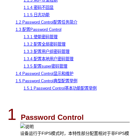
1.1.3 用户登录控制
1.1.4 密码不回显
1.1.5 日志功能
1.2 Password Control配置任务简介
1.3 配置Password Control
1.3.1 使能密码管理
1.3.2 配置全局密码管理
1.3.3 配置用户组密码管理
1.3.4 配置本地用户密码管理
1.3.5 配置super密码管理
1.4 Password Control显示和维护
1.5 Password Control典型配置举例
1.5.1 Password Control基本功能配置举例
1
Password Control
设备运行于FIPS模式时，本特性部分配置相对于非FIPS模