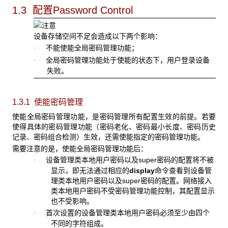
1.3 配置
Password Control
设备存储空间不足会造成以下两个影响：
不能使能全局密码管理功能；
·
全局密码管理功能处于使能的状态下，用户登录设备
·
失败。
1.3.1 使能密码管理
使能全局密码管理功能，是密码管理所有配置生效的前提。若要
使得具体的密码管理功能（密码老化、密码最小长度、密码历史
记录、密码组合检测）生效，还需使能指定的密码管理功能。
需要注意的是，使能全局密码管理功能后：
设备管理类本地用户密码以及super密码的配置将不被
·
显示，即无法通过相应的
display
命令查看到设备管
理类本地用户密码以及super密码的配置。网络接入
类本地用户密码不受密码管理功能控制，其配置显示
也不受影响。
首次设置的设备管理类本地用户密码必须至少由四个
·
不同的字符组成。