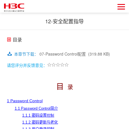
12-安全配置指导
目录
本章节下载
：
07-Password Control配置
(319.88 KB)
请您评分并反馈意见：
目
录
1 Password Control
1.1 Password Control简介
1.1.1 密码设置
控制
1.1.2 密码更新与老化