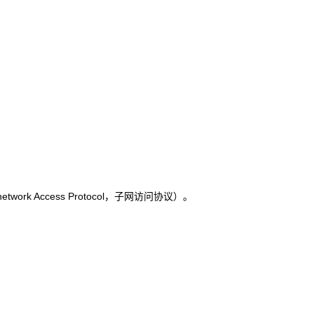
ork Access Protocol，子网访问协议）。