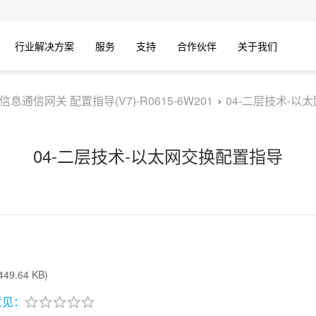
行业解决方案
服务
支持
合作伙伴
关于我们
列信息通信网关 配置指导(V7)-R0615-6W201
04-二层技术-以
04-二层技术-以太网交换配置指导
49.64 KB)
意见：