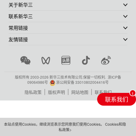
关于新华三
联系新华三
常用链接
友情链接
版权所有 2003-
2026 新华三技术有限公司.保留一切权利.
浙ICP备
09064986号
浙公网安备 33010802004416号
隐私政策
版权声明
网站地图
联系我们
联系我们
本站点使用Cookies，继续浏览表示您同意我们使用Cookies。
Cookies和隐
私政策>