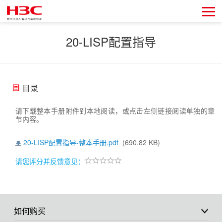
20-LISP配置指导
目录
请下载整本手册附件到本地阅读，或点击左侧链接阅读单独的章
节内容。
20-LISP配置指导-整本手册.pdf
(690.82 KB)
请您评分并反馈意见：
如何购买