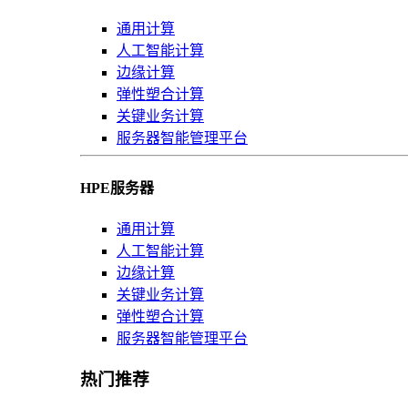
通用计算
人工智能计算
边缘计算
弹性塑合计算
关键业务计算
服务器智能管理平台
HPE服务器
通用计算
人工智能计算
边缘计算
关键业务计算
弹性塑合计算
服务器智能管理平台
热门推荐