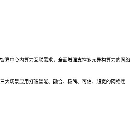
智算中心内算力互联需求，全面增强支撑多元异构算力的网络
三大场景应用打造智能、融合、极简、可信、超宽的网络底