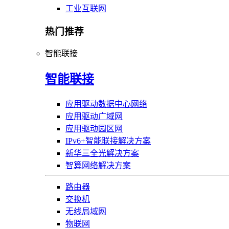
工业互联网
热门推荐
智能联接
智能联接
应用驱动数据中心网络
应用驱动广域网
应用驱动园区网
IPv6+智能联接解决方案
新华三全光解决方案
智算网络解决方案
路由器
交换机
无线局域网
物联网