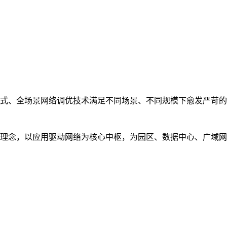
式、全场景网络调优技术满足不同场景、不同规模下愈发严苛的
理念，以应用驱动网络为核心中枢，为园区、数据中心、广域网