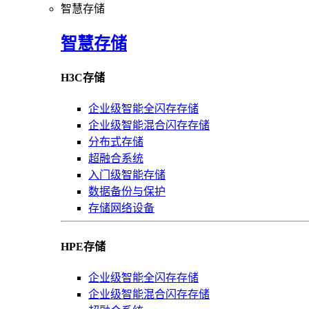
智慧存储
智慧存储
H3C存储
企业级智能全闪存存储
企业级智能混合闪存存储
分布式存储
超融合系统
入门级智能存储
数据备份与保护
存储网络设备
HPE存储
企业级智能全闪存存储
企业级智能混合闪存存储