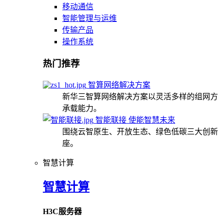
移动通信
智能管理与运维
传输产品
操作系统
热门推荐
智算网络解决方案
新华三智算网络解决方案以灵活多样的组网方
承载能力。
智能联接 使能智慧未来
围绕云智原生、开放生态、绿色低碳三大创新
座。
智慧计算
智慧计算
H3C服务器