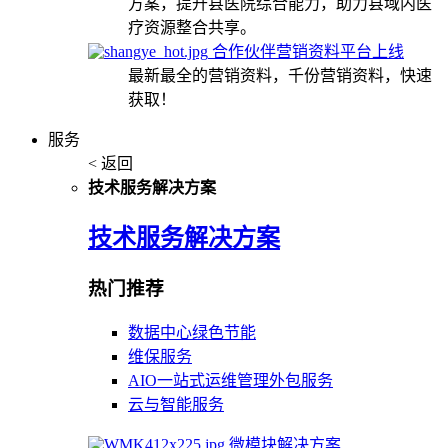
方案，提升县医院综合能力，助力县域内医
疗资源整合共享。
合作伙伴营销资料平台上线
最新最全的营销资料，千份营销资料，快速
获取！
服务
< 返回
技术服务解决方案
技术服务解决方案
热门推荐
数据中心绿色节能
维保服务
AIO一站式运维管理外包服务
云与智能服务
微模块解决方案