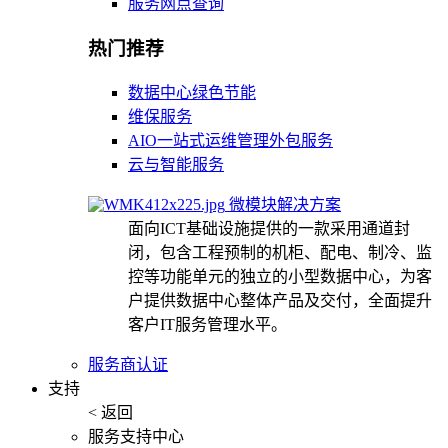
服务网点查询
热门推荐
数据中心绿色节能
维保服务
AIO一站式运维管理外包服务
云与智能服务
微模块解决方案
面向ICT基础设施提供的一款采用通道封
闭，包含工程预制的机柜、配电、制冷、监
控等功能单元的独立的小型数据中心，为客
户提供数据中心整体产品及交付，全面提升
客户IT服务管理水平。
服务商认证
支持
< 返回
服务支持中心