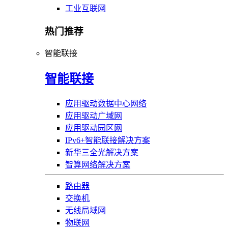
工业互联网
热门推荐
智能联接
智能联接
应用驱动数据中心网络
应用驱动广域网
应用驱动园区网
IPv6+智能联接解决方案
新华三全光解决方案
智算网络解决方案
路由器
交换机
无线局域网
物联网