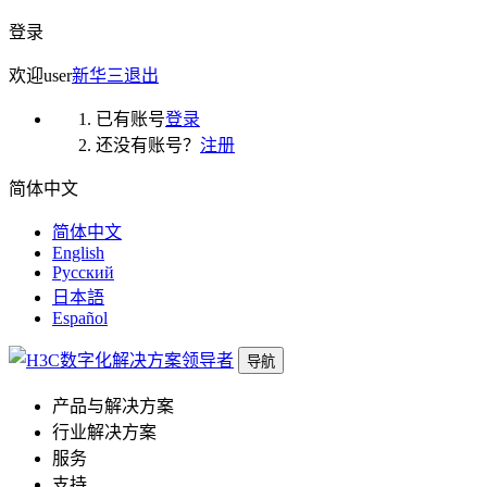
登录
欢迎
user
新华三
退出
已有账号
登录
还没有账号？
注册
简体中文
简体中文
English
Русский
日本語
Español
导航
产品与解决方案
行业解决方案
服务
支持