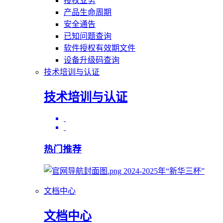
授权业务
产品生命周期
安全通告
已知问题查询
软件授权有效期文件
设备升级码查询
技术培训与认证
技术培训与认证
热门推荐
2024-2025年“新华三杯”
文档中心
文档中心