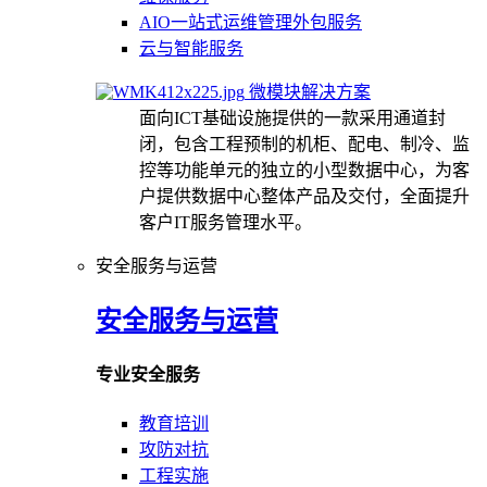
AIO一站式运维管理外包服务
云与智能服务
微模块解决方案
面向ICT基础设施提供的一款采用通道封
闭，包含工程预制的机柜、配电、制冷、监
控等功能单元的独立的小型数据中心，为客
户提供数据中心整体产品及交付，全面提升
客户IT服务管理水平。
安全服务与运营
安全服务与运营
专业安全服务
教育培训
攻防对抗
工程实施