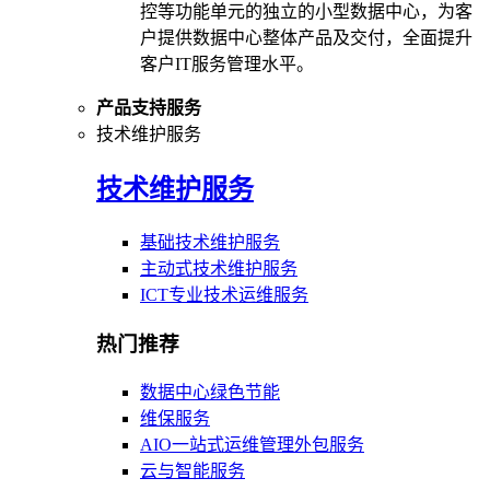
控等功能单元的独立的小型数据中心，为客
户提供数据中心整体产品及交付，全面提升
客户IT服务管理水平。
产品支持服务
技术维护服务
技术维护服务
基础技术维护服务
主动式技术维护服务
ICT专业技术运维服务
热门推荐
数据中心绿色节能
维保服务
AIO一站式运维管理外包服务
云与智能服务