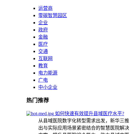
运营商
零碳智慧园区
企业
政府
金融
医疗
交通
互联网
教育
电力能源
广电
中小企业
热门推荐
如何快速有效提升县域医疗水平?
从县域医院数字化转型需求出发，新华三推
出与实际应用场景紧密结合的智慧医院解决