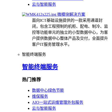
云与智能服务
微模块解决方案
面向ICT基础设施提供的一款采用通道封
闭，包含工程预制的机柜、配电、制冷、监
控等功能单元的独立的小型数据中心，为客
户提供数据中心整体产品及交付，全面提升
客户IT服务管理水平。
智能终端服务
智能终端服务
热门推荐
数据中心绿色节能
维保服务
AIO一站式运维管理外包服务
云与智能服务