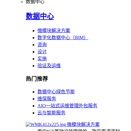
数据中心
数据中心
微模块解决方案
数字化数据中心（BIM）
咨询
设计
实施
验证及运维
热门推荐
数据中心绿色节能
维保服务
AIO一站式运维管理外包服务
云与智能服务
微模块解决方案