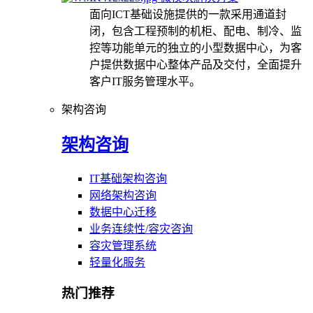
面向ICT基础设施提供的一款采用通道封
闭，包含工程预制的机柜、配电、制冷、监
控等功能单元的独立的小型数据中心，为客
户提供数据中心整体产品及交付，全面提升
客户IT服务管理水平。
架构咨询
架构咨询
IT基础架构咨询
网络架构咨询
数据中心迁移
业务连续性/容灾咨询
容灾管理系统
轻量化服务
热门推荐