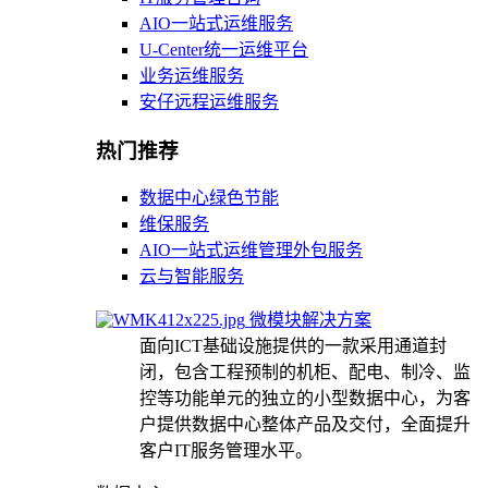
AIO一站式运维服务
U-Center统一运维平台
业务运维服务
安仔远程运维服务
热门推荐
数据中心绿色节能
维保服务
AIO一站式运维管理外包服务
云与智能服务
微模块解决方案
面向ICT基础设施提供的一款采用通道封
闭，包含工程预制的机柜、配电、制冷、监
控等功能单元的独立的小型数据中心，为客
户提供数据中心整体产品及交付，全面提升
客户IT服务管理水平。