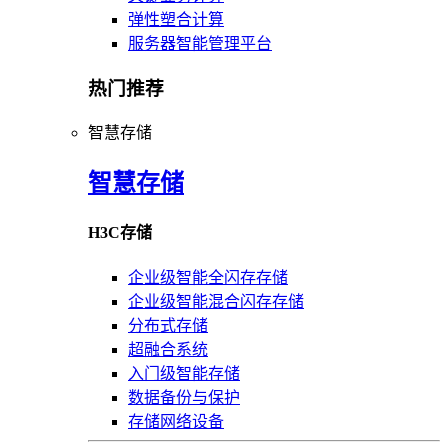
弹性塑合计算
服务器智能管理平台
热门推荐
智慧存储
智慧存储
H3C存储
企业级智能全闪存存储
企业级智能混合闪存存储
分布式存储
超融合系统
入门级智能存储
数据备份与保护
存储网络设备