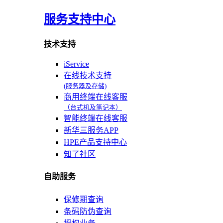
服务支持中心
技术支持
iService
在线技术支持
(服务器及存储)
商用终端在线客服
（台式机及笔记本）
智能终端在线客服
新华三服务APP
HPE产品支持中心
知了社区
自助服务
保修期查询
条码防伪查询