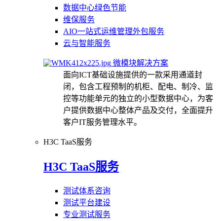
数据中心绿色节能
维保服务
AIO一站式运维管理外包服务
云与智能服务
微模块解决方案
面向ICT基础设施提供的一款采用通道封
闭，包含工程预制的机柜、配电、制冷、监
控等功能单元的独立的小型数据中心，为客
户提供数据中心整体产品及交付，全面提升
客户IT服务管理水平。
H3C TaaS服务
H3C TaaS服务
测试体系咨询
测试平台建设
专业测试服务