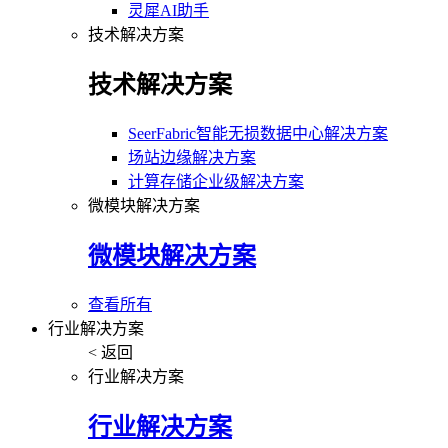
灵犀AI助手
技术解决方案
技术解决方案
SeerFabric智能无损数据中心解决方案
场站边缘解决方案
计算存储企业级解决方案
微模块解决方案
微模块解决方案
查看所有
行业解决方案
< 返回
行业解决方案
行业解决方案