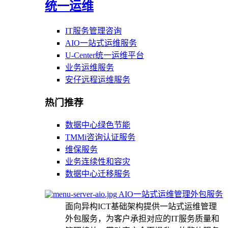
统一运维
IT服务管理咨询
AIO一站式运维服务
U-Center统一运维平台
业务运维服务
安仔远程运维服务
热门推荐
数据中心绿色节能
TMMi咨询认证服务
维保服务
业务连续性和容灾
数据中心迁移服务
AIO一站式运维管理外包服务
面向异构ICT基础架构提供一站式运维管理
外包服务，为客户承担对应的IT服务质量和