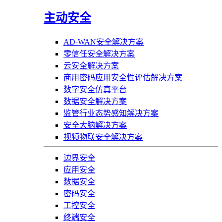
主动安全
AD-WAN安全解决方案
零信任安全解决方案
云安全解决方案
商用密码应用安全性评估解决方案
数字安全仿真平台
数据安全解决方案
监管行业态势感知解决方案
安全大脑解决方案
视频物联安全解决方案
边界安全
应用安全
数据安全
密码安全
工控安全
终端安全