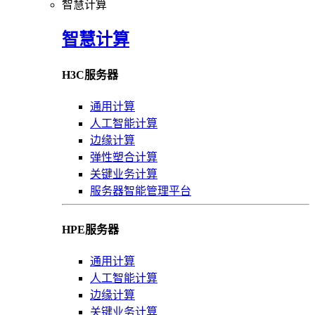
智慧计算
智慧计算
H3C服务器
通用计算
人工智能计算
边缘计算
弹性塑合计算
关键业务计算
服务器智能管理平台
HPE服务器
通用计算
人工智能计算
边缘计算
关键业务计算