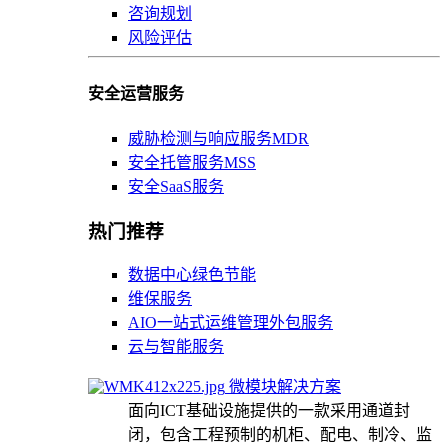
咨询规划
风险评估
安全运营服务
威胁检测与响应服务MDR
安全托管服务MSS
安全SaaS服务
热门推荐
数据中心绿色节能
维保服务
AIO一站式运维管理外包服务
云与智能服务
微模块解决方案
面向ICT基础设施提供的一款采用通道封
闭，包含工程预制的机柜、配电、制冷、监