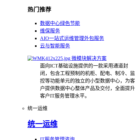
热门推荐
数据中心绿色节能
维保服务
AIO一站式运维管理外包服务
云与智能服务
微模块解决方案
面向ICT基础设施提供的一款采用通道封
闭，包含工程预制的机柜、配电、制冷、监
控等功能单元的独立的小型数据中心，为客
户提供数据中心整体产品及交付，全面提升
客户IT服务管理水平。
统一运维
统一运维
IT服务管理咨询