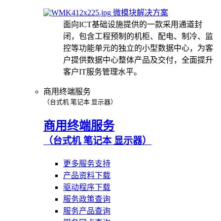
微模块解决方案
面向ICT基础设施提供的一款采用通道封
闭，包含工程预制的机柜、配电、制冷、监
控等功能单元的独立的小型数据中心，为客
户提供数据中心整体产品及交付，全面提升
客户IT服务管理水平。
商用终端服务
（台式机 笔记本 显示器）
商用终端服务
（台式机 笔记本 显示器）
更多服务支持
产品资料下载
驱动程序下载
服务政策查询
服务产品查询