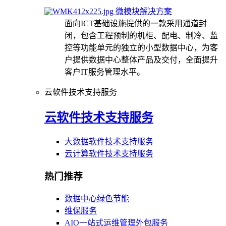
微模块解决方案
面向ICT基础设施提供的一款采用通道封
闭，包含工程预制的机柜、配电、制冷、监
控等功能单元的独立的小型数据中心，为客
户提供数据中心整体产品及交付，全面提升
客户IT服务管理水平。
云软件技术支持服务
云软件技术支持服务
大数据软件技术支持服务
云计算软件技术支持服务
热门推荐
数据中心绿色节能
维保服务
AIO一站式运维管理外包服务