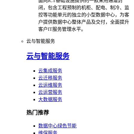
面向ICT基础设施提供的一款采用通道封
闭，包含工程预制的机柜、配电、制冷、监
控等功能单元的独立的小型数据中心，为客
户提供数据中心整体产品及交付，全面提升
客户IT服务管理水平。
云与智能服务
云与智能服务
云集成服务
云迁移服务
云运维服务
云运营服务
大数据服务
热门推荐
数据中心绿色节能
维保服务