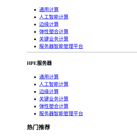
通用计算
人工智能计算
边缘计算
弹性塑合计算
关键业务计算
服务器智能管理平台
HPE服务器
通用计算
人工智能计算
边缘计算
关键业务计算
弹性塑合计算
服务器智能管理平台
热门推荐