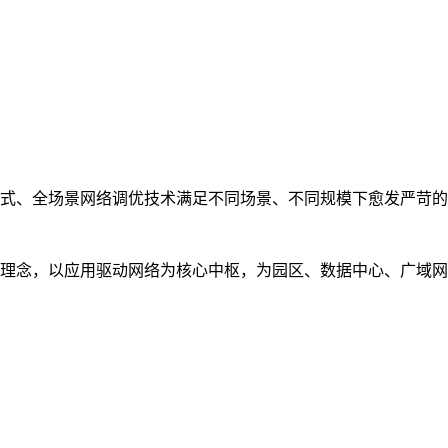
式、全场景网络调优技术满足不同场景、不同规模下愈发严苛的
理念，以应用驱动网络为核心中枢，为园区、数据中心、广域网