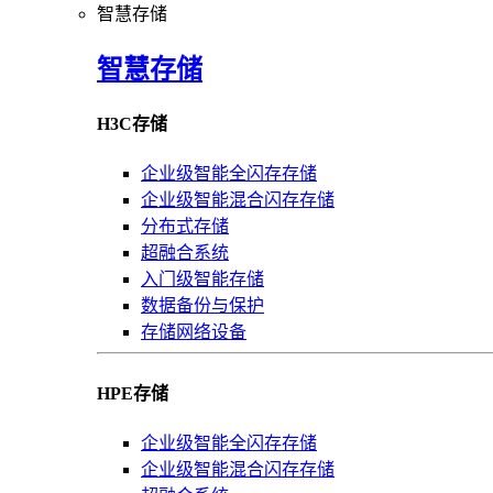
智慧存储
智慧存储
H3C存储
企业级智能全闪存存储
企业级智能混合闪存存储
分布式存储
超融合系统
入门级智能存储
数据备份与保护
存储网络设备
HPE存储
企业级智能全闪存存储
企业级智能混合闪存存储