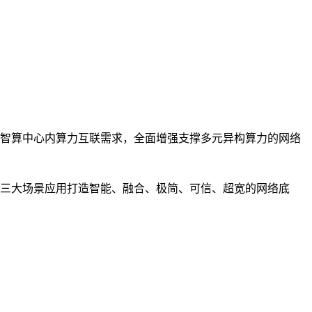
智算中心内算力互联需求，全面增强支撑多元异构算力的网络
三大场景应用打造智能、融合、极简、可信、超宽的网络底