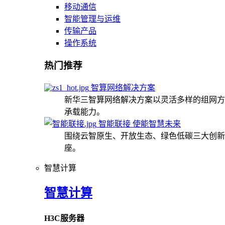
移动通信
智能管理与运维
传输产品
操作系统
热门推荐
智算网络解决方案
新华三智算网络解决方案以灵活多样的组网方
承载能力。
智能联接 使能智慧未来
围绕云智原生、开放生态、绿色低碳三大创新
座。
智慧计算
智慧计算
H3C服务器