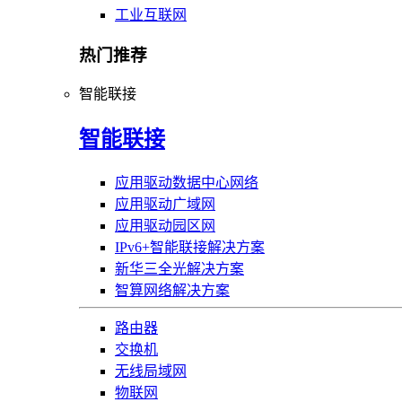
工业互联网
热门推荐
智能联接
智能联接
应用驱动数据中心网络
应用驱动广域网
应用驱动园区网
IPv6+智能联接解决方案
新华三全光解决方案
智算网络解决方案
路由器
交换机
无线局域网
物联网