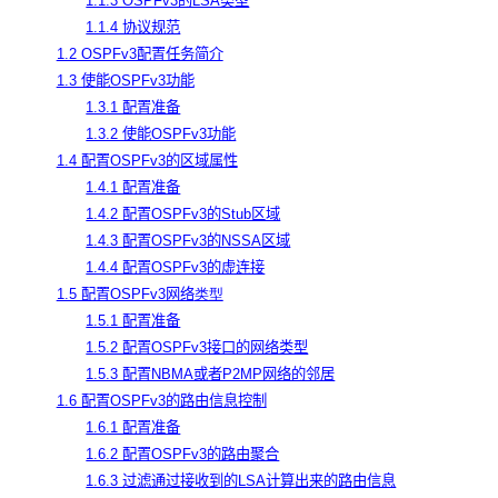
1.1.3 OSPFv3的LSA类型
1.1.4 协议规范
1.2 OSPFv3配置任务简介
1.3 使能OSPFv3功能
1.3.1 配置准备
1.3.2 使能OSPFv3功能
1.4 配置OSPFv3的区域属性
1.4.1 配置准备
1.4.2 配置OSPFv3的Stub区域
1.4.3 配置OSPFv3的NSSA区域
1.4.4 配置OSPFv3的虚连接
1.5 配置OSPFv3网络
类型
1.5.1 配置准备
1.5.2 配置OSPFv3接口的网络类型
1.5.3 配置NBMA或者P2MP网络的邻居
1.6 配置OSPFv3的路由信息控制
1.6.1 配置准备
1.6.2 配置OSPFv3的路由聚合
1.6.3 过滤通过接收到的LSA计算出来的路由信息