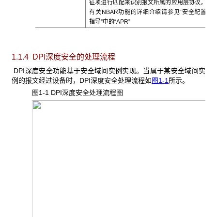
征项进行匹配来识别报文所属的应用层协议，
有关NBAR功能的详细介绍请参见“安全配置
指导”中的“APR”
1.1.4 DPI深度安全的处理流程
DPI深度安全功能基于安全域间实例实现。当属于某安全域间实
例的报文经过设备时，DPI深度安全处理流程如
图1-1
所示。
图1-1 DPI
深度安全处理流程图