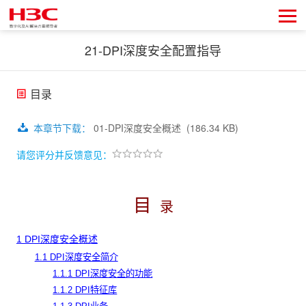
21-DPI深度安全配置指导
目录
本章节下载
：
01-DPI深度安全概述
(186.34 KB)
请您评分并反馈意见：
目
录
1 DPI深度安全概述
1.1 DPI深度安全简介
1.1.1 DPI深度安全的功能
1.1.2 DPI特征库