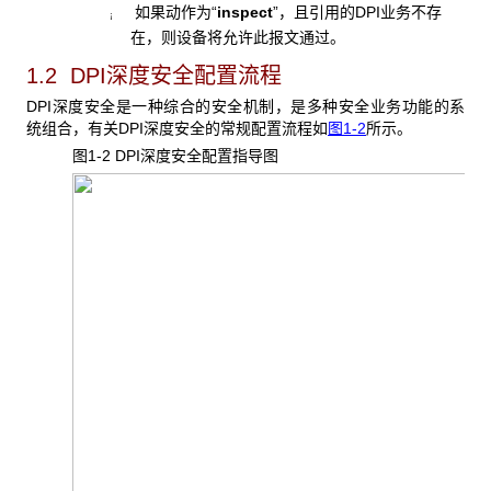
如果动作为“
inspect
”，且引用的DPI业务不存
¡
在，则设备将允许此报文通过。
1.2 DPI深度安全配置流程
DPI深度安全是一种综合的安全机制，是多种安全业务功能的系
统组合，有关DPI深度安全的常规配置流程如
图1-2
所示。
图1-2 DPI
深度安全配置指导图