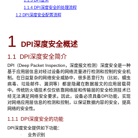
1.1.3 DPI业务
1.1.4 DPI深度安全的处理流程
1.2 DPI深度安全配置流程
1
DPI深度安全概述
1.1 DPI
深度安全简介
DPI（Deep Packet Inspection，深度报文检测）深度安全是一种
基于应用层信息对经过设备的网络流量进行检测和控制的安全机
制。在日益复杂的网络安全威胁中，很多恶意行为（比如，蠕虫
病毒、垃圾邮件、漏洞等）都是隐藏在数据报文的应用层载荷
中。传统防火墙技术仅仅依靠网络层和传输层的安全检测技术已
经无法满足网络安全要求。因此，设备必须具备DPI功能，实现
对网络应用层信息的检测和控制，以保证数据内容的安全，提高
网络的安全性。
1.1.1 DPI深度安全的功能
DPI深度安全提供如下功能：
业务识别
·