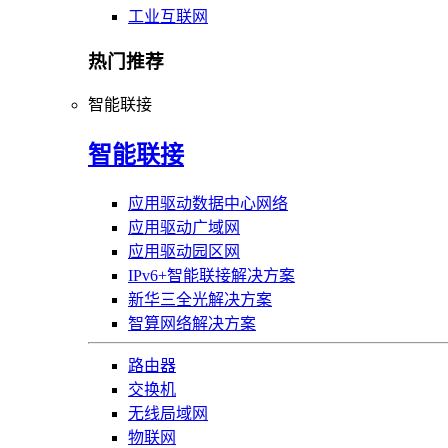
工业互联网
热门推荐
智能联接
智能联接
应用驱动数据中心网络
应用驱动广域网
应用驱动园区网
IPv6+智能联接解决方案
新华三全光解决方案
智算网络解决方案
路由器
交换机
无线局域网
物联网