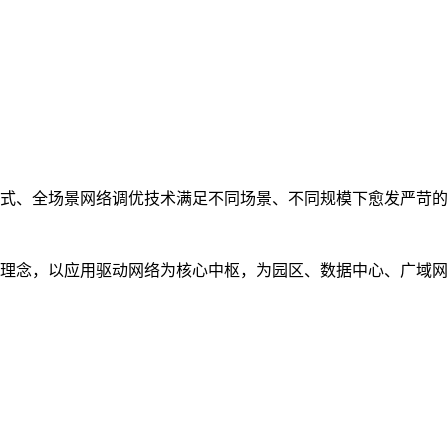
式、全场景网络调优技术满足不同场景、不同规模下愈发严苛的
理念，以应用驱动网络为核心中枢，为园区、数据中心、广域网