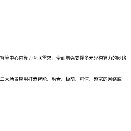
智算中心内算力互联需求，全面增强支撑多元异构算力的网络
三大场景应用打造智能、融合、极简、可信、超宽的网络底