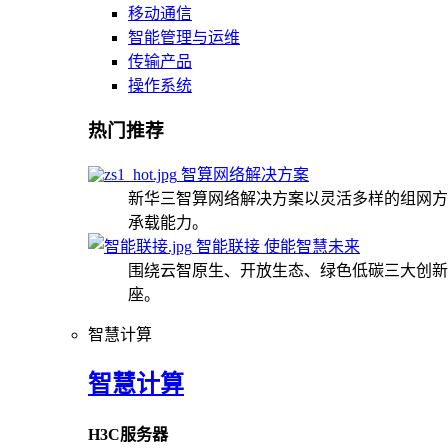
移动通信
智能管理与运维
传输产品
操作系统
热门推荐
智算网络解决方案
新华三智算网络解决方案以灵活多样的组网方
承载能力。
智能联接 使能智慧未来
围绕云智原生、开放生态、绿色低碳三大创新
座。
智慧计算
智慧计算
H3C服务器