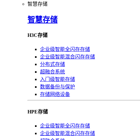
智慧存储
智慧存储
H3C存储
企业级智能全闪存存储
企业级智能混合闪存存储
分布式存储
超融合系统
入门级智能存储
数据备份与保护
存储网络设备
HPE存储
企业级智能全闪存存储
企业级智能混合闪存存储