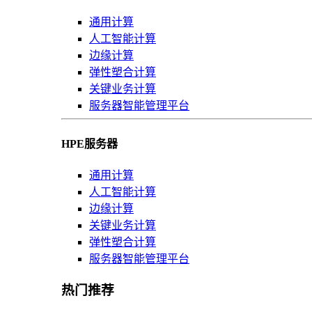
通用计算
人工智能计算
边缘计算
弹性塑合计算
关键业务计算
服务器智能管理平台
HPE服务器
通用计算
人工智能计算
边缘计算
关键业务计算
弹性塑合计算
服务器智能管理平台
热门推荐