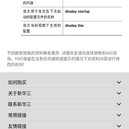
的内容
显示用于本次及下次启
display startup
动的配置文件的名称
显示当前视图下生效的
display this
配置
不同款型规格的资料略有差异, 详细信息请向具体销售和400咨
询。H3C保留在没有任何通知或提示的情况下对资料内容进行修
改的权利!
如何购买
关于新华三
联系新华三
常用链接
友情链接