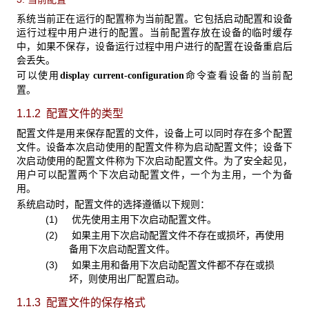
系统当前正在运行的配置称为当前配置。它包括启动配置和设备
运行过程中用户进行的配置。当前配置存放在设备的临时缓存
中，如果不保存，设备运行过程中用户进行的配置在设备重启后
会丢失。
可以使用
命令查看设备的当前配
display current-configuration
置。
1.1.2 配置文件的类型
配置文件是用来保存配置的文件，设备上可以同时存在多个配置
文件。设备本次启动使用的配置文件称为启动配置文件；设备下
次启动使用的配置文件称为下次启动配置文件。为了安全起见，
用户可以配置两个下次启动配置文件，一个为主用，一个为备
用。
系统启动时，配置文件的选择遵循以下规则：
(1) 优先使用主用下次启动配置文件。
(2) 如果主用下次启动配置文件不存在或损坏，再使用
备用下次启动配置文件。
(3) 如果主用和备用下次启动配置文件都不存在或损
坏，则使用出厂配置启动。
1.1.3 配置文件的保存格式