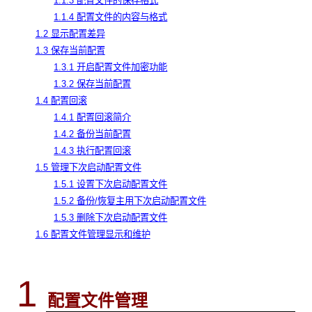
1.1.3 配置文件的保存格式
1.1.4 配置文件的内容与格式
1.2 显示配置差异
1.3 保存当前配置
1.3.1 开启配置文件加密功能
1.3.2 保存当前配置
1.4 配置回滚
1.4.1 配置回滚简介
1.4.2 备份当前配置
1.4.3 执行配置回滚
1.5 管理下次启动配置文件
1.5.1 设置下次启动配置文件
1.5.2 备份/恢复主用下次启动配置文件
1.5.3 删除下次启动配置文件
1.6 配置文件管理显示和维护
1
配置文件管理