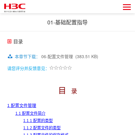
01-基础配置指导
目录
本章节下载
：
06-配置文件管理
(383.51 KB)
请您评分并反馈意见：
目
录
1
配置文件管理
1.1 配置文件简介
1.1.1 配置的类型
1.1.2 配置文件的类型