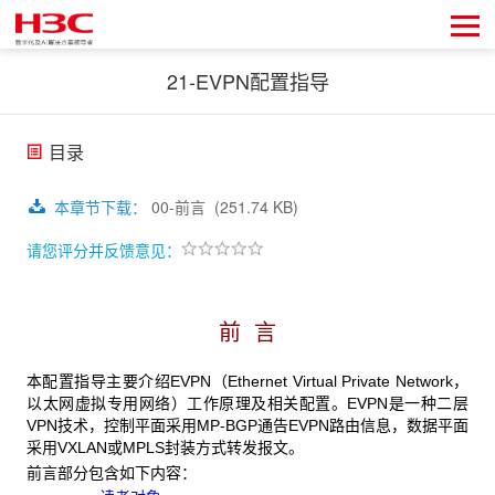
21-EVPN配置指导
目录
本章节下载
：
00-前言
(251.74 KB)
请您评分并反馈意见：
前 言
本配置指导主要介绍EVPN（Ethernet Virtual Private Network，
以太网虚拟专用网络）工作原理及相关配置。EVPN是一种二层
VPN技术，控制平面采用MP-BGP通告EVPN路由信息，数据平面
采用VXLAN或MPLS封装方式转发报文。
前言部分包含如下内容：