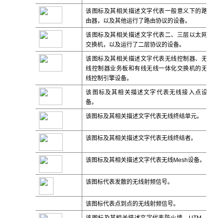
该图标及其相关描述文字代表一般意义下的路
由器，以及其他运行了路由协议的设备。
该图标及其相关描述文字代表二、三层以太网
交换机，以及运行了二层协议的设备。
该图标及其相关描述文字代表无线控制器、无
线控制器业务板和有线无线一体化交换机的无
线控制引擎设备。
该图标及其相关描述文字代表无线接入点设
备。
该图标及其相关描述文字代表无线终结单元。
该图标及其相关描述文字代表无线终结者。
该图标及其相关描述文字代表无线
Mesh
设备。
该图标代表发散的无线射频信号。
该图标代表点到点的无线射频信号。