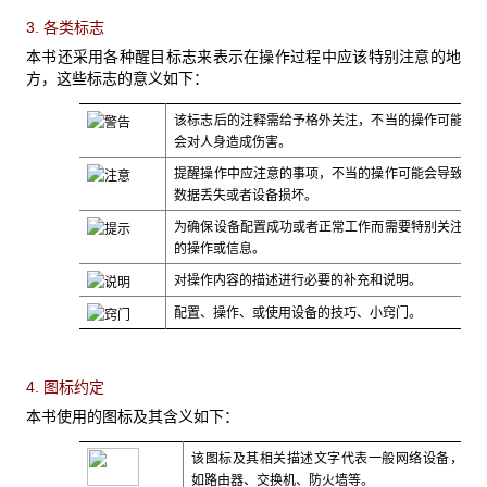
3. 各类标志
本书还采用各种醒目标志来表示在操作过程中应该特别注意的地
方，这些标志的意义如下：
该标志后的注释需给予格外关注，不当的操作可能
会对人身造成伤害。
提醒操作中应注意的事项，不当的操作可能会导致
数据丢失或者设备损坏。
为确保设备配置成功或者正常工作而需要特别关注
的操作或信息。
对操作内容的描述进行必要的补充和说明。
配置、操作、或使用设备的技巧、小窍门。
4. 图标约定
本书使用的图标及其含义如下：
该图标及其相关描述文字代表一般网络设备，
如路由器、交换机、防火墙等。