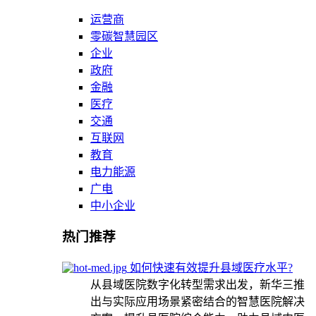
运营商
零碳智慧园区
企业
政府
金融
医疗
交通
互联网
教育
电力能源
广电
中小企业
热门推荐
如何快速有效提升县域医疗水平?
从县域医院数字化转型需求出发，新华三推
出与实际应用场景紧密结合的智慧医院解决