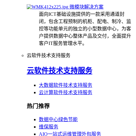
微模块解决方案
面向ICT基础设施提供的一款采用通道封
闭，包含工程预制的机柜、配电、制冷、监
控等功能单元的独立的小型数据中心，为客
户提供数据中心整体产品及交付，全面提升
客户IT服务管理水平。
云软件技术支持服务
云软件技术支持服务
大数据软件技术支持服务
云计算软件技术支持服务
热门推荐
数据中心绿色节能
维保服务
AIO一站式运维管理外包服务