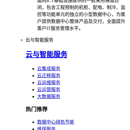
面向ICT基础设施提供的一款采用通道封
闭，包含工程预制的机柜、配电、制冷、监
控等功能单元的独立的小型数据中心，为客
户提供数据中心整体产品及交付，全面提升
客户IT服务管理水平。
云与智能服务
云与智能服务
云集成服务
云迁移服务
云运维服务
云运营服务
大数据服务
热门推荐
数据中心绿色节能
维保服务