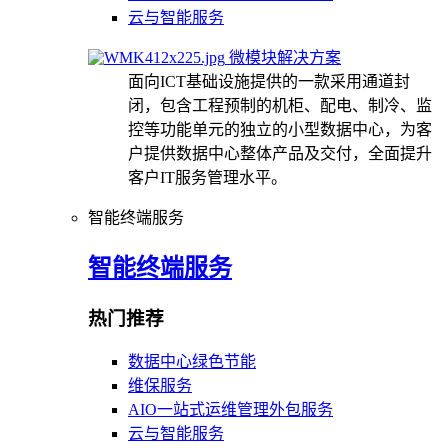
云与智能服务
微模块解决方案
面向ICT基础设施提供的一款采用通道封
闭，包含工程预制的机柜、配电、制冷、监
控等功能单元的独立的小型数据中心，为客
户提供数据中心整体产品及交付，全面提升
客户IT服务管理水平。
智能终端服务
智能终端服务
热门推荐
数据中心绿色节能
维保服务
AIO一站式运维管理外包服务
云与智能服务