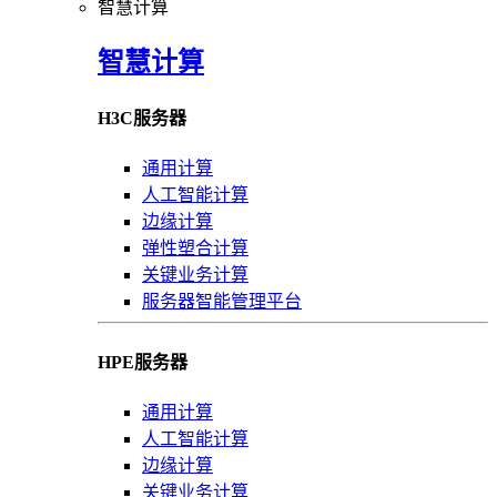
智慧计算
智慧计算
H3C服务器
通用计算
人工智能计算
边缘计算
弹性塑合计算
关键业务计算
服务器智能管理平台
HPE服务器
通用计算
人工智能计算
边缘计算
关键业务计算