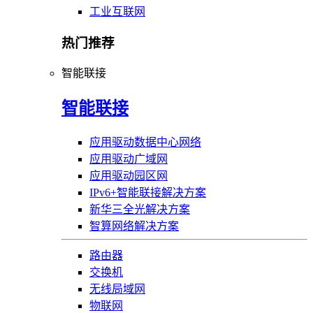
工业互联网
热门推荐
智能联接
智能联接
应用驱动数据中心网络
应用驱动广域网
应用驱动园区网
IPv6+智能联接解决方案
新华三全光解决方案
智算网络解决方案
路由器
交换机
无线局域网
物联网