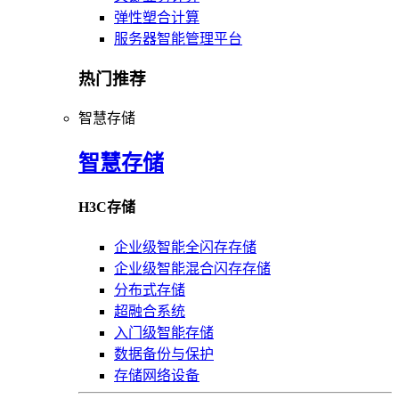
弹性塑合计算
服务器智能管理平台
热门推荐
智慧存储
智慧存储
H3C存储
企业级智能全闪存存储
企业级智能混合闪存存储
分布式存储
超融合系统
入门级智能存储
数据备份与保护
存储网络设备