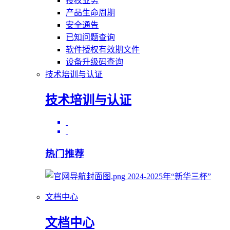
授权业务
产品生命周期
安全通告
已知问题查询
软件授权有效期文件
设备升级码查询
技术培训与认证
技术培训与认证
热门推荐
2024-2025年“新华三杯”
文档中心
文档中心