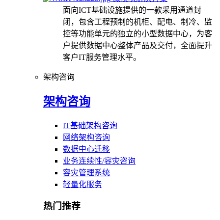
面向ICT基础设施提供的一款采用通道封
闭，包含工程预制的机柜、配电、制冷、监
控等功能单元的独立的小型数据中心，为客
户提供数据中心整体产品及交付，全面提升
客户IT服务管理水平。
架构咨询
架构咨询
IT基础架构咨询
网络架构咨询
数据中心迁移
业务连续性/容灾咨询
容灾管理系统
轻量化服务
热门推荐