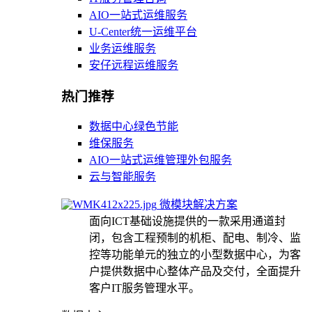
AIO一站式运维服务
U-Center统一运维平台
业务运维服务
安仔远程运维服务
热门推荐
数据中心绿色节能
维保服务
AIO一站式运维管理外包服务
云与智能服务
微模块解决方案
面向ICT基础设施提供的一款采用通道封
闭，包含工程预制的机柜、配电、制冷、监
控等功能单元的独立的小型数据中心，为客
户提供数据中心整体产品及交付，全面提升
客户IT服务管理水平。