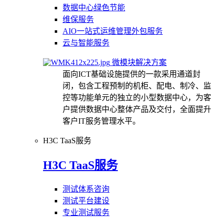
数据中心绿色节能
维保服务
AIO一站式运维管理外包服务
云与智能服务
微模块解决方案
面向ICT基础设施提供的一款采用通道封
闭，包含工程预制的机柜、配电、制冷、监
控等功能单元的独立的小型数据中心，为客
户提供数据中心整体产品及交付，全面提升
客户IT服务管理水平。
H3C TaaS服务
H3C TaaS服务
测试体系咨询
测试平台建设
专业测试服务