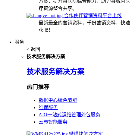
方案，提升县医院综合能力，助力县域内医
疗资源整合共享。
合作伙伴营销资料平台上线
最新最全的营销资料，千份营销资料，快速
获取！
服务
< 返回
技术服务解决方案
技术服务解决方案
热门推荐
数据中心绿色节能
维保服务
AIO一站式运维管理外包服务
云与智能服务
微模块解决方案