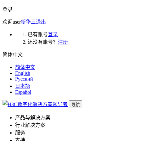
登录
欢迎
user
新华三
退出
已有账号
登录
还没有账号？
注册
简体中文
简体中文
English
Русский
日本語
Español
导航
产品与解决方案
行业解决方案
服务
支持