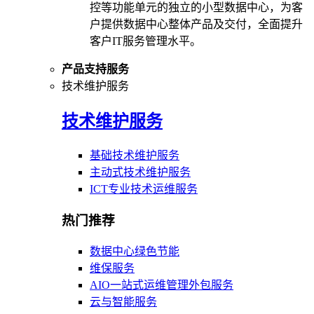
控等功能单元的独立的小型数据中心，为客
户提供数据中心整体产品及交付，全面提升
客户IT服务管理水平。
产品支持服务
技术维护服务
技术维护服务
基础技术维护服务
主动式技术维护服务
ICT专业技术运维服务
热门推荐
数据中心绿色节能
维保服务
AIO一站式运维管理外包服务
云与智能服务