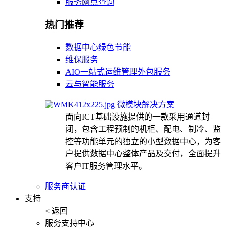
服务网点查询
热门推荐
数据中心绿色节能
维保服务
AIO一站式运维管理外包服务
云与智能服务
微模块解决方案
面向ICT基础设施提供的一款采用通道封
闭，包含工程预制的机柜、配电、制冷、监
控等功能单元的独立的小型数据中心，为客
户提供数据中心整体产品及交付，全面提升
客户IT服务管理水平。
服务商认证
支持
< 返回
服务支持中心