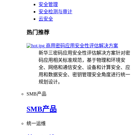
安全管理
安全检测与审计
云安全
热门推荐
商用密码应用安全性评估解决方案
新华三密码应用安全性评估解决方案针对密
码应用相关标准规范，基于物理和环境安
全、网络和通信安全、设备和计算安全、应
用和数据安全、密钥管理安全角度进行统一
规划设计。
SMB产品
SMB产品
统一运维