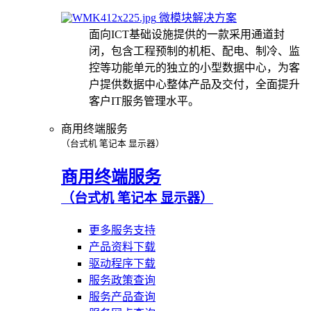
微模块解决方案
面向ICT基础设施提供的一款采用通道封
闭，包含工程预制的机柜、配电、制冷、监
控等功能单元的独立的小型数据中心，为客
户提供数据中心整体产品及交付，全面提升
客户IT服务管理水平。
商用终端服务
（台式机 笔记本 显示器）
商用终端服务
（台式机 笔记本 显示器）
更多服务支持
产品资料下载
驱动程序下载
服务政策查询
服务产品查询