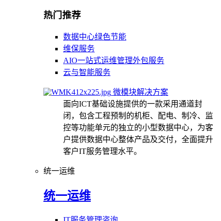
热门推荐
数据中心绿色节能
维保服务
AIO一站式运维管理外包服务
云与智能服务
微模块解决方案
面向ICT基础设施提供的一款采用通道封
闭，包含工程预制的机柜、配电、制冷、监
控等功能单元的独立的小型数据中心，为客
户提供数据中心整体产品及交付，全面提升
客户IT服务管理水平。
统一运维
统一运维
IT服务管理咨询