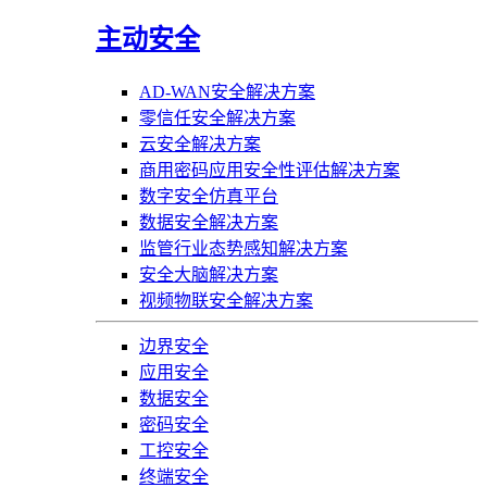
主动安全
AD-WAN安全解决方案
零信任安全解决方案
云安全解决方案
商用密码应用安全性评估解决方案
数字安全仿真平台
数据安全解决方案
监管行业态势感知解决方案
安全大脑解决方案
视频物联安全解决方案
边界安全
应用安全
数据安全
密码安全
工控安全
终端安全