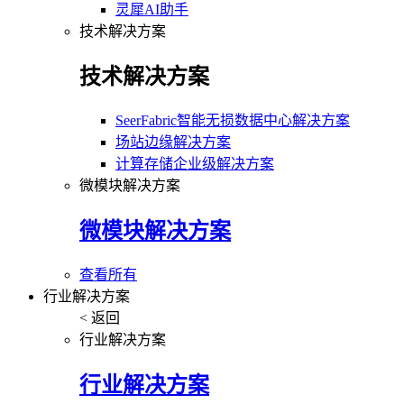
灵犀AI助手
技术解决方案
技术解决方案
SeerFabric智能无损数据中心解决方案
场站边缘解决方案
计算存储企业级解决方案
微模块解决方案
微模块解决方案
查看所有
行业解决方案
< 返回
行业解决方案
行业解决方案