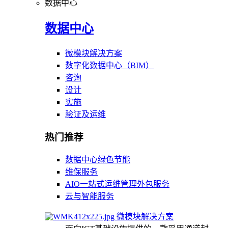
数据中心
数据中心
微模块解决方案
数字化数据中心（BIM）
咨询
设计
实施
验证及运维
热门推荐
数据中心绿色节能
维保服务
AIO一站式运维管理外包服务
云与智能服务
微模块解决方案