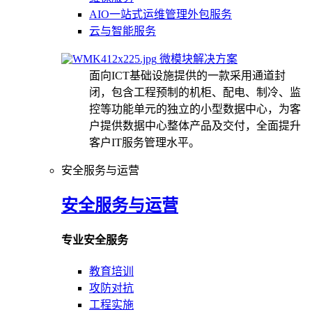
AIO一站式运维管理外包服务
云与智能服务
微模块解决方案
面向ICT基础设施提供的一款采用通道封
闭，包含工程预制的机柜、配电、制冷、监
控等功能单元的独立的小型数据中心，为客
户提供数据中心整体产品及交付，全面提升
客户IT服务管理水平。
安全服务与运营
安全服务与运营
专业安全服务
教育培训
攻防对抗
工程实施