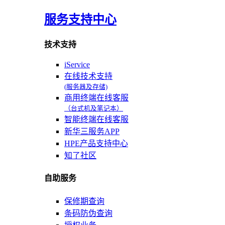
服务支持中心
技术支持
iService
在线技术支持
(服务器及存储)
商用终端在线客服
（台式机及笔记本）
智能终端在线客服
新华三服务APP
HPE产品支持中心
知了社区
自助服务
保修期查询
条码防伪查询