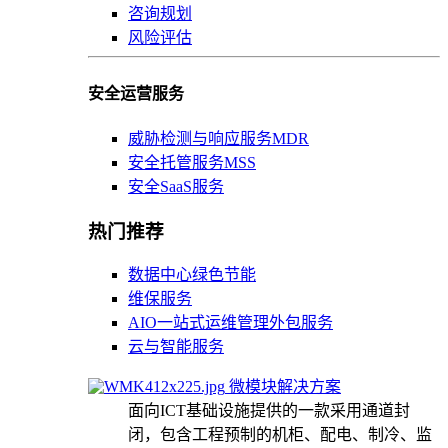
咨询规划
风险评估
安全运营服务
威胁检测与响应服务MDR
安全托管服务MSS
安全SaaS服务
热门推荐
数据中心绿色节能
维保服务
AIO一站式运维管理外包服务
云与智能服务
微模块解决方案
面向ICT基础设施提供的一款采用通道封
闭，包含工程预制的机柜、配电、制冷、监