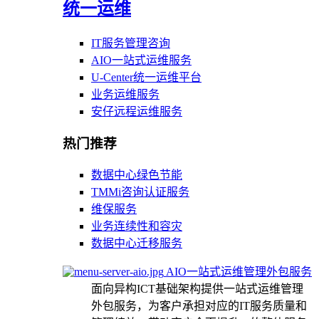
统一运维
IT服务管理咨询
AIO一站式运维服务
U-Center统一运维平台
业务运维服务
安仔远程运维服务
热门推荐
数据中心绿色节能
TMMi咨询认证服务
维保服务
业务连续性和容灾
数据中心迁移服务
AIO一站式运维管理外包服务
面向异构ICT基础架构提供一站式运维管理
外包服务，为客户承担对应的IT服务质量和