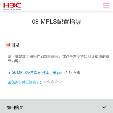
08-MPLS配置指导
目录
请下载整本手册附件到本地阅读，或点击左侧链接阅读单独的章
节内容。
08-MPLS配置指导-整本手册.pdf
(5.31 MB)
请您评分并反馈意见：
如何购买