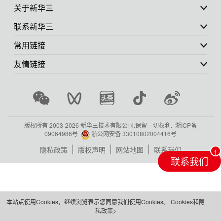
关于新华三
联系新华三
常用链接
友情链接
版权所有 2003-
2026 新华三技术有限公司.保留一切权利.
浙ICP备
09064986号
浙公网安备 33010802004416号
隐私政策
版权声明
网站地图
联系我们
联系我们
本站点使用Cookies，继续浏览表示您同意我们使用Cookies。
Cookies和隐
私政策>