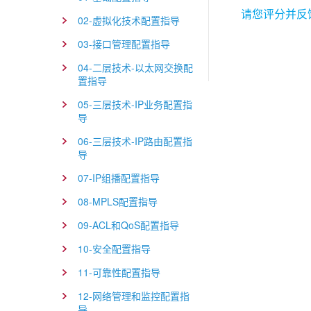
请您评分并反
02-虚拟化技术配置指导
03-接口管理配置指导
04-二层技术-以太网交换配
置指导
05-三层技术-IP业务配置指
导
06-三层技术-IP路由配置指
导
07-IP组播配置指导
08-MPLS配置指导
09-ACL和QoS配置指导
10-安全配置指导
11-可靠性配置指导
12-网络管理和监控配置指
导