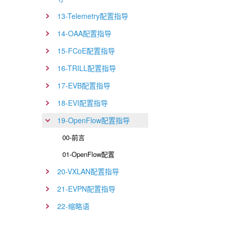
13-Telemetry配置指导
14-OAA配置指导
15-FCoE配置指导
16-TRILL配置指导
17-EVB配置指导
18-EVI配置指导
19-OpenFlow配置指导
00-前言
01-OpenFlow配置
20-VXLAN配置指导
21-EVPN配置指导
22-缩略语