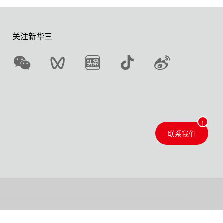
关注新华三
联系我们
隐私政策
版权声明
网站地图
联系我们