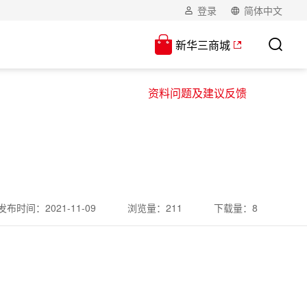
登录
简体中文
新华三商城
资料问题及建议反馈
发布时间：
2021-11-09
浏览量：
211
下载量：
8