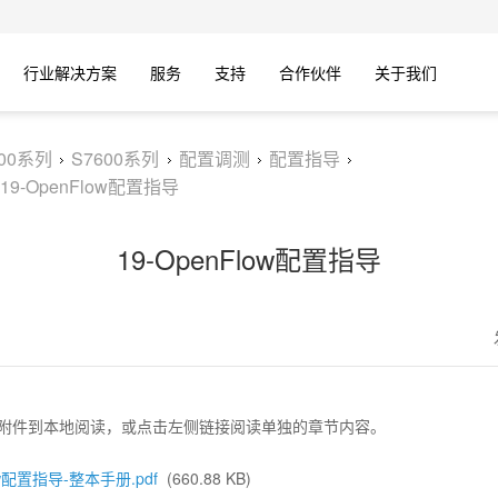
行业解决方案
服务
支持
合作伙伴
关于我们
600系列
S7600系列
配置调测
配置指导
19-OpenFlow配置指导
19-OpenFlow配置指导
附件到本地阅读，或点击左侧链接阅读单独的章节内容。
low配置指导-整本手册.pdf
(660.88 KB)