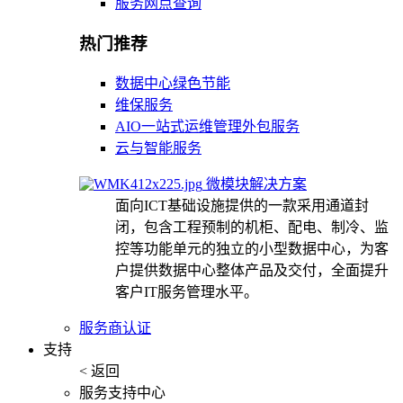
服务网点查询
热门推荐
数据中心绿色节能
维保服务
AIO一站式运维管理外包服务
云与智能服务
微模块解决方案
面向ICT基础设施提供的一款采用通道封
闭，包含工程预制的机柜、配电、制冷、监
控等功能单元的独立的小型数据中心，为客
户提供数据中心整体产品及交付，全面提升
客户IT服务管理水平。
服务商认证
支持
< 返回
服务支持中心