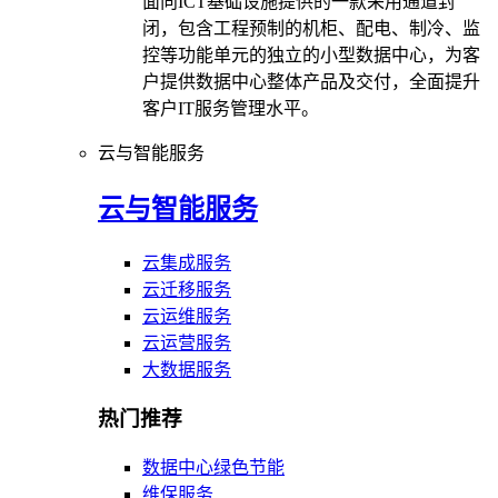
面向ICT基础设施提供的一款采用通道封
闭，包含工程预制的机柜、配电、制冷、监
控等功能单元的独立的小型数据中心，为客
户提供数据中心整体产品及交付，全面提升
客户IT服务管理水平。
云与智能服务
云与智能服务
云集成服务
云迁移服务
云运维服务
云运营服务
大数据服务
热门推荐
数据中心绿色节能
维保服务