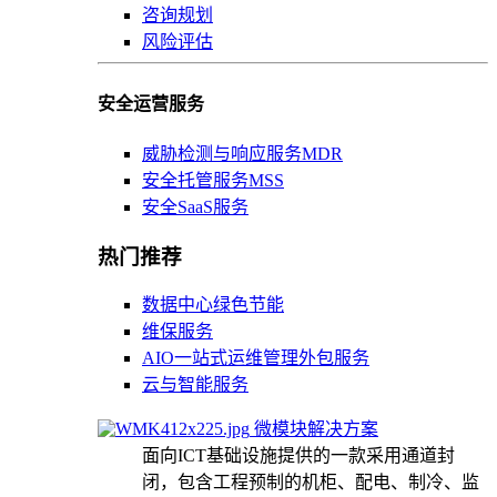
咨询规划
风险评估
安全运营服务
威胁检测与响应服务MDR
安全托管服务MSS
安全SaaS服务
热门推荐
数据中心绿色节能
维保服务
AIO一站式运维管理外包服务
云与智能服务
微模块解决方案
面向ICT基础设施提供的一款采用通道封
闭，包含工程预制的机柜、配电、制冷、监