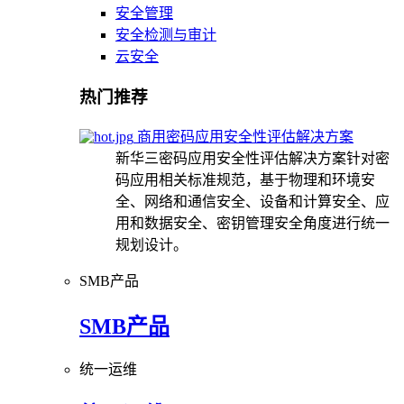
安全管理
安全检测与审计
云安全
热门推荐
商用密码应用安全性评估解决方案
新华三密码应用安全性评估解决方案针对密
码应用相关标准规范，基于物理和环境安
全、网络和通信安全、设备和计算安全、应
用和数据安全、密钥管理安全角度进行统一
规划设计。
SMB产品
SMB产品
统一运维