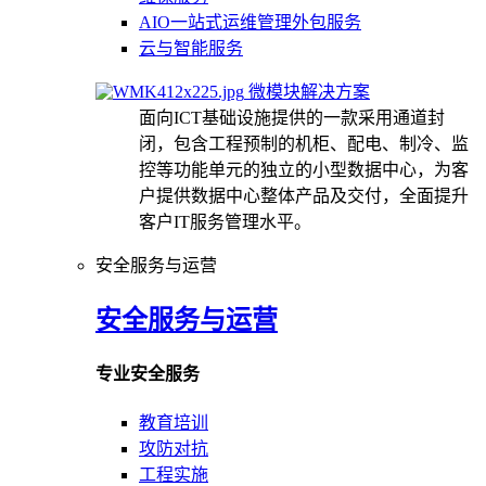
AIO一站式运维管理外包服务
云与智能服务
微模块解决方案
面向ICT基础设施提供的一款采用通道封
闭，包含工程预制的机柜、配电、制冷、监
控等功能单元的独立的小型数据中心，为客
户提供数据中心整体产品及交付，全面提升
客户IT服务管理水平。
安全服务与运营
安全服务与运营
专业安全服务
教育培训
攻防对抗
工程实施