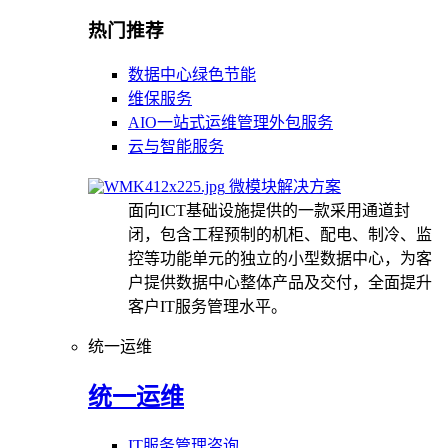
热门推荐
数据中心绿色节能
维保服务
AIO一站式运维管理外包服务
云与智能服务
微模块解决方案
面向ICT基础设施提供的一款采用通道封
闭，包含工程预制的机柜、配电、制冷、监
控等功能单元的独立的小型数据中心，为客
户提供数据中心整体产品及交付，全面提升
客户IT服务管理水平。
统一运维
统一运维
IT服务管理咨询