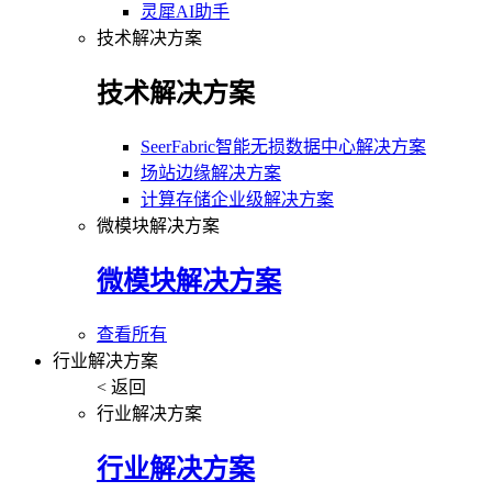
灵犀AI助手
技术解决方案
技术解决方案
SeerFabric智能无损数据中心解决方案
场站边缘解决方案
计算存储企业级解决方案
微模块解决方案
微模块解决方案
查看所有
行业解决方案
< 返回
行业解决方案
行业解决方案