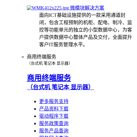
微模块解决方案
面向ICT基础设施提供的一款采用通道封
闭，包含工程预制的机柜、配电、制冷、监
控等功能单元的独立的小型数据中心，为客
户提供数据中心整体产品及交付，全面提升
客户IT服务管理水平。
商用终端服务
（台式机 笔记本 显示器）
商用终端服务
（台式机 笔记本 显示器）
更多服务支持
产品资料下载
驱动程序下载
服务政策查询
服务产品查询