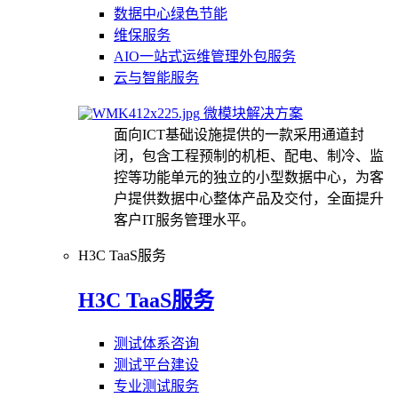
数据中心绿色节能
维保服务
AIO一站式运维管理外包服务
云与智能服务
微模块解决方案
面向ICT基础设施提供的一款采用通道封
闭，包含工程预制的机柜、配电、制冷、监
控等功能单元的独立的小型数据中心，为客
户提供数据中心整体产品及交付，全面提升
客户IT服务管理水平。
H3C TaaS服务
H3C TaaS服务
测试体系咨询
测试平台建设
专业测试服务