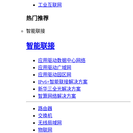
工业互联网
热门推荐
智能联接
智能联接
应用驱动数据中心网络
应用驱动广域网
应用驱动园区网
IPv6+智能联接解决方案
新华三全光解决方案
智算网络解决方案
路由器
交换机
无线局域网
物联网