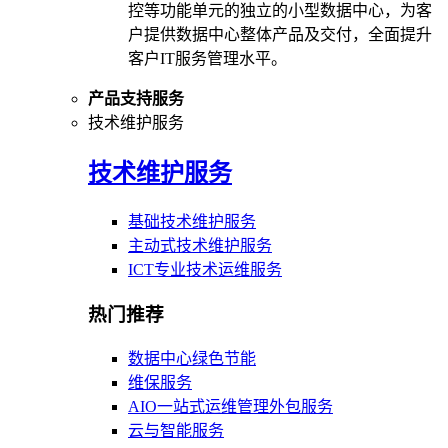
控等功能单元的独立的小型数据中心，为客
户提供数据中心整体产品及交付，全面提升
客户IT服务管理水平。
产品支持服务
技术维护服务
技术维护服务
基础技术维护服务
主动式技术维护服务
ICT专业技术运维服务
热门推荐
数据中心绿色节能
维保服务
AIO一站式运维管理外包服务
云与智能服务