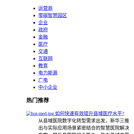
运营商
零碳智慧园区
企业
政府
金融
医疗
交通
互联网
教育
电力能源
广电
中小企业
热门推荐
如何快速有效提升县域医疗水平?
从县域医院数字化转型需求出发，新华三推
出与实际应用场景紧密结合的智慧医院解决