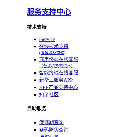
服务支持中心
技术支持
iService
在线技术支持
(服务器及存储)
商用终端在线客服
（台式机及笔记本）
智能终端在线客服
新华三服务APP
HPE产品支持中心
知了社区
自助服务
保修期查询
条码防伪查询