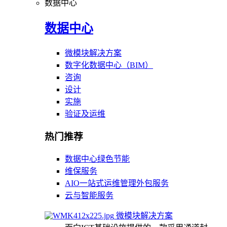
数据中心
数据中心
微模块解决方案
数字化数据中心（BIM）
咨询
设计
实施
验证及运维
热门推荐
数据中心绿色节能
维保服务
AIO一站式运维管理外包服务
云与智能服务
微模块解决方案