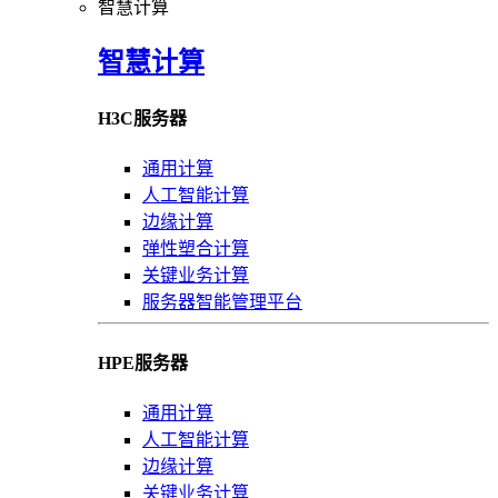
智慧计算
智慧计算
H3C服务器
通用计算
人工智能计算
边缘计算
弹性塑合计算
关键业务计算
服务器智能管理平台
HPE服务器
通用计算
人工智能计算
边缘计算
关键业务计算