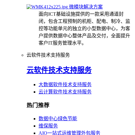
微模块解决方案
面向ICT基础设施提供的一款采用通道封
闭，包含工程预制的机柜、配电、制冷、监
控等功能单元的独立的小型数据中心，为客
户提供数据中心整体产品及交付，全面提升
客户IT服务管理水平。
云软件技术支持服务
云软件技术支持服务
大数据软件技术支持服务
云计算软件技术支持服务
热门推荐
数据中心绿色节能
维保服务
AIO一站式运维管理外包服务