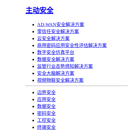
主动安全
AD-WAN安全解决方案
零信任安全解决方案
云安全解决方案
商用密码应用安全性评估解决方案
数字安全仿真平台
数据安全解决方案
监管行业态势感知解决方案
安全大脑解决方案
视频物联安全解决方案
边界安全
应用安全
数据安全
密码安全
工控安全
终端安全