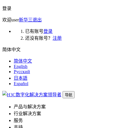
登录
欢迎
user
新华三
退出
已有账号
登录
还没有账号？
注册
简体中文
简体中文
English
Русский
日本語
Español
导航
产品与解决方案
行业解决方案
服务
支持