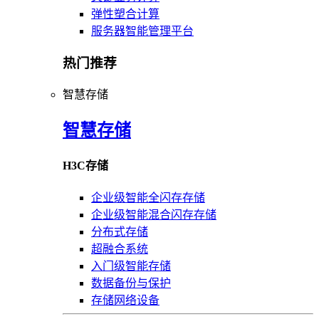
弹性塑合计算
服务器智能管理平台
热门推荐
智慧存储
智慧存储
H3C存储
企业级智能全闪存存储
企业级智能混合闪存存储
分布式存储
超融合系统
入门级智能存储
数据备份与保护
存储网络设备