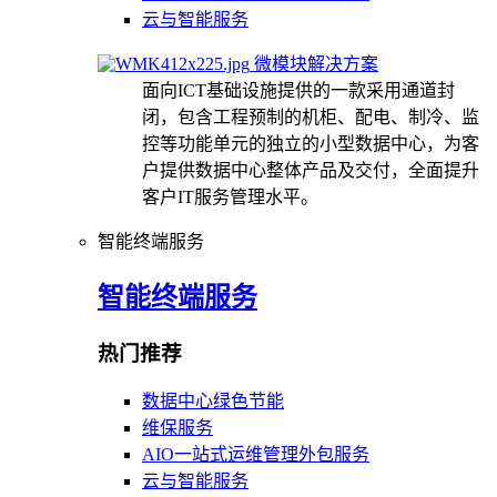
云与智能服务
微模块解决方案
面向ICT基础设施提供的一款采用通道封
闭，包含工程预制的机柜、配电、制冷、监
控等功能单元的独立的小型数据中心，为客
户提供数据中心整体产品及交付，全面提升
客户IT服务管理水平。
智能终端服务
智能终端服务
热门推荐
数据中心绿色节能
维保服务
AIO一站式运维管理外包服务
云与智能服务