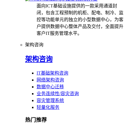
面向ICT基础设施提供的一款采用通道封
闭，包含工程预制的机柜、配电、制冷、监
控等功能单元的独立的小型数据中心，为客
户提供数据中心整体产品及交付，全面提升
客户IT服务管理水平。
架构咨询
架构咨询
IT基础架构咨询
网络架构咨询
数据中心迁移
业务连续性/容灾咨询
容灾管理系统
轻量化服务
热门推荐