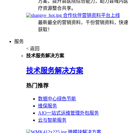
方案，提升县医院综合能力，助力县域内医
疗资源整合共享。
合作伙伴营销资料平台上线
最新最全的营销资料，千份营销资料，快速
获取！
服务
< 返回
技术服务解决方案
技术服务解决方案
热门推荐
数据中心绿色节能
维保服务
AIO一站式运维管理外包服务
云与智能服务
微模块解决方案