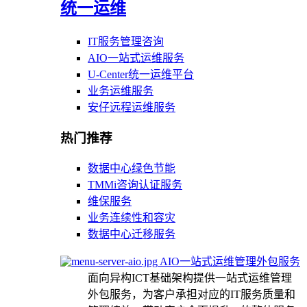
统一运维
IT服务管理咨询
AIO一站式运维服务
U-Center统一运维平台
业务运维服务
安仔远程运维服务
热门推荐
数据中心绿色节能
TMMi咨询认证服务
维保服务
业务连续性和容灾
数据中心迁移服务
AIO一站式运维管理外包服务
面向异构ICT基础架构提供一站式运维管理
外包服务，为客户承担对应的IT服务质量和