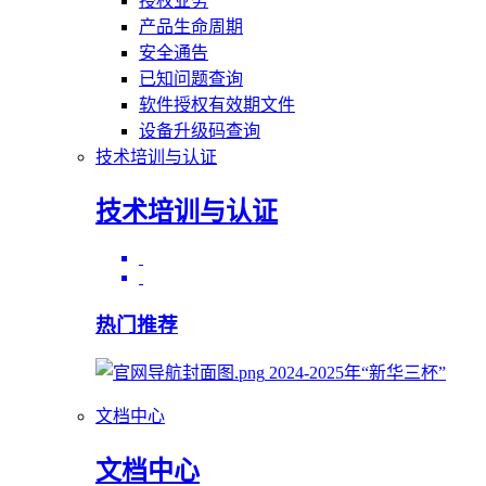
授权业务
产品生命周期
安全通告
已知问题查询
软件授权有效期文件
设备升级码查询
技术培训与认证
技术培训与认证
热门推荐
2024-2025年“新华三杯”
文档中心
文档中心