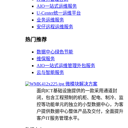
AIO一站式运维服务
U-Center统一运维平台
业务运维服务
安仔远程运维服务
热门推荐
数据中心绿色节能
维保服务
AIO一站式运维管理外包服务
云与智能服务
微模块解决方案
面向ICT基础设施提供的一款采用通道封
闭，包含工程预制的机柜、配电、制冷、监
控等功能单元的独立的小型数据中心，为客
户提供数据中心整体产品及交付，全面提升
客户IT服务管理水平。