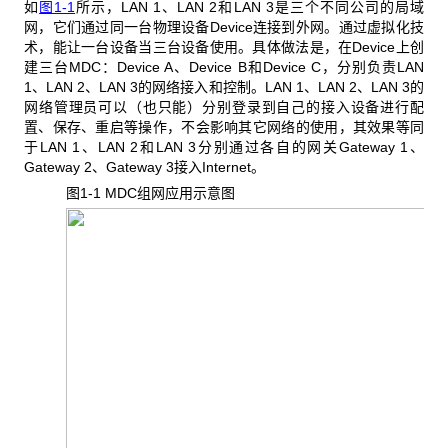
如
图1-1
所示，LAN 1、LAN 2和LAN 3是三个不同公司的局域
网，它们通过同一台物理设备Device连接到外网。通过虚拟化技
术，能让一台设备当三台设备使用。具体做法是，在Device上创
建三台MDC：Device A、Device B和Device C，分别负责LAN
1、LAN 2、LAN 3的网络接入和控制。LAN 1、LAN 2、LAN 3的
网络管理员可以（也只能）分别登录到自己的接入设备进行配
置、保存、重启等操作，不会影响其它网络的使用，其效果等同
于LAN 1、LAN 2和LAN 3分别通过各自的网关Gateway 1、
Gateway 2、Gateway 3接入Internet。
图1-1 MDC
组网应用示意图