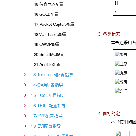
[ ]
15-信息中心配置
/
16-GOLD配置
17-Packet Capture配置
18-VCF Fabric配置
3. 各类标志
本书还采用
19-CWMP配置
20-SmartMC配置
21-Ansible配置
13-Telemetry配置指导
14-OAA配置指导
15-FCoE配置指导
16-TRILL配置指导
4. 图标约定
17-EVB配置指导
本书使用的
18-EVI配置指导