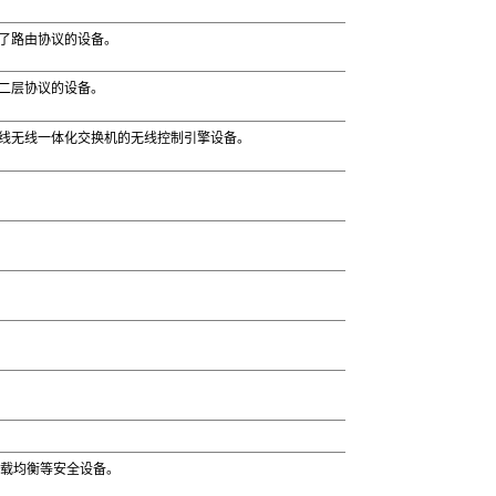
了路由协议的设备。
二层协议的设备。
线无线一体化交换机的无线控制引擎设备。
负载均衡等安全设备。