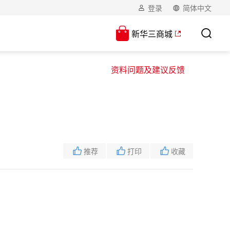
登录
简体中文
新华三商城
资料问题及建议反馈
推荐
打印
收藏