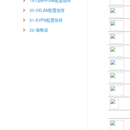
19-OpenFlow配置指导
20-VXLAN配置指导
21-EVPN配置指导
22-缩略语