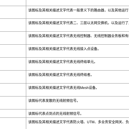
该图标及其相关描述文字代表一般意义下的路由器，以及其他运行
该图标及其相关描述文字代表二、三层以太网交换机，以及运行了
该图标及其相关描述文字代表无线控制器、无线控制器业务板和有
该图标及其相关描述文字代表无线接入点设备。
该图标及其相关描述文字代表无线终结单元。
该图标及其相关描述文字代表无线终结者。
该图标及其相关描述文字代表无线
Mesh
设备。
该图标代表发散的无线射频信号。
该图标代表点到点的无线射频信号。
该图标及其相关描述文字代表防火墙、UTM、多业务安全网关、