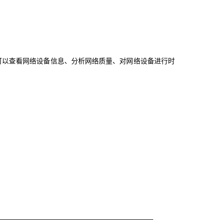
可以查看网络设备信息、分析网络质量、对网络设备进行时