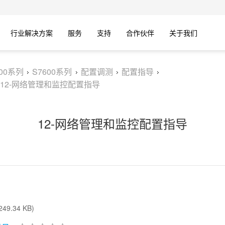
行业解决方案
服务
支持
合作伙伴
关于我们
600系列
S7600系列
配置调测
配置指导
12-网络管理和监控配置指导
12-网络管理和监控配置指导
49.34 KB)