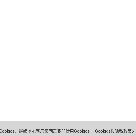
ookies，继续浏览表示您同意我们使用Cookies。
Cookies和隐私政策>