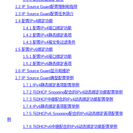
1.2 IP Source Guard配置限制和指导
1.3 IP Source Guard配置任务简介
1.4 配置IPv4绑定功能
1.4.1 配置IPv4接口绑定功能
1.4.2 配置IPv4静态绑定表项
1.4.3 配置IPv4报文免过滤条件
1.5 配置IPv6绑定功能
1.5.1 配置IPv6接口绑定功能
1.5.2 配置IPv6静态绑定表项
1.6 IP Source Guard显示和维护
1.7 IP Source Guard典型配置举例
1.7.1 IPv4静态绑定表项配置举例
1.7.2 与DHCP Snooping配合的IPv4动态绑定功能配置举例
1.7.3 与DHCP中继配合的IPv4动态绑定功能配置举例
1.7.4 IPv6静态绑定表项配置举例
1.7.5 与DHCPv6 Snooping配合的IPv6动态绑定表项配置举
例
1.7.6 与DHCPv6中继配合的IPv6动态绑定功能配置举例