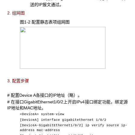
送的IP报文通过。
2. 组网图
图1-2 配置静态表项组网图
3. 配置步骤
# 配置Device A各接口的IP地址（略）。
# 在接口GigabitEthernet1/0/2上开启IPv4接口绑定功能，绑定源
IP地址和MAC地址。
<DeviceA> system-view
[DeviceA] interface gigabitethernet 1/0/2
[DeviceA-GigabitEthernet1/0/2] ip verify source ip-
address mac-address