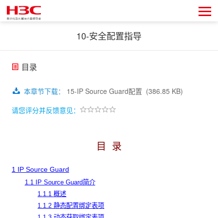
10-安全配置指导
目录
本章节下载
：
15-IP Source Guard配置
(386.85 KB)
请您评分并反馈意见：
目 录
1 IP Source Guard
1.1 IP Source Guard简介
1.1.1 概述
1.1.2 静态配置绑定表项
1.1.3 动态获取绑定表项