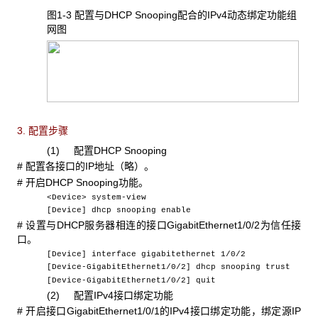
图1-3 配置与DHCP Snooping配合的IPv4动态绑定功能组
网图
3. 配置步骤
(1) 配置DHCP Snooping
# 配置各接口的IP地址（略）。
# 开启DHCP Snooping功能。
<Device> system-view
[Device] dhcp snooping enable
# 设置与DHCP服务器相连的接口GigabitEthernet1/0/2为信任接
口。
[Device] interface gigabitethernet 1/0/2
[Device-GigabitEthernet1/0/2] dhcp snooping trust
[Device-GigabitEthernet1/0/2] quit
(2) 配置IPv4接口绑定功能
# 开启接口GigabitEthernet1/0/1的IPv4接口绑定功能，绑定源IP