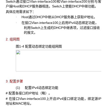
Switch通过接口Vlan-interface100和Vlan-interface200分别与客
户端Host和DHCP服务器相连。Switch上使能DHCP中继功能。
具体应用需求如下：
Host通过DHCP中继从DHCP服务器上获取IP地址。
·
在接口Vlan-interface100上启用IPv4动态绑定功能，
·
利用Switch上生成的DHCP中继表项，过滤接口接收
的报文。
2. 组网图
图1-4 配置动态绑定功能组网图
3. 配置步骤
(1) 配置IPv4动态绑定功能
# 配置各接口的IP地址（略）。
# 在接口Vlan-interface100上开启IPv4接口绑定功能，绑定源IP
地址和MAC地址。