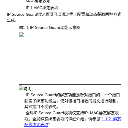
MAC绑定表项
·
IP＋MAC绑定表项
·
IP Source Guard绑定表项可以通过手工配置和动态获取两种方式
生成。
图1-1 IP Source Guard
功能示意图
IP Source Guard的绑定功能是针对接口的，一个接口
·
配置了绑定功能后，仅对该接口接收的报文进行限制，
其它接口不受影响。
全局IP Source Guard表项仅支持IP+MAC静态绑定表
·
项。全局静态绑定表项的详细介绍，请参见“
1.1.2
静态
配置绑定表项
”