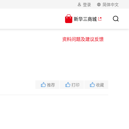
登录
简体中文
新华三商城
资料问题及建议反馈
推荐
打印
收藏