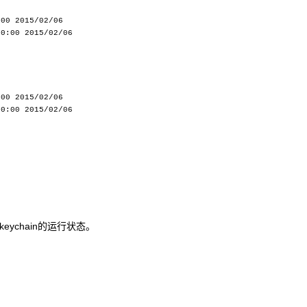
:00 2015/02/06
00:00 2015/02/06
:00 2015/02/06
00:00 2015/02/06
keychain的运行状态。