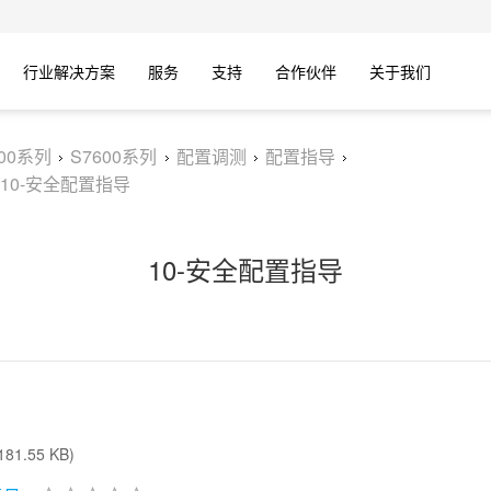
行业解决方案
服务
支持
合作伙伴
关于我们
600系列
S7600系列
配置调测
配置指导
10-安全配置指导
10-安全配置指导
81.55 KB)