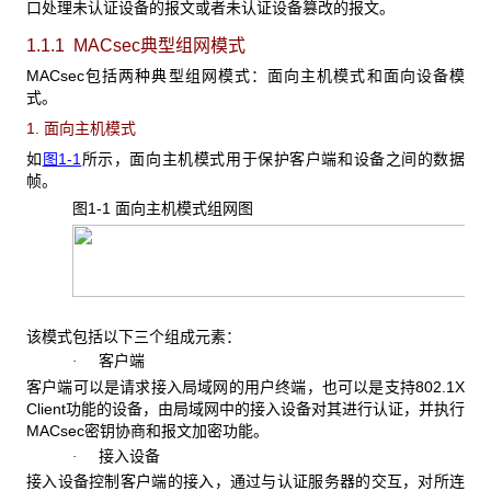
口处理未认证设备的报文或者未认证设备篡改的报文。
1.1.1 MACsec典型组网模式
MACsec包括两种典型组网模式：面向主机模式和面向设备模
式。
1. 面向主机模式
如
图1-1
所示，面向主机模式用于保护客户端和设备之间的数据
帧。
图1-1 面向主机模式组网图
该模式包括以下三个组成元素：
客户端
·
客户端可以是请求接入局域网的用户终端，也可以是支持802.1X
Client功能的设备，由局域网中的接入设备对其进行认证，并执行
MACsec密钥协商和报文加密功能。
接入设备
·
接入设备控制客户端的接入，通过与认证服务器的交互，对所连