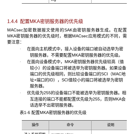
1.4.4 配置MKA密钥服务器的优先级
MACsec加密数据报文使用的SAK由密钥服务器生成。在配置
MKA密钥服务器的优先级时，根据MACsec应用模式的不同，需
要注意：
在面向主机模式中，接入设备的端口被自动选举为密
·
钥服务器，不需要配置MKA密钥服务器的优先级。
在面向设备模式中，MKA密钥服务器优先级较高（值
·
较小）的设备端口将被选举为密钥服务器。如果设备
端口的优先级相同，则比较设备端口的SCI（MAC地
址+端口的ID），SCI值较小的端口将被选举为密钥
服务器。
优先级为255的设备端口不能被选举为密钥服务器。相
·
互连接的端口不能都配置优先级为255，否则MKA会
话选举不出密钥服务器。
表1-6 配置MKA密钥服务器的优先级
操作
命令
说明