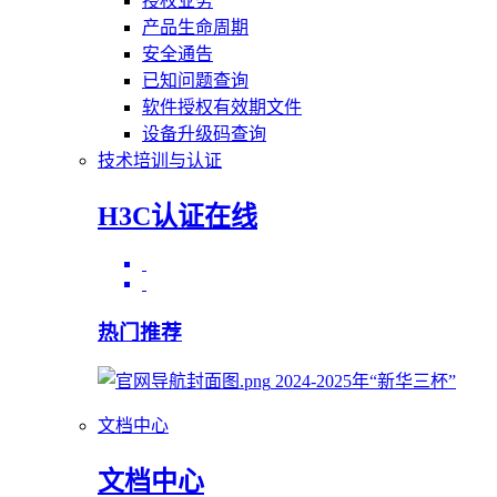
授权业务
产品生命周期
安全通告
已知问题查询
软件授权有效期文件
设备升级码查询
技术培训与认证
H3C认证在线
热门推荐
2024-2025年“新华三杯”
文档中心
文档中心