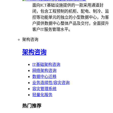
面向ICT基础设施提供的一款采用通道封
闭，包含工程预制的机柜、配电、制冷、监
控等功能单元的独立的小型数据中心，为客
户提供数据中心整体产品及交付，全面提升
客户IT服务管理水平。
架构咨询
架构咨询
IT基础架构咨询
网络架构咨询
数据中心迁移
业务连续性/容灾咨询
容灾管理系统
轻量化服务
热门推荐