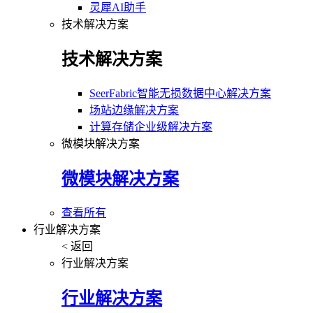
灵犀AI助手
技术解决方案
技术解决方案
SeerFabric智能无损数据中心解决方案
场站边缘解决方案
计算存储企业级解决方案
微模块解决方案
微模块解决方案
查看所有
行业解决方案
< 返回
行业解决方案
行业解决方案