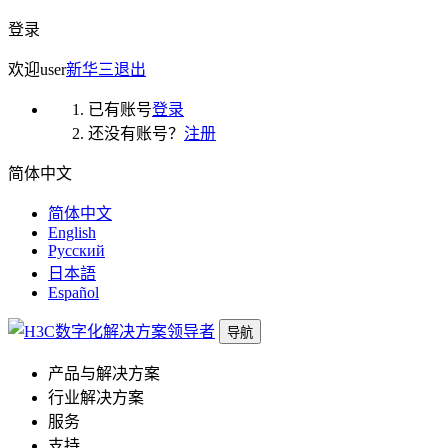
登录
欢迎
user
新华三
退出
已有账号
登录
还没有账号？
注册
简体中文
简体中文
English
Русский
日本語
Español
导航
产品与解决方案
行业解决方案
服务
支持