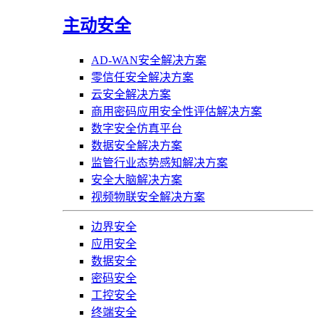
主动安全
AD-WAN安全解决方案
零信任安全解决方案
云安全解决方案
商用密码应用安全性评估解决方案
数字安全仿真平台
数据安全解决方案
监管行业态势感知解决方案
安全大脑解决方案
视频物联安全解决方案
边界安全
应用安全
数据安全
密码安全
工控安全
终端安全