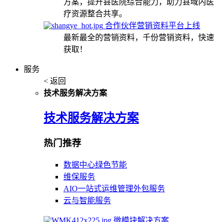
方案，提升县医院综合能力，助力县域内医
疗资源整合共享。
合作伙伴营销资料平台上线
最新最全的营销资料，千份营销资料，快速
获取！
服务
< 返回
技术服务解决方案
技术服务解决方案
热门推荐
数据中心绿色节能
维保服务
AIO一站式运维管理外包服务
云与智能服务
微模块解决方案