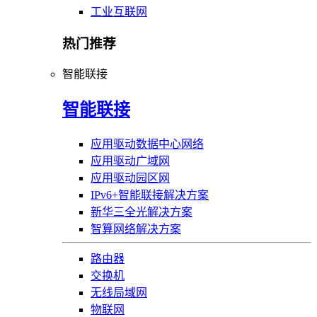
工业互联网
热门推荐
智能联接
智能联接
应用驱动数据中心网络
应用驱动广域网
应用驱动园区网
IPv6+智能联接解决方案
新华三全光解决方案
智算网络解决方案
路由器
交换机
无线局域网
物联网