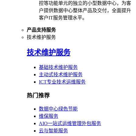
控等功能单元的独立的小型数据中心，为客
户提供数据中心整体产品及交付，全面提升
客户IT服务管理水平。
产品支持服务
技术维护服务
技术维护服务
基础技术维护服务
主动式技术维护服务
ICT专业技术运维服务
热门推荐
数据中心绿色节能
维保服务
AIO一站式运维管理外包服务
云与智能服务