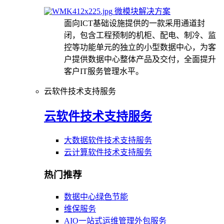
微模块解决方案
面向ICT基础设施提供的一款采用通道封
闭，包含工程预制的机柜、配电、制冷、监
控等功能单元的独立的小型数据中心，为客
户提供数据中心整体产品及交付，全面提升
客户IT服务管理水平。
云软件技术支持服务
云软件技术支持服务
大数据软件技术支持服务
云计算软件技术支持服务
热门推荐
数据中心绿色节能
维保服务
AIO一站式运维管理外包服务