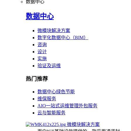
数据中心
数据中心
微模块解决方案
数字化数据中心（BIM）
咨询
设计
实施
验证及运维
热门推荐
数据中心绿色节能
维保服务
AIO一站式运维管理外包服务
云与智能服务
微模块解决方案