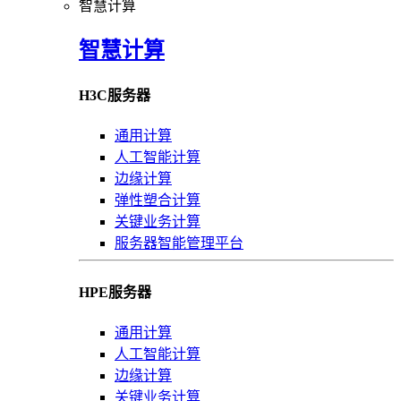
智慧计算
智慧计算
H3C服务器
通用计算
人工智能计算
边缘计算
弹性塑合计算
关键业务计算
服务器智能管理平台
HPE服务器
通用计算
人工智能计算
边缘计算
关键业务计算