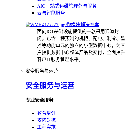
AIO一站式运维管理外包服务
云与智能服务
微模块解决方案
面向ICT基础设施提供的一款采用通道封
闭，包含工程预制的机柜、配电、制冷、监
控等功能单元的独立的小型数据中心，为客
户提供数据中心整体产品及交付，全面提升
客户IT服务管理水平。
安全服务与运营
安全服务与运营
专业安全服务
教育培训
攻防对抗
工程实施