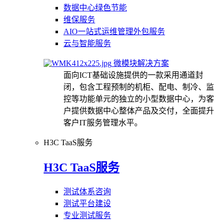
数据中心绿色节能
维保服务
AIO一站式运维管理外包服务
云与智能服务
微模块解决方案
面向ICT基础设施提供的一款采用通道封
闭，包含工程预制的机柜、配电、制冷、监
控等功能单元的独立的小型数据中心，为客
户提供数据中心整体产品及交付，全面提升
客户IT服务管理水平。
H3C TaaS服务
H3C TaaS服务
测试体系咨询
测试平台建设
专业测试服务