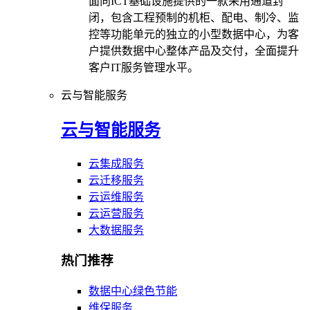
面向ICT基础设施提供的一款采用通道封
闭，包含工程预制的机柜、配电、制冷、监
控等功能单元的独立的小型数据中心，为客
户提供数据中心整体产品及交付，全面提升
客户IT服务管理水平。
云与智能服务
云与智能服务
云集成服务
云迁移服务
云运维服务
云运营服务
大数据服务
热门推荐
数据中心绿色节能
维保服务