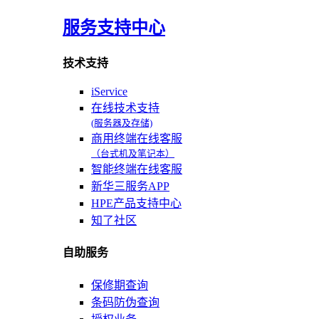
服务支持中心
技术支持
iService
在线技术支持
(服务器及存储)
商用终端在线客服
（台式机及笔记本）
智能终端在线客服
新华三服务APP
HPE产品支持中心
知了社区
自助服务
保修期查询
条码防伪查询