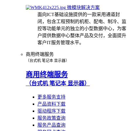
微模块解决方案
面向ICT基础设施提供的一款采用通道封
闭，包含工程预制的机柜、配电、制冷、监
控等功能单元的独立的小型数据中心，为客
户提供数据中心整体产品及交付，全面提升
客户IT服务管理水平。
商用终端服务
（台式机 笔记本 显示器）
商用终端服务
（台式机 笔记本 显示器）
更多服务支持
产品资料下载
驱动程序下载
服务政策查询
服务产品查询