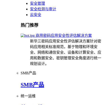
安全管理
安全检测与审计
云安全
热门推荐
商用密码应用安全性评估解决方案
新华三密码应用安全性评估解决方案针对密
码应用相关标准规范，基于物理和环境安
全、网络和通信安全、设备和计算安全、应
用和数据安全、密钥管理安全角度进行统一
规划设计。
SMB产品
SMB产品
统一运维