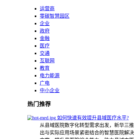
运营商
零碳智慧园区
企业
政府
金融
医疗
交通
互联网
教育
电力能源
广电
中小企业
热门推荐
如何快速有效提升县域医疗水平?
从县域医院数字化转型需求出发，新华三推
出与实际应用场景紧密结合的智慧医院解决