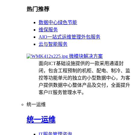
热门推荐
数据中心绿色节能
维保服务
AIO一站式运维管理外包服务
云与智能服务
微模块解决方案
面向ICT基础设施提供的一款采用通道封
闭，包含工程预制的机柜、配电、制冷、监
控等功能单元的独立的小型数据中心，为客
户提供数据中心整体产品及交付，全面提升
客户IT服务管理水平。
统一运维
统一运维
IT服务管理咨询