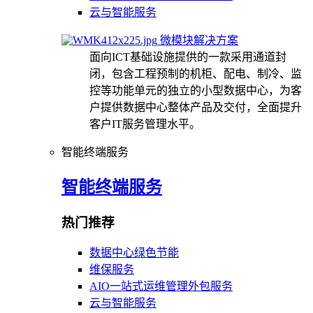
云与智能服务
微模块解决方案
面向ICT基础设施提供的一款采用通道封
闭，包含工程预制的机柜、配电、制冷、监
控等功能单元的独立的小型数据中心，为客
户提供数据中心整体产品及交付，全面提升
客户IT服务管理水平。
智能终端服务
智能终端服务
热门推荐
数据中心绿色节能
维保服务
AIO一站式运维管理外包服务
云与智能服务