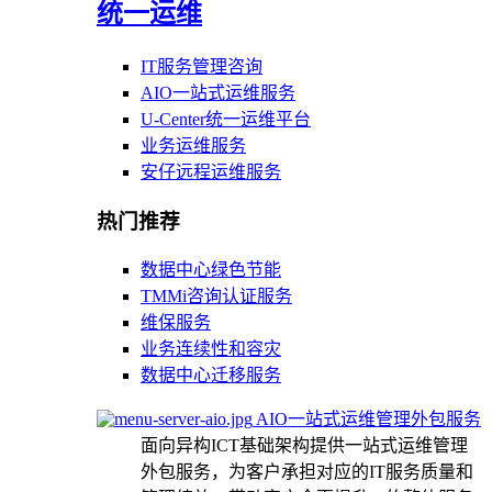
统一运维
IT服务管理咨询
AIO一站式运维服务
U-Center统一运维平台
业务运维服务
安仔远程运维服务
热门推荐
数据中心绿色节能
TMMi咨询认证服务
维保服务
业务连续性和容灾
数据中心迁移服务
AIO一站式运维管理外包服务
面向异构ICT基础架构提供一站式运维管理
外包服务，为客户承担对应的IT服务质量和