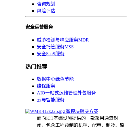
咨询规划
风险评估
安全运营服务
威胁检测与响应服务MDR
安全托管服务MSS
安全SaaS服务
热门推荐
数据中心绿色节能
维保服务
AIO一站式运维管理外包服务
云与智能服务
微模块解决方案
面向ICT基础设施提供的一款采用通道封
闭，包含工程预制的机柜、配电、制冷、监