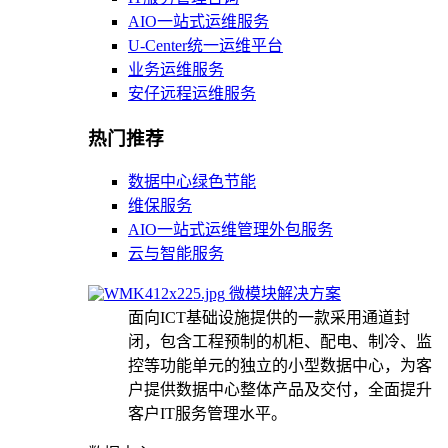
AIO一站式运维服务
U-Center统一运维平台
业务运维服务
安仔远程运维服务
热门推荐
数据中心绿色节能
维保服务
AIO一站式运维管理外包服务
云与智能服务
微模块解决方案
面向ICT基础设施提供的一款采用通道封
闭，包含工程预制的机柜、配电、制冷、监
控等功能单元的独立的小型数据中心，为客
户提供数据中心整体产品及交付，全面提升
客户IT服务管理水平。