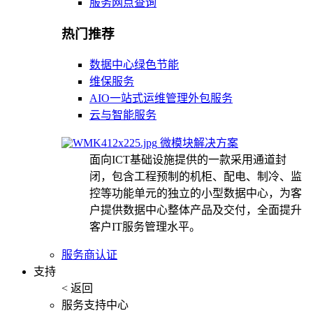
服务网点查询
热门推荐
数据中心绿色节能
维保服务
AIO一站式运维管理外包服务
云与智能服务
微模块解决方案
面向ICT基础设施提供的一款采用通道封
闭，包含工程预制的机柜、配电、制冷、监
控等功能单元的独立的小型数据中心，为客
户提供数据中心整体产品及交付，全面提升
客户IT服务管理水平。
服务商认证
支持
< 返回
服务支持中心