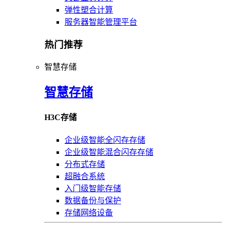
弹性塑合计算
服务器智能管理平台
热门推荐
智慧存储
智慧存储
H3C存储
企业级智能全闪存存储
企业级智能混合闪存存储
分布式存储
超融合系统
入门级智能存储
数据备份与保护
存储网络设备