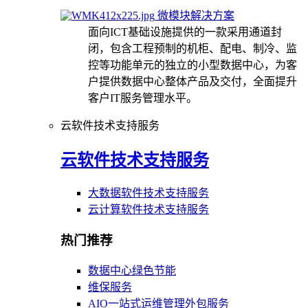
微模块解决方案
面向ICT基础设施提供的一款采用通道封
闭，包含工程预制的机柜、配电、制冷、监
控等功能单元的独立的小型数据中心，为客
户提供数据中心整体产品及交付，全面提升
客户IT服务管理水平。
云软件技术支持服务
云软件技术支持服务
大数据软件技术支持服务
云计算软件技术支持服务
热门推荐
数据中心绿色节能
维保服务
AIO一站式运维管理外包服务