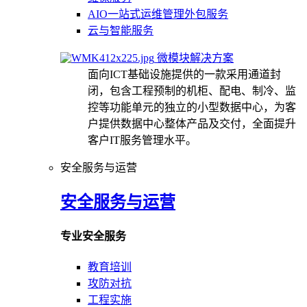
AIO一站式运维管理外包服务
云与智能服务
微模块解决方案
面向ICT基础设施提供的一款采用通道封
闭，包含工程预制的机柜、配电、制冷、监
控等功能单元的独立的小型数据中心，为客
户提供数据中心整体产品及交付，全面提升
客户IT服务管理水平。
安全服务与运营
安全服务与运营
专业安全服务
教育培训
攻防对抗
工程实施