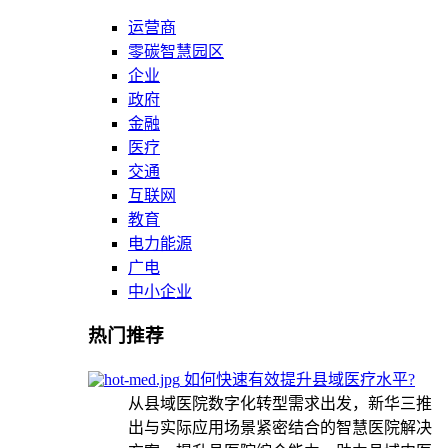
运营商
零碳智慧园区
企业
政府
金融
医疗
交通
互联网
教育
电力能源
广电
中小企业
热门推荐
如何快速有效提升县域医疗水平?
从县域医院数字化转型需求出发，新华三推
出与实际应用场景紧密结合的智慧医院解决