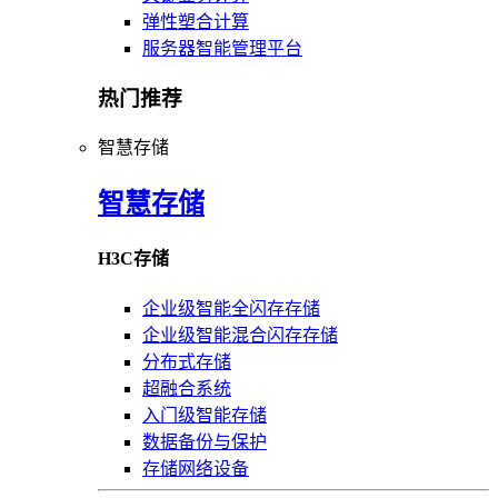
弹性塑合计算
服务器智能管理平台
热门推荐
智慧存储
智慧存储
H3C存储
企业级智能全闪存存储
企业级智能混合闪存存储
分布式存储
超融合系统
入门级智能存储
数据备份与保护
存储网络设备