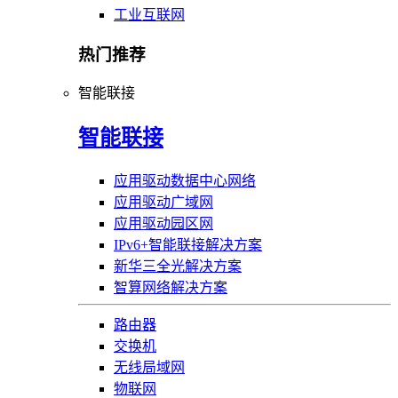
工业互联网
热门推荐
智能联接
智能联接
应用驱动数据中心网络
应用驱动广域网
应用驱动园区网
IPv6+智能联接解决方案
新华三全光解决方案
智算网络解决方案
路由器
交换机
无线局域网
物联网