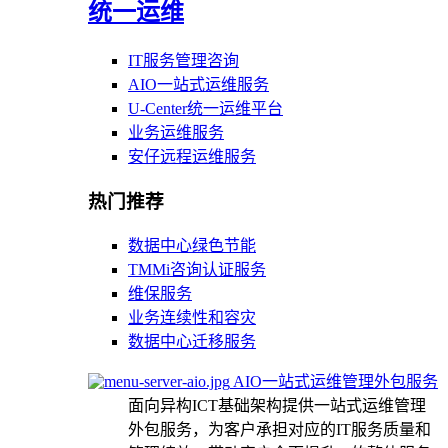
统一运维
IT服务管理咨询
AIO一站式运维服务
U-Center统一运维平台
业务运维服务
安仔远程运维服务
热门推荐
数据中心绿色节能
TMMi咨询认证服务
维保服务
业务连续性和容灾
数据中心迁移服务
AIO一站式运维管理外包服务
面向异构ICT基础架构提供一站式运维管理
外包服务，为客户承担对应的IT服务质量和