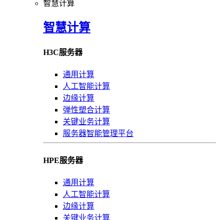
智慧计算
智慧计算
H3C服务器
通用计算
人工智能计算
边缘计算
弹性塑合计算
关键业务计算
服务器智能管理平台
HPE服务器
通用计算
人工智能计算
边缘计算
关键业务计算