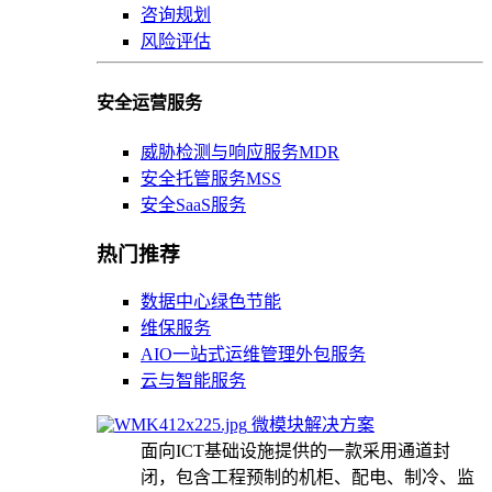
咨询规划
风险评估
安全运营服务
威胁检测与响应服务MDR
安全托管服务MSS
安全SaaS服务
热门推荐
数据中心绿色节能
维保服务
AIO一站式运维管理外包服务
云与智能服务
微模块解决方案
面向ICT基础设施提供的一款采用通道封
闭，包含工程预制的机柜、配电、制冷、监