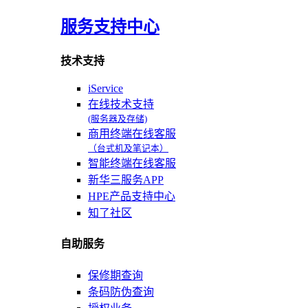
服务支持中心
技术支持
iService
在线技术支持
(服务器及存储)
商用终端在线客服
（台式机及笔记本）
智能终端在线客服
新华三服务APP
HPE产品支持中心
知了社区
自助服务
保修期查询
条码防伪查询