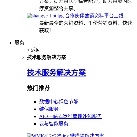
方案，提升县医院综合能力，助力县域内医
疗资源整合共享。
合作伙伴营销资料平台上线
最新最全的营销资料，千份营销资料，快速
获取！
服务
< 返回
技术服务解决方案
技术服务解决方案
热门推荐
数据中心绿色节能
维保服务
AIO一站式运维管理外包服务
云与智能服务
微模块解决方案