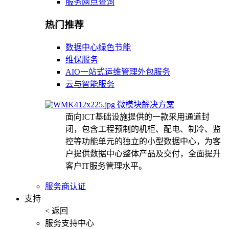
服务网点查询
热门推荐
数据中心绿色节能
维保服务
AIO一站式运维管理外包服务
云与智能服务
微模块解决方案
面向ICT基础设施提供的一款采用通道封
闭，包含工程预制的机柜、配电、制冷、监
控等功能单元的独立的小型数据中心，为客
户提供数据中心整体产品及交付，全面提升
客户IT服务管理水平。
服务商认证
支持
< 返回
服务支持中心