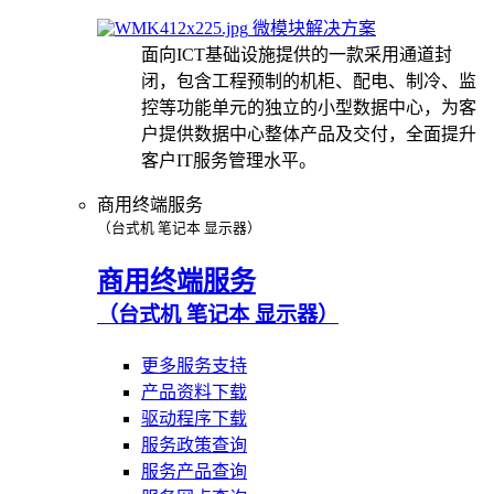
微模块解决方案
面向ICT基础设施提供的一款采用通道封
闭，包含工程预制的机柜、配电、制冷、监
控等功能单元的独立的小型数据中心，为客
户提供数据中心整体产品及交付，全面提升
客户IT服务管理水平。
商用终端服务
（台式机 笔记本 显示器）
商用终端服务
（台式机 笔记本 显示器）
更多服务支持
产品资料下载
驱动程序下载
服务政策查询
服务产品查询