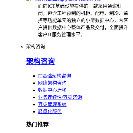
面向ICT基础设施提供的一款采用通道封
闭，包含工程预制的机柜、配电、制冷、监
控等功能单元的独立的小型数据中心，为客
户提供数据中心整体产品及交付，全面提升
客户IT服务管理水平。
架构咨询
架构咨询
IT基础架构咨询
网络架构咨询
数据中心迁移
业务连续性/容灾咨询
容灾管理系统
轻量化服务
热门推荐