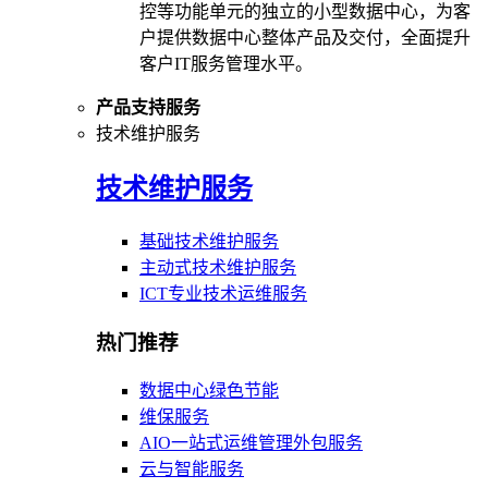
控等功能单元的独立的小型数据中心，为客
户提供数据中心整体产品及交付，全面提升
客户IT服务管理水平。
产品支持服务
技术维护服务
技术维护服务
基础技术维护服务
主动式技术维护服务
ICT专业技术运维服务
热门推荐
数据中心绿色节能
维保服务
AIO一站式运维管理外包服务
云与智能服务