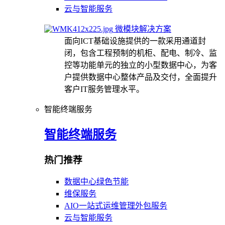
云与智能服务
微模块解决方案
面向ICT基础设施提供的一款采用通道封
闭，包含工程预制的机柜、配电、制冷、监
控等功能单元的独立的小型数据中心，为客
户提供数据中心整体产品及交付，全面提升
客户IT服务管理水平。
智能终端服务
智能终端服务
热门推荐
数据中心绿色节能
维保服务
AIO一站式运维管理外包服务
云与智能服务