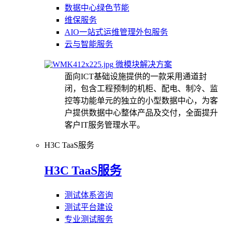
数据中心绿色节能
维保服务
AIO一站式运维管理外包服务
云与智能服务
微模块解决方案
面向ICT基础设施提供的一款采用通道封
闭，包含工程预制的机柜、配电、制冷、监
控等功能单元的独立的小型数据中心，为客
户提供数据中心整体产品及交付，全面提升
客户IT服务管理水平。
H3C TaaS服务
H3C TaaS服务
测试体系咨询
测试平台建设
专业测试服务