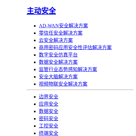
主动安全
AD-WAN安全解决方案
零信任安全解决方案
云安全解决方案
商用密码应用安全性评估解决方案
数字安全仿真平台
数据安全解决方案
监管行业态势感知解决方案
安全大脑解决方案
视频物联安全解决方案
边界安全
应用安全
数据安全
密码安全
工控安全
终端安全