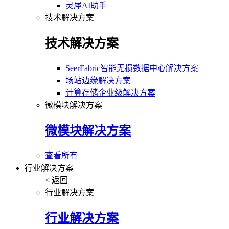
灵犀AI助手
技术解决方案
技术解决方案
SeerFabric智能无损数据中心解决方案
场站边缘解决方案
计算存储企业级解决方案
微模块解决方案
微模块解决方案
查看所有
行业解决方案
< 返回
行业解决方案
行业解决方案