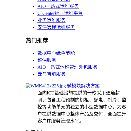
AIO一站式运维服务
U-Center统一运维平台
业务运维服务
安仔远程运维服务
热门推荐
数据中心绿色节能
维保服务
AIO一站式运维管理外包服务
云与智能服务
微模块解决方案
面向ICT基础设施提供的一款采用通道封
闭，包含工程预制的机柜、配电、制冷、监
控等功能单元的独立的小型数据中心，为客
户提供数据中心整体产品及交付，全面提升
客户IT服务管理水平。