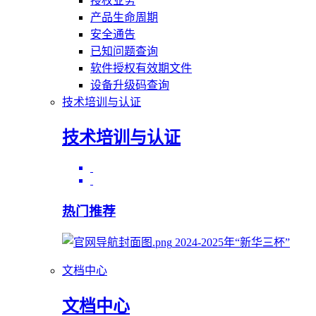
授权业务
产品生命周期
安全通告
已知问题查询
软件授权有效期文件
设备升级码查询
技术培训与认证
技术培训与认证
热门推荐
2024-2025年“新华三杯”
文档中心
文档中心