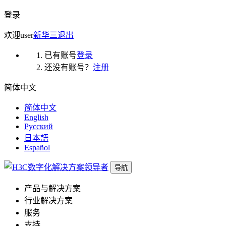
登录
欢迎
user
新华三
退出
已有账号
登录
还没有账号？
注册
简体中文
简体中文
English
Русский
日本語
Español
导航
产品与解决方案
行业解决方案
服务
支持