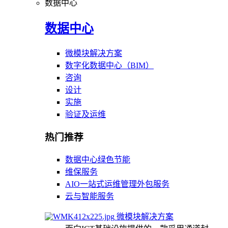
数据中心
数据中心
微模块解决方案
数字化数据中心（BIM）
咨询
设计
实施
验证及运维
热门推荐
数据中心绿色节能
维保服务
AIO一站式运维管理外包服务
云与智能服务
微模块解决方案