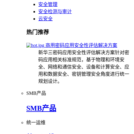
安全管理
安全检测与审计
云安全
热门推荐
商用密码应用安全性评估解决方案
新华三密码应用安全性评估解决方案针对密
码应用相关标准规范，基于物理和环境安
全、网络和通信安全、设备和计算安全、应
用和数据安全、密钥管理安全角度进行统一
规划设计。
SMB产品
SMB产品
统一运维