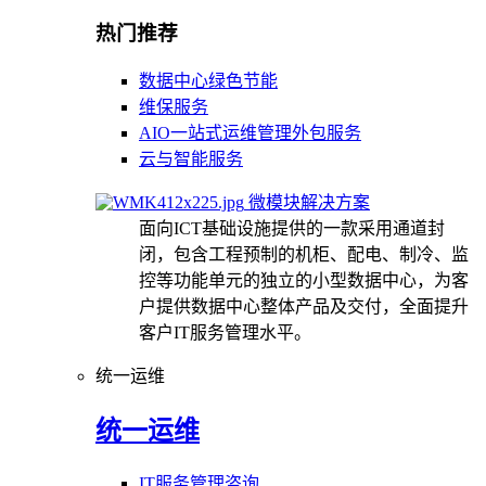
热门推荐
数据中心绿色节能
维保服务
AIO一站式运维管理外包服务
云与智能服务
微模块解决方案
面向ICT基础设施提供的一款采用通道封
闭，包含工程预制的机柜、配电、制冷、监
控等功能单元的独立的小型数据中心，为客
户提供数据中心整体产品及交付，全面提升
客户IT服务管理水平。
统一运维
统一运维
IT服务管理咨询