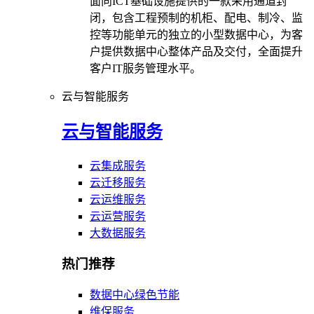
面向ICT基础设施提供的一款采用通道封
闭，包含工程预制的机柜、配电、制冷、监
控等功能单元的独立的小型数据中心，为客
户提供数据中心整体产品及交付，全面提升
客户IT服务管理水平。
云与智能服务
云与智能服务
云集成服务
云迁移服务
云运维服务
云运营服务
大数据服务
热门推荐
数据中心绿色节能
维保服务