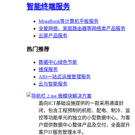
智能终端服务
MegaBook等计算机平板服务
全屋网络、家庭路由器等网络类产品服务
云屏产品服务
热门推荐
数据中心绿色节能
维保服务
AIO一站式运维管理服务
云与智能服务
微模块解决方案
面向ICT基础设施提供的一款采用通道封
闭，包含工程预制的机柜、配电、制冷、监
控等功能单元的独立的小型数据中心，为客
户提供数据中心整体产品及交付，全面提升
客户IT服务管理水平。