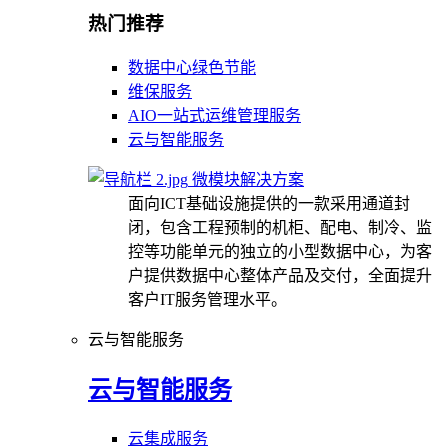
热门推荐
数据中心绿色节能
维保服务
AIO一站式运维管理服务
云与智能服务
微模块解决方案
面向ICT基础设施提供的一款采用通道封
闭，包含工程预制的机柜、配电、制冷、监
控等功能单元的独立的小型数据中心，为客
户提供数据中心整体产品及交付，全面提升
客户IT服务管理水平。
云与智能服务
云与智能服务
云集成服务