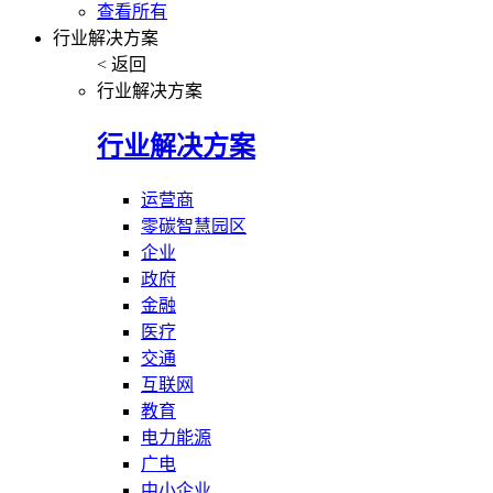
查看所有
行业解决方案
< 返回
行业解决方案
行业解决方案
运营商
零碳智慧园区
企业
政府
金融
医疗
交通
互联网
教育
电力能源
广电
中小企业