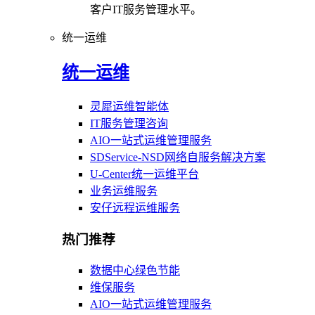
客户IT服务管理水平。
统一运维
统一运维
灵犀运维智能体
IT服务管理咨询
AIO一站式运维管理服务
SDService-NSD网络自服务解决方案
U-Center统一运维平台
业务运维服务
安仔远程运维服务
热门推荐
数据中心绿色节能
维保服务
AIO一站式运维管理服务