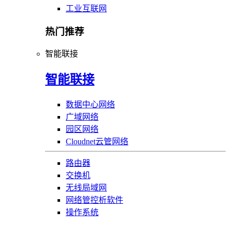
工业互联网
热门推荐
智能联接
智能联接
数据中心网络
广域网络
园区网络
Cloudnet云管网络
路由器
交换机
无线局域网
网络管控析软件
操作系统