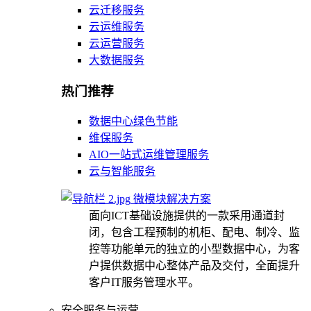
云迁移服务
云运维服务
云运营服务
大数据服务
热门推荐
数据中心绿色节能
维保服务
AIO一站式运维管理服务
云与智能服务
微模块解决方案
面向ICT基础设施提供的一款采用通道封
闭，包含工程预制的机柜、配电、制冷、监
控等功能单元的独立的小型数据中心，为客
户提供数据中心整体产品及交付，全面提升
客户IT服务管理水平。
安全服务与运营