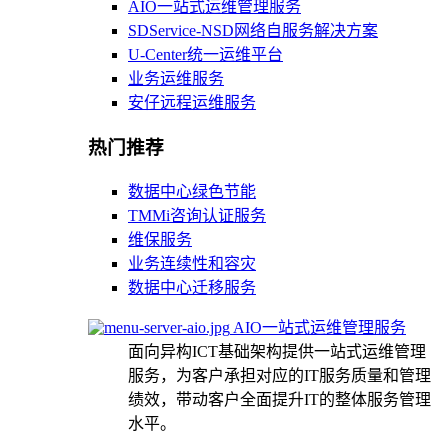
AIO一站式运维管理服务
SDService-NSD网络自服务解决方案
U-Center统一运维平台
业务运维服务
安仔远程运维服务
热门推荐
数据中心绿色节能
TMMi咨询认证服务
维保服务
业务连续性和容灾
数据中心迁移服务
AIO一站式运维管理服务
面向异构ICT基础架构提供一站式运维管理
服务，为客户承担对应的IT服务质量和管理
绩效，带动客户全面提升IT的整体服务管理
水平。