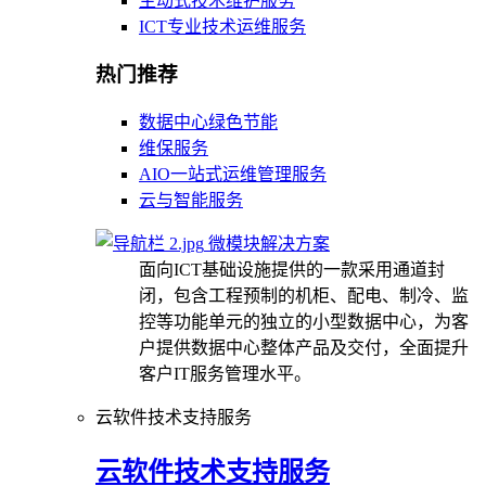
主动式技术维护服务
ICT专业技术运维服务
热门推荐
数据中心绿色节能
维保服务
AIO一站式运维管理服务
云与智能服务
微模块解决方案
面向ICT基础设施提供的一款采用通道封
闭，包含工程预制的机柜、配电、制冷、监
控等功能单元的独立的小型数据中心，为客
户提供数据中心整体产品及交付，全面提升
客户IT服务管理水平。
云软件技术支持服务
云软件技术支持服务