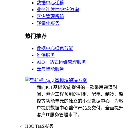
数据中心迁移
业务连续性/容灾咨询
容灾管理系统
轻量化服务
热门推荐
数据中心绿色节能
维保服务
AIO一站式运维管理服务
云与智能服务
微模块解决方案
面向ICT基础设施提供的一款采用通道封
闭，包含工程预制的机柜、配电、制冷、监
控等功能单元的独立的小型数据中心，为客
户提供数据中心整体产品及交付，全面提升
客户IT服务管理水平。
H3C TaaS服务