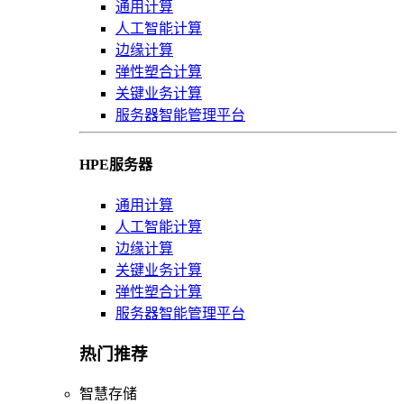
通用计算
人工智能计算
边缘计算
弹性塑合计算
关键业务计算
服务器智能管理平台
HPE服务器
通用计算
人工智能计算
边缘计算
关键业务计算
弹性塑合计算
服务器智能管理平台
热门推荐
智慧存储