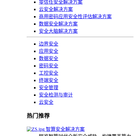
零信任安全解决方案
云安全解决方案
商用密码应用安全性评估解决方案
数据安全解决方案
安全大脑解决方案
边界安全
应用安全
数据安全
密码安全
工控安全
终端安全
安全管理
安全检测与审计
云安全
热门推荐
智算安全解决方案