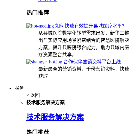
热门推荐
如何快速有效提升县域医疗水平?
从县域医院数字化转型需求出发，新华三推
出与实际应用场景紧密结合的智慧医院解决
方案，提升县医院综合能力，助力县域内医
疗资源整合共享。
合作伙伴营销资料平台上线
最新最全的营销资料，千份营销资料，快速
获取！
服务
< 返回
技术服务解决方案
技术服务解决方案
热门推荐