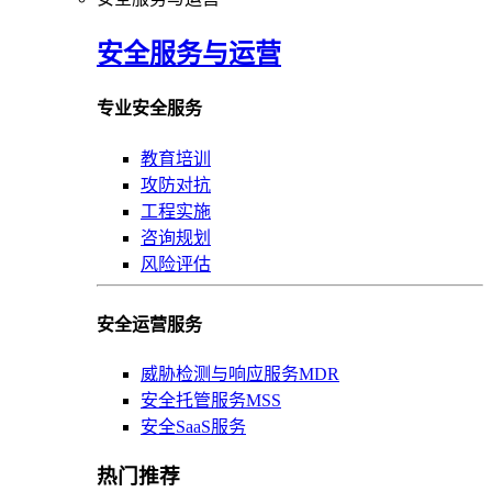
安全服务与运营
专业安全服务
教育培训
攻防对抗
工程实施
咨询规划
风险评估
安全运营服务
威胁检测与响应服务MDR
安全托管服务MSS
安全SaaS服务
热门推荐