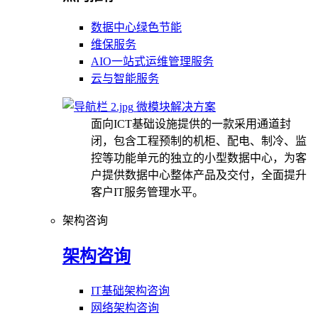
数据中心绿色节能
维保服务
AIO一站式运维管理服务
云与智能服务
微模块解决方案
面向ICT基础设施提供的一款采用通道封
闭，包含工程预制的机柜、配电、制冷、监
控等功能单元的独立的小型数据中心，为客
户提供数据中心整体产品及交付，全面提升
客户IT服务管理水平。
架构咨询
架构咨询
IT基础架构咨询
网络架构咨询