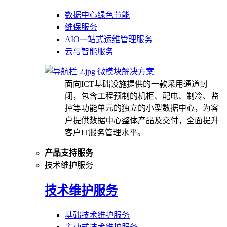
数据中心绿色节能
维保服务
AIO一站式运维管理服务
云与智能服务
微模块解决方案
面向ICT基础设施提供的一款采用通道封
闭，包含工程预制的机柜、配电、制冷、监
控等功能单元的独立的小型数据中心，为客
户提供数据中心整体产品及交付，全面提升
客户IT服务管理水平。
产品支持服务
技术维护服务
技术维护服务
基础技术维护服务