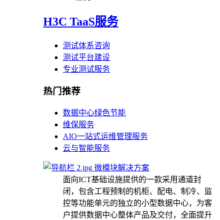
H3C TaaS服务
测试体系咨询
测试平台建设
专业测试服务
热门推荐
数据中心绿色节能
维保服务
AIO一站式运维管理服务
云与智能服务
微模块解决方案
面向ICT基础设施提供的一款采用通道封
闭，包含工程预制的机柜、配电、制冷、监
控等功能单元的独立的小型数据中心，为客
户提供数据中心整体产品及交付，全面提升