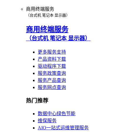
商用终端服务
（台式机 笔记本 显示器）
商用终端服务
（台式机 笔记本 显示器）
更多服务支持
产品资料下载
驱动程序下载
服务政策查询
服务产品查询
服务网点查询
热门推荐
数据中心绿色节能
维保服务
AIO一站式运维管理服务