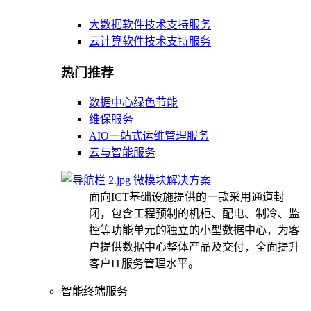
大数据软件技术支持服务
云计算软件技术支持服务
热门推荐
数据中心绿色节能
维保服务
AIO一站式运维管理服务
云与智能服务
微模块解决方案
面向ICT基础设施提供的一款采用通道封
闭，包含工程预制的机柜、配电、制冷、监
控等功能单元的独立的小型数据中心，为客
户提供数据中心整体产品及交付，全面提升
客户IT服务管理水平。
智能终端服务