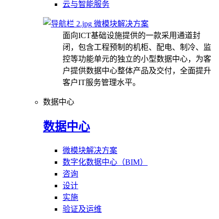
云与智能服务
微模块解决方案
面向ICT基础设施提供的一款采用通道封
闭，包含工程预制的机柜、配电、制冷、监
控等功能单元的独立的小型数据中心，为客
户提供数据中心整体产品及交付，全面提升
客户IT服务管理水平。
数据中心
数据中心
微模块解决方案
数字化数据中心（BIM）
咨询
设计
实施
验证及运维