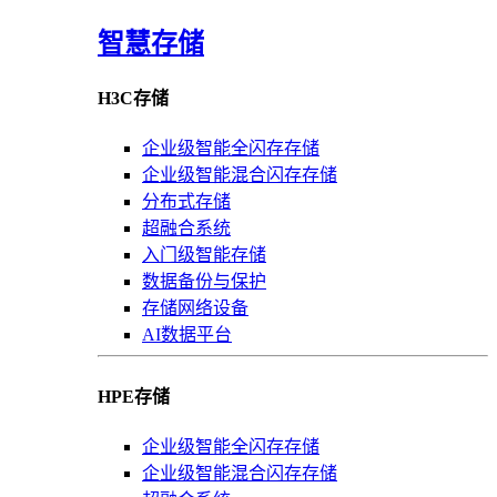
智慧存储
H3C存储
企业级智能全闪存存储
企业级智能混合闪存存储
分布式存储
超融合系统
入门级智能存储
数据备份与保护
存储网络设备
AI数据平台
HPE存储
企业级智能全闪存存储
企业级智能混合闪存存储