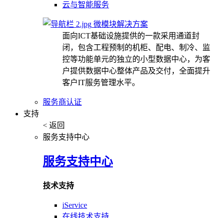
云与智能服务
微模块解决方案
面向ICT基础设施提供的一款采用通道封
闭，包含工程预制的机柜、配电、制冷、监
控等功能单元的独立的小型数据中心，为客
户提供数据中心整体产品及交付，全面提升
客户IT服务管理水平。
服务商认证
支持
< 返回
服务支持中心
服务支持中心
技术支持
iService
在线技术支持