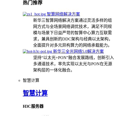
热门推荐
智算网络解决方案
新华三智算网络解决方案通过灵活多样的组
网方式与全场景网络调优技术，满足不同规
模与场景下日益严苛的智算中心算力互联需
求，兼具创新的DDC架构与经典以太架构，
全面提升对多元异构算力的网络承载能力。
新华三全光网络5.0解决方案
坚持“以太光+PON”融合发展路线，创新引入
多通道技术，率先实现以太光与PON在无源
架构层的一体化融合。
智慧计算
智慧计算
H3C服务器