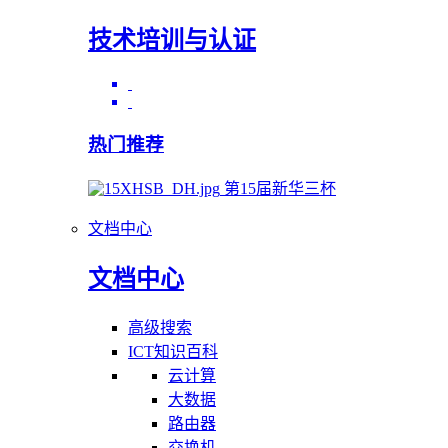
技术培训与认证
热门推荐
第15届新华三杯
文档中心
文档中心
高级搜索
ICT知识百科
云计算
大数据
路由器
交换机