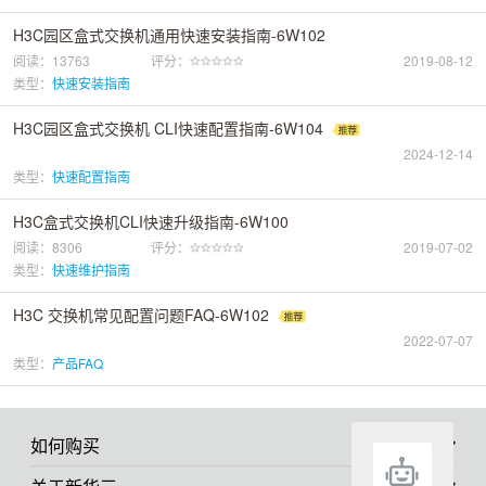
H3C园区盒式交换机通用快速安装指南-6W102
阅读：13763
评分：
2019-08-12
类型：
快速安装指南
H3C园区盒式交换机 CLI快速配置指南-6W104
2024-12-14
类型：
快速配置指南
H3C盒式交换机CLI快速升级指南-6W100
阅读：8306
评分：
2019-07-02
类型：
快速维护指南
H3C 交换机常见配置问题FAQ-6W102
2022-07-07
类型：
产品FAQ
如何购买