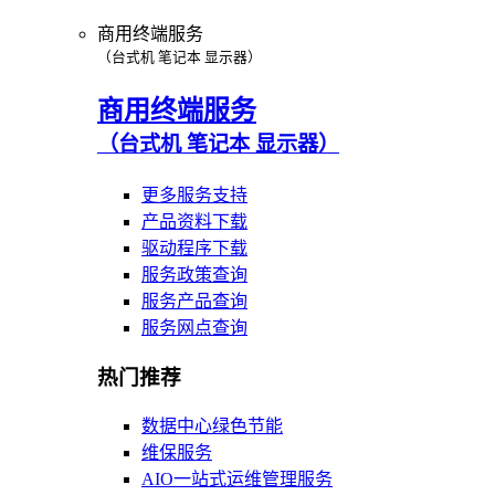
商用终端服务
（台式机 笔记本 显示器）
商用终端服务
（台式机 笔记本 显示器）
更多服务支持
产品资料下载
驱动程序下载
服务政策查询
服务产品查询
服务网点查询
热门推荐
数据中心绿色节能
维保服务
AIO一站式运维管理服务