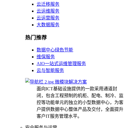
云迁移服务
云运维服务
云运营服务
大数据服务
热门推荐
数据中心绿色节能
维保服务
AIO一站式运维管理服务
云与智能服务
微模块解决方案
面向ICT基础设施提供的一款采用通道封
闭，包含工程预制的机柜、配电、制冷、监
控等功能单元的独立的小型数据中心，为客
户提供数据中心整体产品及交付，全面提升
客户IT服务管理水平。
安全服务与运营