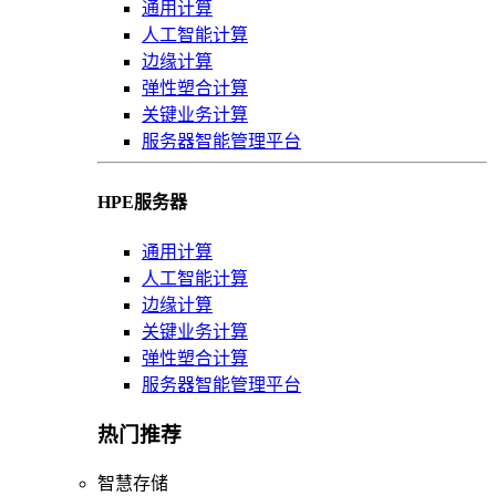
通用计算
人工智能计算
边缘计算
弹性塑合计算
关键业务计算
服务器智能管理平台
HPE服务器
通用计算
人工智能计算
边缘计算
关键业务计算
弹性塑合计算
服务器智能管理平台
热门推荐
智慧存储