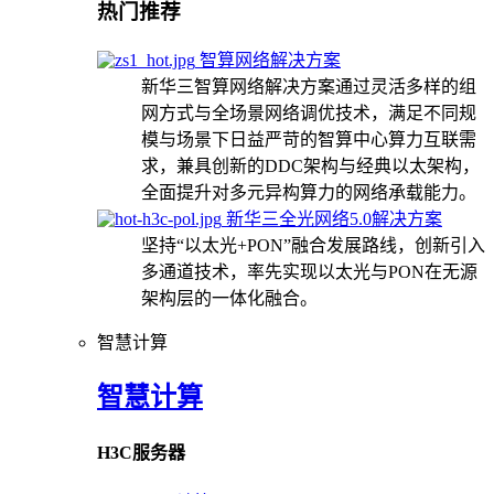
热门推荐
智算网络解决方案
新华三智算网络解决方案通过灵活多样的组
网方式与全场景网络调优技术，满足不同规
模与场景下日益严苛的智算中心算力互联需
求，兼具创新的DDC架构与经典以太架构，
全面提升对多元异构算力的网络承载能力。
新华三全光网络5.0解决方案
坚持“以太光+PON”融合发展路线，创新引入
多通道技术，率先实现以太光与PON在无源
架构层的一体化融合。
智慧计算
智慧计算
H3C服务器