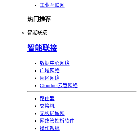
工业互联网
热门推荐
智能联接
智能联接
数据中心网络
广域网络
园区网络
Cloudnet云管网络
路由器
交换机
无线局域网
网络管控析软件
操作系统