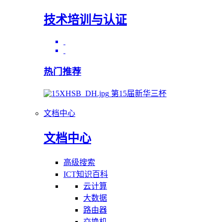
技术培训与认证
热门推荐
第15届新华三杯
文档中心
文档中心
高级搜索
ICT知识百科
云计算
大数据
路由器
交换机