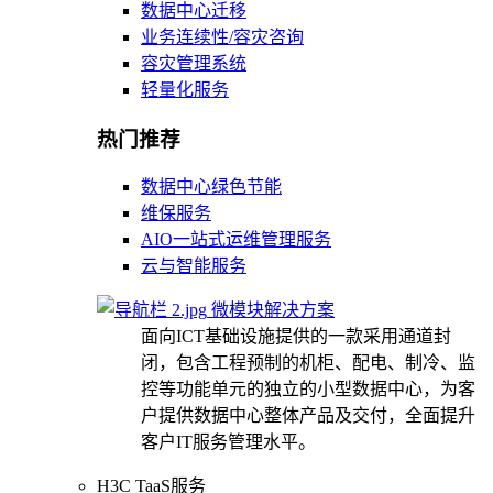
数据中心迁移
业务连续性/容灾咨询
容灾管理系统
轻量化服务
热门推荐
数据中心绿色节能
维保服务
AIO一站式运维管理服务
云与智能服务
微模块解决方案
面向ICT基础设施提供的一款采用通道封
闭，包含工程预制的机柜、配电、制冷、监
控等功能单元的独立的小型数据中心，为客
户提供数据中心整体产品及交付，全面提升
客户IT服务管理水平。
H3C TaaS服务