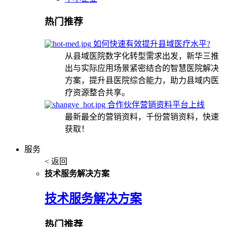
热门推荐
如何快速有效提升县域医疗水平?
从县域医院数字化转型需求出发，新华三推
出与实际应用场景紧密结合的智慧医院解决
方案，提升县医院综合能力，助力县域内医
疗资源整合共享。
合作伙伴营销资料平台上线
最新最全的营销资料，千份营销资料，快速
获取！
服务
< 返回
技术服务解决方案
技术服务解决方案
热门推荐