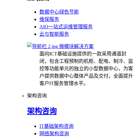
数据中心绿色节能
维保服务
AIO一站式运维管理服务
云与智能服务
微模块解决方案
面向ICT基础设施提供的一款采用通道封
闭，包含工程预制的机柜、配电、制冷、监
控等功能单元的独立的小型数据中心，为客
户提供数据中心整体产品及交付，全面提升
客户IT服务管理水平。
架构咨询
架构咨询
IT基础架构咨询
网络架构咨询