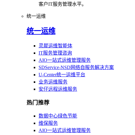
客户IT服务管理水平。
统一运维
统一运维
灵犀运维智能体
IT服务管理咨询
AIO一站式运维管理服务
SDService-NSD网络自服务解决方案
U-Center统一运维平台
业务运维服务
安仔远程运维服务
热门推荐
数据中心绿色节能
维保服务
AIO一站式运维管理服务