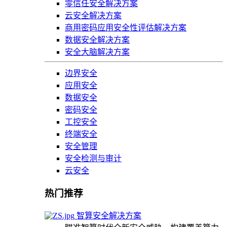
零信任安全解决方案
云安全解决方案
商用密码应用安全性评估解决方案
数据安全解决方案
安全大脑解决方案
边界安全
应用安全
数据安全
密码安全
工控安全
终端安全
安全管理
安全检测与审计
云安全
热门推荐
智算安全解决方案