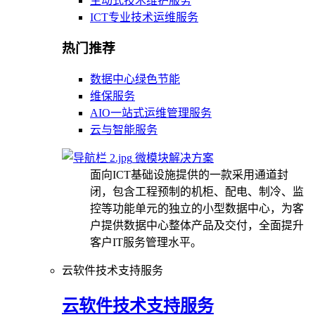
主动式技术维护服务
ICT专业技术运维服务
热门推荐
数据中心绿色节能
维保服务
AIO一站式运维管理服务
云与智能服务
微模块解决方案
面向ICT基础设施提供的一款采用通道封
闭，包含工程预制的机柜、配电、制冷、监
控等功能单元的独立的小型数据中心，为客
户提供数据中心整体产品及交付，全面提升
客户IT服务管理水平。
云软件技术支持服务
云软件技术支持服务