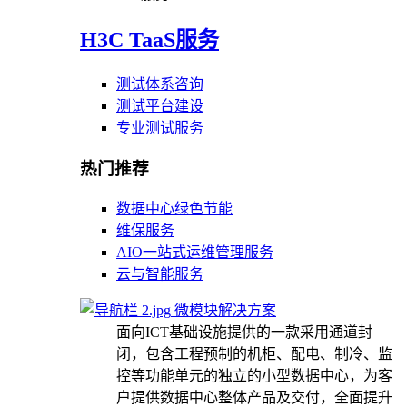
H3C TaaS服务
测试体系咨询
测试平台建设
专业测试服务
热门推荐
数据中心绿色节能
维保服务
AIO一站式运维管理服务
云与智能服务
微模块解决方案
面向ICT基础设施提供的一款采用通道封
闭，包含工程预制的机柜、配电、制冷、监
控等功能单元的独立的小型数据中心，为客
户提供数据中心整体产品及交付，全面提升