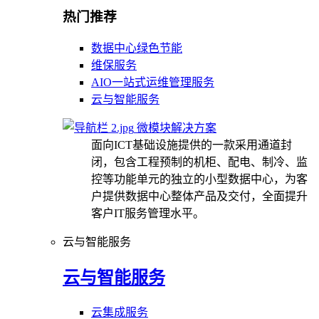
热门推荐
数据中心绿色节能
维保服务
AIO一站式运维管理服务
云与智能服务
微模块解决方案
面向ICT基础设施提供的一款采用通道封
闭，包含工程预制的机柜、配电、制冷、监
控等功能单元的独立的小型数据中心，为客
户提供数据中心整体产品及交付，全面提升
客户IT服务管理水平。
云与智能服务
云与智能服务
云集成服务