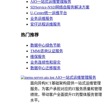
AIO一站式运维管理服务
SDService-NSD网络自服务解决方案
U-Center统一运维平台
业务运维服务
安仔远程运维服务
热门推荐
数据中心绿色节能
TMMi咨询认证服务
维保服务
业务连续性和容灾
数据中心迁移服务
AIO一站式运维管理服务
面向异构ICT基础架构提供一站式运维管理
服务，为客户承担对应的IT服务质量和管理
绩效，带动客户全面提升IT的整体服务管理
水平。