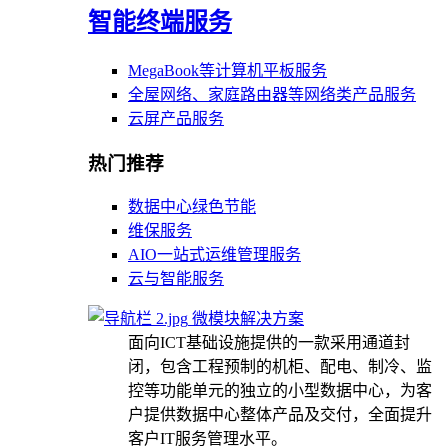
智能终端服务
MegaBook等计算机平板服务
全屋网络、家庭路由器等网络类产品服务
云屏产品服务
热门推荐
数据中心绿色节能
维保服务
AIO一站式运维管理服务
云与智能服务
微模块解决方案
面向ICT基础设施提供的一款采用通道封
闭，包含工程预制的机柜、配电、制冷、监
控等功能单元的独立的小型数据中心，为客
户提供数据中心整体产品及交付，全面提升
客户IT服务管理水平。