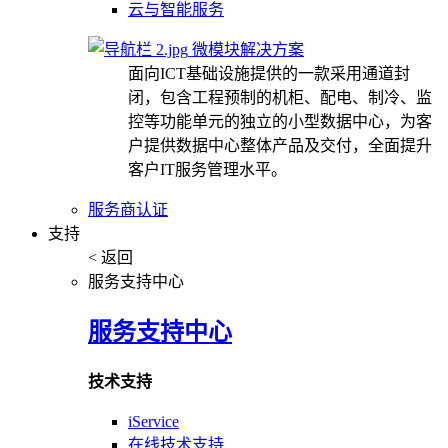
云与智能服务
微模块解决方案
面向ICT基础设施提供的一款采用通道封
闭，包含工程预制的机柜、配电、制冷、监
控等功能单元的独立的小型数据中心，为客
户提供数据中心整体产品及交付，全面提升
客户IT服务管理水平。
服务商认证
支持
< 返回
服务支持中心
服务支持中心
技术支持
iService
在线技术支持