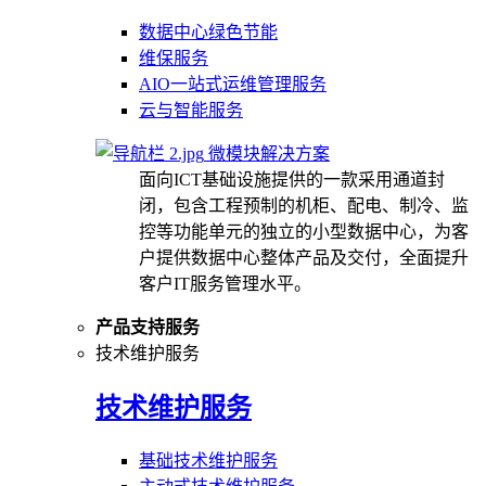
数据中心绿色节能
维保服务
AIO一站式运维管理服务
云与智能服务
微模块解决方案
面向ICT基础设施提供的一款采用通道封
闭，包含工程预制的机柜、配电、制冷、监
控等功能单元的独立的小型数据中心，为客
户提供数据中心整体产品及交付，全面提升
客户IT服务管理水平。
产品支持服务
技术维护服务
技术维护服务
基础技术维护服务