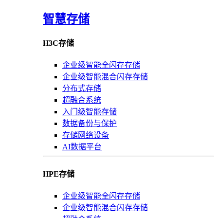
智慧存储
H3C存储
企业级智能全闪存存储
企业级智能混合闪存存储
分布式存储
超融合系统
入门级智能存储
数据备份与保护
存储网络设备
AI数据平台
HPE存储
企业级智能全闪存存储
企业级智能混合闪存存储