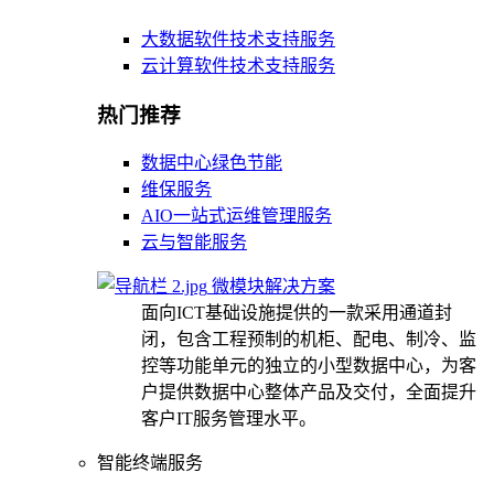
大数据软件技术支持服务
云计算软件技术支持服务
热门推荐
数据中心绿色节能
维保服务
AIO一站式运维管理服务
云与智能服务
微模块解决方案
面向ICT基础设施提供的一款采用通道封
闭，包含工程预制的机柜、配电、制冷、监
控等功能单元的独立的小型数据中心，为客
户提供数据中心整体产品及交付，全面提升
客户IT服务管理水平。
智能终端服务