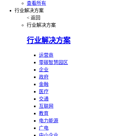
查看所有
行业解决方案
< 返回
行业解决方案
行业解决方案
运营商
零碳智慧园区
企业
政府
金融
医疗
交通
互联网
教育
电力能源
广电
中小企业