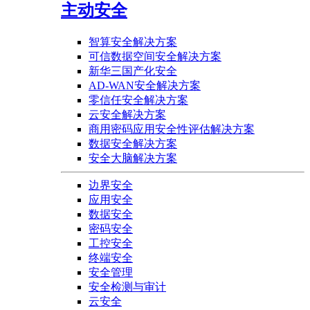
主动安全
智算安全解决方案
可信数据空间安全解决方案
新华三国产化安全
AD-WAN安全解决方案
零信任安全解决方案
云安全解决方案
商用密码应用安全性评估解决方案
数据安全解决方案
安全大脑解决方案
边界安全
应用安全
数据安全
密码安全
工控安全
终端安全
安全管理
安全检测与审计
云安全