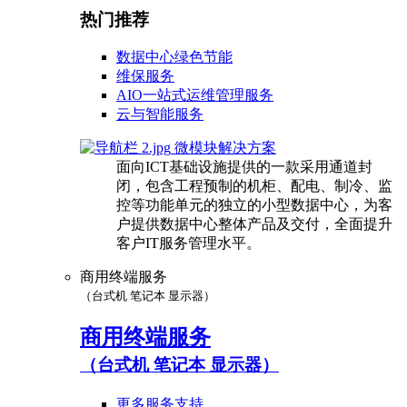
热门推荐
数据中心绿色节能
维保服务
AIO一站式运维管理服务
云与智能服务
微模块解决方案
面向ICT基础设施提供的一款采用通道封
闭，包含工程预制的机柜、配电、制冷、监
控等功能单元的独立的小型数据中心，为客
户提供数据中心整体产品及交付，全面提升
客户IT服务管理水平。
商用终端服务
（台式机 笔记本 显示器）
商用终端服务
（台式机 笔记本 显示器）
更多服务支持