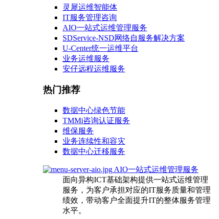
灵犀运维智能体
IT服务管理咨询
AIO一站式运维管理服务
SDService-NSD网络自服务解决方案
U-Center统一运维平台
业务运维服务
安仔远程运维服务
热门推荐
数据中心绿色节能
TMMi咨询认证服务
维保服务
业务连续性和容灾
数据中心迁移服务
AIO一站式运维管理服务
面向异构ICT基础架构提供一站式运维管理
服务，为客户承担对应的IT服务质量和管理
绩效，带动客户全面提升IT的整体服务管理
水平。