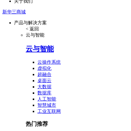
关于我们
新华三商城
产品与解决方案
< 返回
云与智能
云与智能
云操作系统
虚拟化
超融合
桌面云
大数据
数据库
人工智能
智慧城市
工业互联网
热门推荐