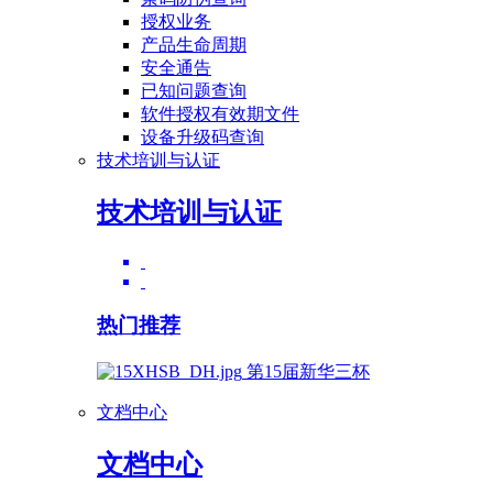
授权业务
产品生命周期
安全通告
已知问题查询
软件授权有效期文件
设备升级码查询
技术培训与认证
技术培训与认证
热门推荐
第15届新华三杯
文档中心
文档中心