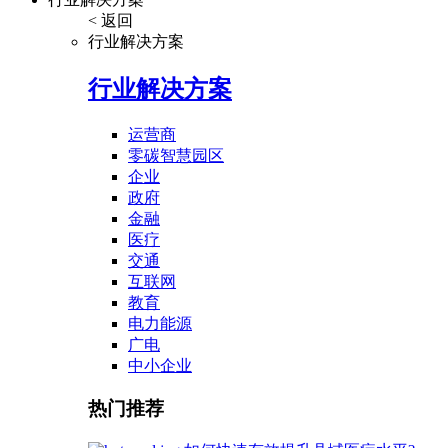
< 返回
行业解决方案
行业解决方案
运营商
零碳智慧园区
企业
政府
金融
医疗
交通
互联网
教育
电力能源
广电
中小企业
热门推荐