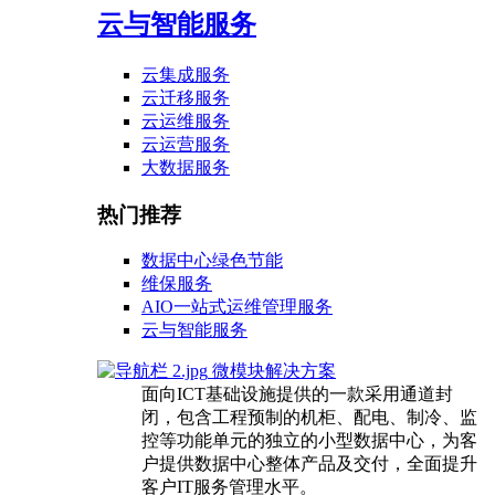
云与智能服务
云集成服务
云迁移服务
云运维服务
云运营服务
大数据服务
热门推荐
数据中心绿色节能
维保服务
AIO一站式运维管理服务
云与智能服务
微模块解决方案
面向ICT基础设施提供的一款采用通道封
闭，包含工程预制的机柜、配电、制冷、监
控等功能单元的独立的小型数据中心，为客
户提供数据中心整体产品及交付，全面提升
客户IT服务管理水平。