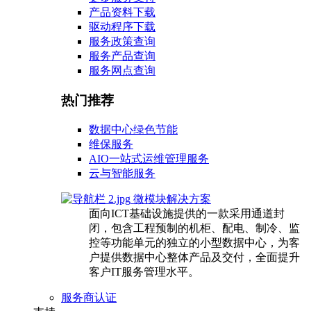
产品资料下载
驱动程序下载
服务政策查询
服务产品查询
服务网点查询
热门推荐
数据中心绿色节能
维保服务
AIO一站式运维管理服务
云与智能服务
微模块解决方案
面向ICT基础设施提供的一款采用通道封
闭，包含工程预制的机柜、配电、制冷、监
控等功能单元的独立的小型数据中心，为客
户提供数据中心整体产品及交付，全面提升
客户IT服务管理水平。
服务商认证