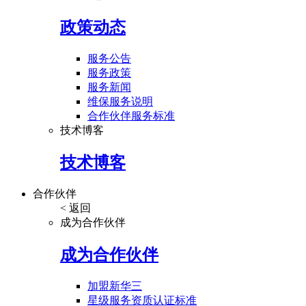
政策动态
服务公告
服务政策
服务新闻
维保服务说明
合作伙伴服务标准
技术博客
技术博客
合作伙伴
< 返回
成为合作伙伴
成为合作伙伴
加盟新华三
星级服务资质认证标准