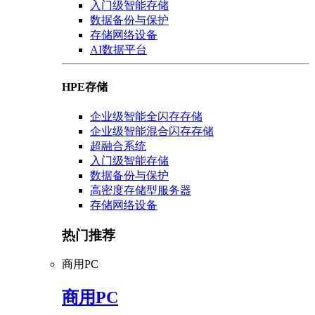
入门级智能存储
数据备份与保护
存储网络设备
AI数据平台
HPE存储
企业级智能全闪存存储
企业级智能混合闪存存储
超融合系统
入门级智能存储
数据备份与保护
高密度存储型服务器
存储网络设备
热门推荐
商用PC
商用PC