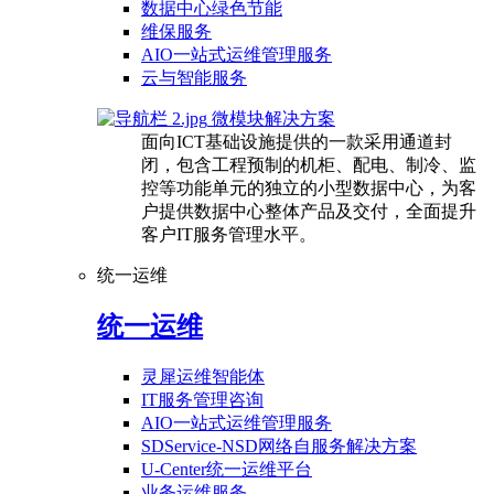
数据中心绿色节能
维保服务
AIO一站式运维管理服务
云与智能服务
微模块解决方案
面向ICT基础设施提供的一款采用通道封
闭，包含工程预制的机柜、配电、制冷、监
控等功能单元的独立的小型数据中心，为客
户提供数据中心整体产品及交付，全面提升
客户IT服务管理水平。
统一运维
统一运维
灵犀运维智能体
IT服务管理咨询
AIO一站式运维管理服务
SDService-NSD网络自服务解决方案
U-Center统一运维平台
业务运维服务