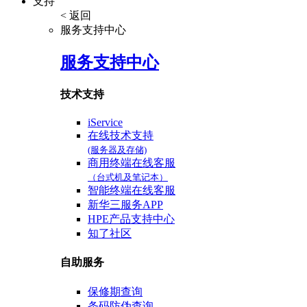
支持
< 返回
服务支持中心
服务支持中心
技术支持
iService
在线技术支持
(服务器及存储)
商用终端在线客服
（台式机及笔记本）
智能终端在线客服
新华三服务APP
HPE产品支持中心
知了社区
自助服务
保修期查询
条码防伪查询