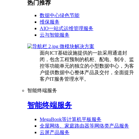
热门推荐
数据中心绿色节能
维保服务
AIO一站式运维管理服务
云与智能服务
微模块解决方案
面向ICT基础设施提供的一款采用通道封
闭，包含工程预制的机柜、配电、制冷、监
控等功能单元的独立的小型数据中心，为客
户提供数据中心整体产品及交付，全面提升
客户IT服务管理水平。
智能终端服务
智能终端服务
MegaBook等计算机平板服务
全屋网络、家庭路由器等网络类产品服务
云屏产品服务