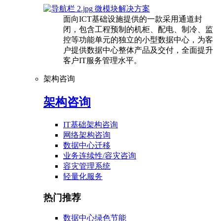
微模块解决方案
面向ICT基础设施提供的一款采用通道封
闭，包含工程预制的机柜、配电、制冷、监
控等功能单元的独立的小型数据中心，为客
户提供数据中心整体产品及交付，全面提升
客户IT服务管理水平。
架构咨询
架构咨询
IT基础架构咨询
网络架构咨询
数据中心迁移
业务连续性/容灾咨询
容灾管理系统
轻量化服务
热门推荐
数据中心绿色节能