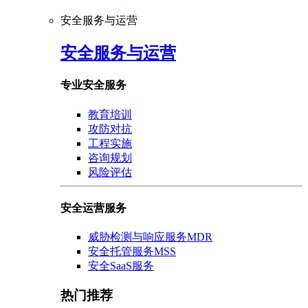
安全服务与运营
安全服务与运营
专业安全服务
教育培训
攻防对抗
工程实施
咨询规划
风险评估
安全运营服务
威胁检测与响应服务MDR
安全托管服务MSS
安全SaaS服务
热门推荐