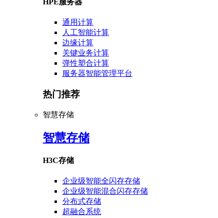
HPE服务器
通用计算
人工智能计算
边缘计算
关键业务计算
弹性塑合计算
服务器智能管理平台
热门推荐
智慧存储
智慧存储
H3C存储
企业级智能全闪存存储
企业级智能混合闪存存储
分布式存储
超融合系统