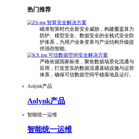
热门推荐
智算安全解决方案
瞄准智算时代全新安全威胁，构建覆盖算力
防护、模型安全、数据安全的全栈式安全防
护体系，为用户业务变革与产业结构升级提
供强劲智能。
可信数据空间安全解决方案
严格依据国家标准，聚焦数据场景化流通与
应用，打造坚实的数据流通基础设施与运营
体系，确保可信数据空间平稳落地及运行。
Aolynk产品
Aolynk产品
智能统一运维
智能统一运维