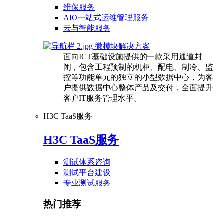
维保服务
AIO一站式运维管理服务
云与智能服务
微模块解决方案
面向ICT基础设施提供的一款采用通道封
闭，包含工程预制的机柜、配电、制冷、监
控等功能单元的独立的小型数据中心，为客
户提供数据中心整体产品及交付，全面提升
客户IT服务管理水平。
H3C TaaS服务
H3C TaaS服务
测试体系咨询
测试平台建设
专业测试服务
热门推荐