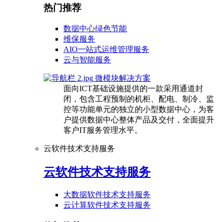
热门推荐
数据中心绿色节能
维保服务
AIO一站式运维管理服务
云与智能服务
微模块解决方案
面向ICT基础设施提供的一款采用通道封
闭，包含工程预制的机柜、配电、制冷、监
控等功能单元的独立的小型数据中心，为客
户提供数据中心整体产品及交付，全面提升
客户IT服务管理水平。
云软件技术支持服务
云软件技术支持服务
大数据软件技术支持服务
云计算软件技术支持服务