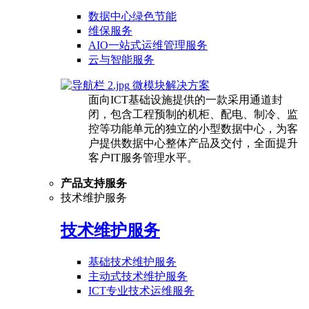
数据中心绿色节能
维保服务
AIO一站式运维管理服务
云与智能服务
微模块解决方案
面向ICT基础设施提供的一款采用通道封
闭，包含工程预制的机柜、配电、制冷、监
控等功能单元的独立的小型数据中心，为客
户提供数据中心整体产品及交付，全面提升
客户IT服务管理水平。
产品支持服务
技术维护服务
技术维护服务
基础技术维护服务
主动式技术维护服务
ICT专业技术运维服务