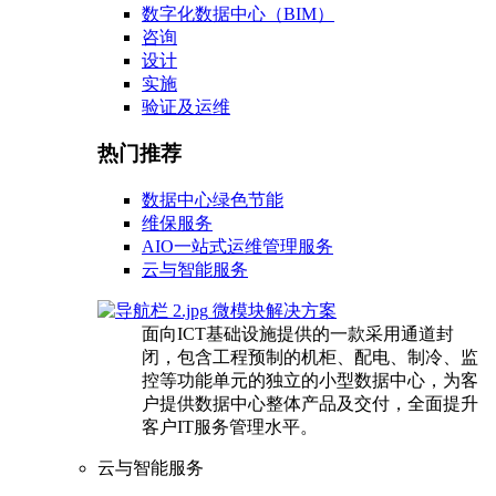
数字化数据中心（BIM）
咨询
设计
实施
验证及运维
热门推荐
数据中心绿色节能
维保服务
AIO一站式运维管理服务
云与智能服务
微模块解决方案
面向ICT基础设施提供的一款采用通道封
闭，包含工程预制的机柜、配电、制冷、监
控等功能单元的独立的小型数据中心，为客
户提供数据中心整体产品及交付，全面提升
客户IT服务管理水平。
云与智能服务