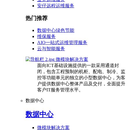
安仔远程运维服务
热门推荐
数据中心绿色节能
维保服务
AIO一站式运维管理服务
云与智能服务
微模块解决方案
面向ICT基础设施提供的一款采用通道封
闭，包含工程预制的机柜、配电、制冷、监
控等功能单元的独立的小型数据中心，为客
户提供数据中心整体产品及交付，全面提升
客户IT服务管理水平。
数据中心
数据中心
微模块解决方案