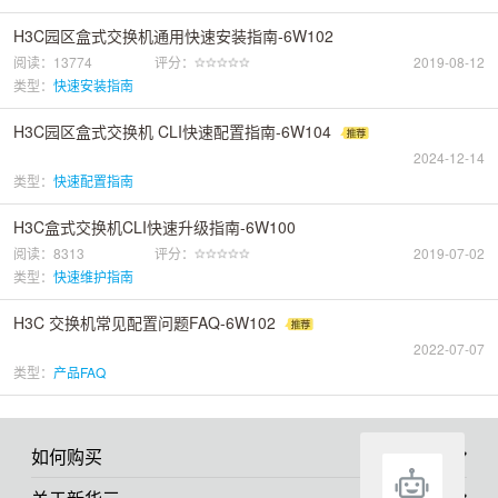
H3C园区盒式交换机通用快速安装指南-6W102
阅读：13774
评分：
2019-08-12
类型：
快速安装指南
H3C园区盒式交换机 CLI快速配置指南-6W104
2024-12-14
类型：
快速配置指南
H3C盒式交换机CLI快速升级指南-6W100
阅读：8313
评分：
2019-07-02
类型：
快速维护指南
H3C 交换机常见配置问题FAQ-6W102
2022-07-07
类型：
产品FAQ
如何购买