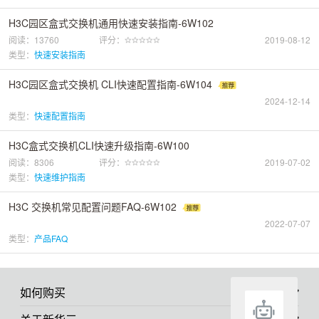
H3C园区盒式交换机通用快速安装指南-6W102
阅读：13760
评分：
2019-08-12
类型：
快速安装指南
H3C园区盒式交换机 CLI快速配置指南-6W104
2024-12-14
类型：
快速配置指南
H3C盒式交换机CLI快速升级指南-6W100
阅读：8306
评分：
2019-07-02
类型：
快速维护指南
H3C 交换机常见配置问题FAQ-6W102
2022-07-07
类型：
产品FAQ
如何购买