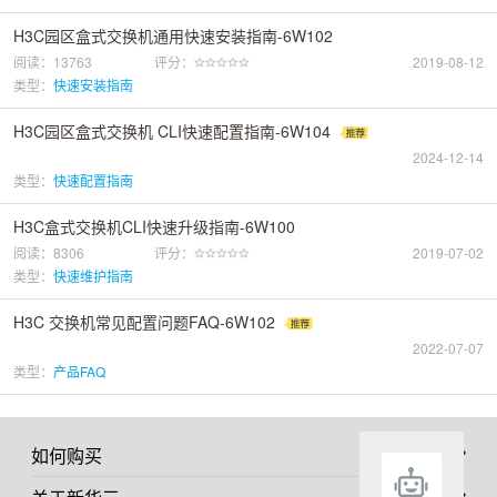
H3C园区盒式交换机通用快速安装指南-6W102
阅读：13763
评分：
2019-08-12
类型：
快速安装指南
H3C园区盒式交换机 CLI快速配置指南-6W104
2024-12-14
类型：
快速配置指南
H3C盒式交换机CLI快速升级指南-6W100
阅读：8306
评分：
2019-07-02
类型：
快速维护指南
H3C 交换机常见配置问题FAQ-6W102
2022-07-07
类型：
产品FAQ
如何购买