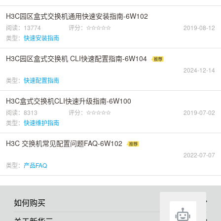
H3C园区盒式交换机通用快速安装指南-6W102
阅读：13774
评分：
2019-08-12
类型：
快速安装指南
H3C园区盒式交换机 CLI快速配置指南-6W104
2024-12-14
类型：
快速配置指南
H3C盒式交换机CLI快速升级指南-6W100
阅读：8313
评分：
2019-07-02
类型：
快速维护指南
H3C 交换机常见配置问题FAQ-6W102
2022-07-07
类型：
产品FAQ
如何购买