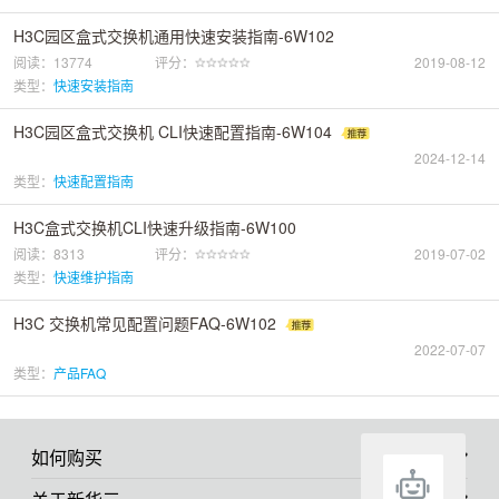
H3C园区盒式交换机通用快速安装指南-6W102
阅读：13774
评分：
2019-08-12
类型：
快速安装指南
H3C园区盒式交换机 CLI快速配置指南-6W104
2024-12-14
类型：
快速配置指南
H3C盒式交换机CLI快速升级指南-6W100
阅读：8313
评分：
2019-07-02
类型：
快速维护指南
H3C 交换机常见配置问题FAQ-6W102
2022-07-07
类型：
产品FAQ
如何购买