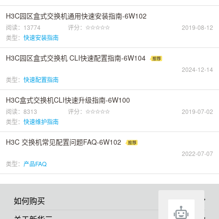
H3C园区盒式交换机通用快速安装指南-6W102
阅读：13774
评分：
2019-08-12
类型：
快速安装指南
H3C园区盒式交换机 CLI快速配置指南-6W104
2024-12-14
类型：
快速配置指南
H3C盒式交换机CLI快速升级指南-6W100
阅读：8313
评分：
2019-07-02
类型：
快速维护指南
H3C 交换机常见配置问题FAQ-6W102
2022-07-07
类型：
产品FAQ
如何购买