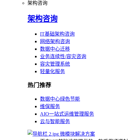
架构咨询
架构咨询
IT基础架构咨询
网络架构咨询
数据中心迁移
业务连续性/容灾咨询
容灾管理系统
轻量化服务
热门推荐
数据中心绿色节能
维保服务
AIO一站式运维管理服务
云与智能服务
微模块解决方案