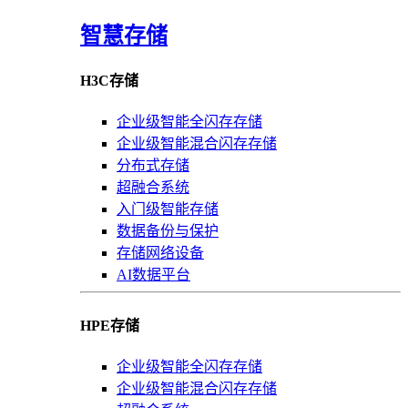
智慧存储
H3C存储
企业级智能全闪存存储
企业级智能混合闪存存储
分布式存储
超融合系统
入门级智能存储
数据备份与保护
存储网络设备
AI数据平台
HPE存储
企业级智能全闪存存储
企业级智能混合闪存存储