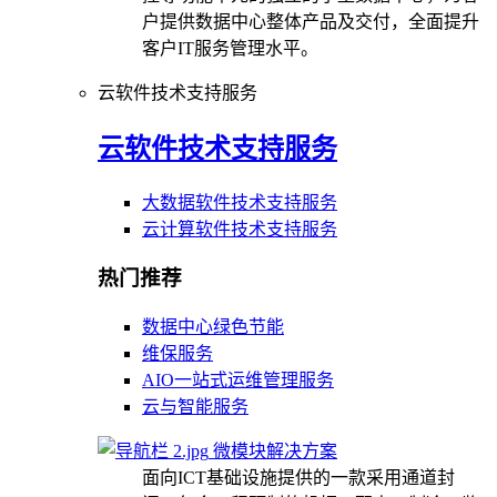
户提供数据中心整体产品及交付，全面提升
客户IT服务管理水平。
云软件技术支持服务
云软件技术支持服务
大数据软件技术支持服务
云计算软件技术支持服务
热门推荐
数据中心绿色节能
维保服务
AIO一站式运维管理服务
云与智能服务
微模块解决方案
面向ICT基础设施提供的一款采用通道封