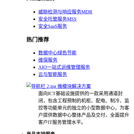
威胁检测与响应服务MDR
安全托管服务MSS
安全SaaS服务
热门推荐
数据中心绿色节能
维保服务
AIO一站式运维管理服务
云与智能服务
微模块解决方案
面向ICT基础设施提供的一款采用通道封
闭，包含工程预制的机柜、配电、制冷、监
控等功能单元的独立的小型数据中心，为客
户提供数据中心整体产品及交付，全面提升
客户IT服务管理水平。