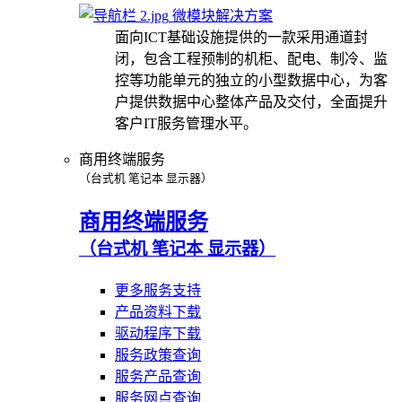
微模块解决方案
面向ICT基础设施提供的一款采用通道封
闭，包含工程预制的机柜、配电、制冷、监
控等功能单元的独立的小型数据中心，为客
户提供数据中心整体产品及交付，全面提升
客户IT服务管理水平。
商用终端服务
（台式机 笔记本 显示器）
商用终端服务
（台式机 笔记本 显示器）
更多服务支持
产品资料下载
驱动程序下载
服务政策查询
服务产品查询
服务网点查询