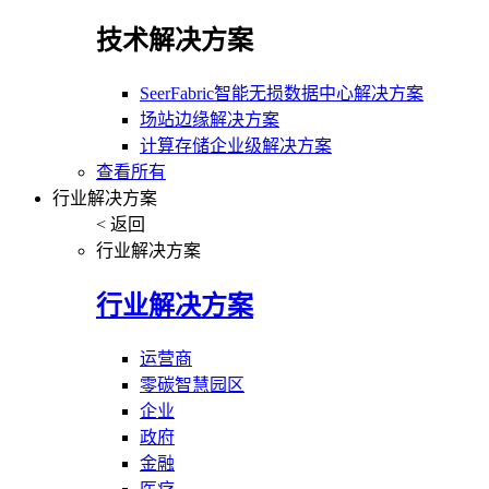
技术解决方案
SeerFabric智能无损数据中心解决方案
场站边缘解决方案
计算存储企业级解决方案
查看所有
行业解决方案
< 返回
行业解决方案
行业解决方案
运营商
零碳智慧园区
企业
政府
金融