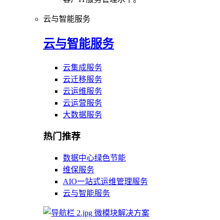
云与智能服务
云与智能服务
云集成服务
云迁移服务
云运维服务
云运营服务
大数据服务
热门推荐
数据中心绿色节能
维保服务
AIO一站式运维管理服务
云与智能服务
微模块解决方案