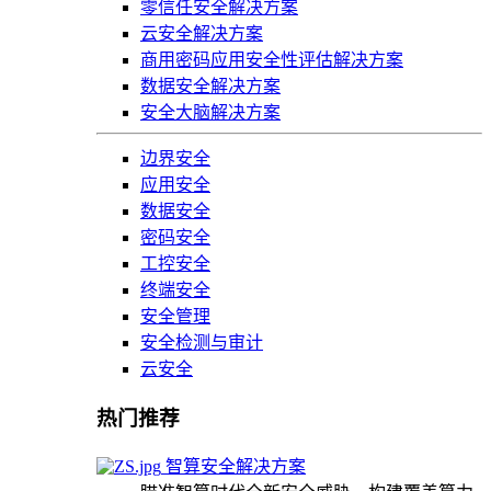
零信任安全解决方案
云安全解决方案
商用密码应用安全性评估解决方案
数据安全解决方案
安全大脑解决方案
边界安全
应用安全
数据安全
密码安全
工控安全
终端安全
安全管理
安全检测与审计
云安全
热门推荐
智算安全解决方案