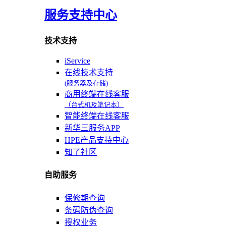
服务支持中心
技术支持
iService
在线技术支持
(服务器及存储)
商用终端在线客服
（台式机及笔记本）
智能终端在线客服
新华三服务APP
HPE产品支持中心
知了社区
自助服务
保修期查询
条码防伪查询
授权业务