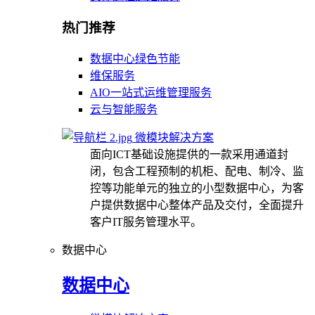
热门推荐
数据中心绿色节能
维保服务
AIO一站式运维管理服务
云与智能服务
微模块解决方案
面向ICT基础设施提供的一款采用通道封
闭，包含工程预制的机柜、配电、制冷、监
控等功能单元的独立的小型数据中心，为客
户提供数据中心整体产品及交付，全面提升
客户IT服务管理水平。
数据中心
数据中心