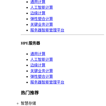
通用计算
人工智能计算
边缘计算
弹性塑合计算
关键业务计算
服务器智能管理平台
HPE服务器
通用计算
人工智能计算
边缘计算
关键业务计算
弹性塑合计算
服务器智能管理平台
热门推荐
智慧存储