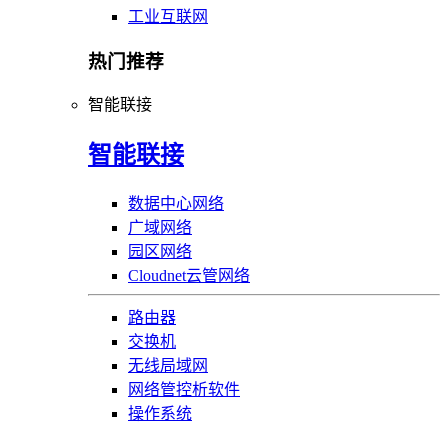
工业互联网
热门推荐
智能联接
智能联接
数据中心网络
广域网络
园区网络
Cloudnet云管网络
路由器
交换机
无线局域网
网络管控析软件
操作系统