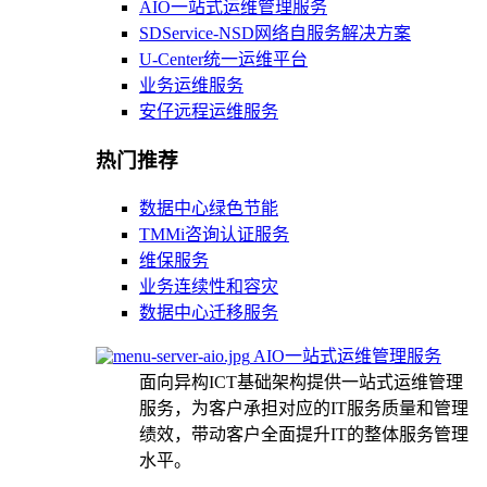
AIO一站式运维管理服务
SDService-NSD网络自服务解决方案
U-Center统一运维平台
业务运维服务
安仔远程运维服务
热门推荐
数据中心绿色节能
TMMi咨询认证服务
维保服务
业务连续性和容灾
数据中心迁移服务
AIO一站式运维管理服务
面向异构ICT基础架构提供一站式运维管理
服务，为客户承担对应的IT服务质量和管理
绩效，带动客户全面提升IT的整体服务管理
水平。