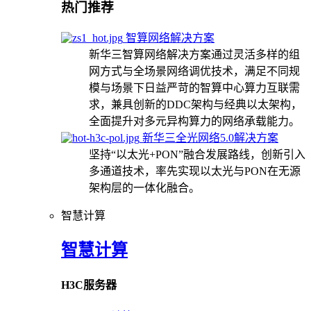
热门推荐
智算网络解决方案
新华三智算网络解决方案通过灵活多样的组
网方式与全场景网络调优技术，满足不同规
模与场景下日益严苛的智算中心算力互联需
求，兼具创新的DDC架构与经典以太架构，
全面提升对多元异构算力的网络承载能力。
新华三全光网络5.0解决方案
坚持“以太光+PON”融合发展路线，创新引入
多通道技术，率先实现以太光与PON在无源
架构层的一体化融合。
智慧计算
智慧计算
H3C服务器