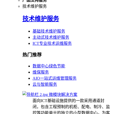
产品支持服务
技术维护服务
技术维护服务
基础技术维护服务
主动式技术维护服务
ICT专业技术运维服务
热门推荐
数据中心绿色节能
维保服务
AIO一站式运维管理服务
云与智能服务
微模块解决方案
面向ICT基础设施提供的一款采用通道封
闭，包含工程预制的机柜、配电、制冷、监
控等功能单元的独立的小型数据中心，为客