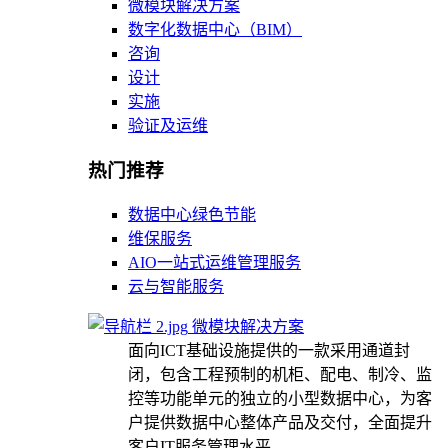
微模块解决方案
数字化数据中心（BIM）
咨询
设计
实施
验证及运维
热门推荐
数据中心绿色节能
维保服务
AIO一站式运维管理服务
云与智能服务
微模块解决方案
面向ICT基础设施提供的一款采用通道封
闭，包含工程预制的机柜、配电、制冷、监
控等功能单元的独立的小型数据中心，为客
户提供数据中心整体产品及交付，全面提升
客户IT服务管理水平。