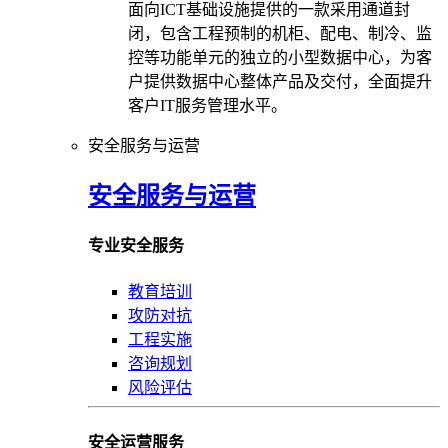
面向ICT基础设施提供的一款采用通道封
闭，包含工程预制的机柜、配电、制冷、监
控等功能单元的独立的小型数据中心，为客
户提供数据中心整体产品及交付，全面提升
客户IT服务管理水平。
安全服务与运营
安全服务与运营
专业安全服务
教育培训
攻防对抗
工程实施
咨询规划
风险评估
安全运营服务