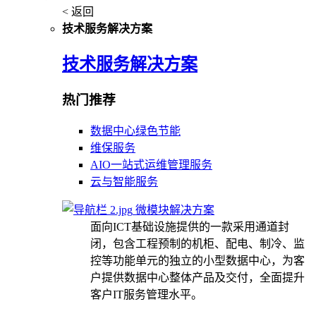
< 返回
技术服务解决方案
技术服务解决方案
热门推荐
数据中心绿色节能
维保服务
AIO一站式运维管理服务
云与智能服务
微模块解决方案
面向ICT基础设施提供的一款采用通道封
闭，包含工程预制的机柜、配电、制冷、监
控等功能单元的独立的小型数据中心，为客
户提供数据中心整体产品及交付，全面提升
客户IT服务管理水平。