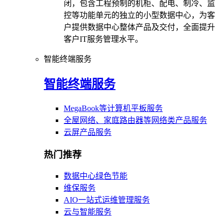
闭，包含工程预制的机柜、配电、制冷、监
控等功能单元的独立的小型数据中心，为客
户提供数据中心整体产品及交付，全面提升
客户IT服务管理水平。
智能终端服务
智能终端服务
MegaBook等计算机平板服务
全屋网络、家庭路由器等网络类产品服务
云屏产品服务
热门推荐
数据中心绿色节能
维保服务
AIO一站式运维管理服务
云与智能服务