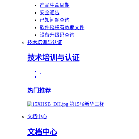
产品生命周期
安全通告
已知问题查询
软件授权有效期文件
设备升级码查询
技术培训与认证
技术培训与认证
热门推荐
第15届新华三杯
文档中心
文档中心