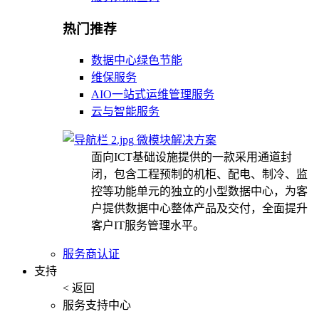
热门推荐
数据中心绿色节能
维保服务
AIO一站式运维管理服务
云与智能服务
微模块解决方案
面向ICT基础设施提供的一款采用通道封
闭，包含工程预制的机柜、配电、制冷、监
控等功能单元的独立的小型数据中心，为客
户提供数据中心整体产品及交付，全面提升
客户IT服务管理水平。
服务商认证
支持
< 返回
服务支持中心