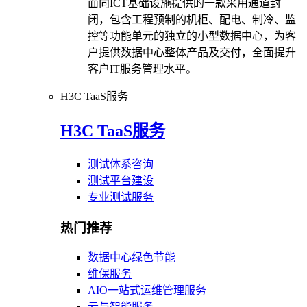
面向ICT基础设施提供的一款采用通道封
闭，包含工程预制的机柜、配电、制冷、监
控等功能单元的独立的小型数据中心，为客
户提供数据中心整体产品及交付，全面提升
客户IT服务管理水平。
H3C TaaS服务
H3C TaaS服务
测试体系咨询
测试平台建设
专业测试服务
热门推荐
数据中心绿色节能
维保服务
AIO一站式运维管理服务
云与智能服务