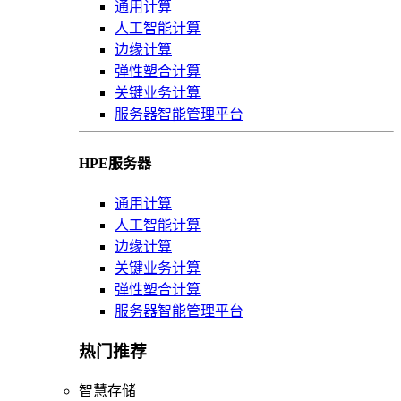
通用计算
人工智能计算
边缘计算
弹性塑合计算
关键业务计算
服务器智能管理平台
HPE服务器
通用计算
人工智能计算
边缘计算
关键业务计算
弹性塑合计算
服务器智能管理平台
热门推荐
智慧存储