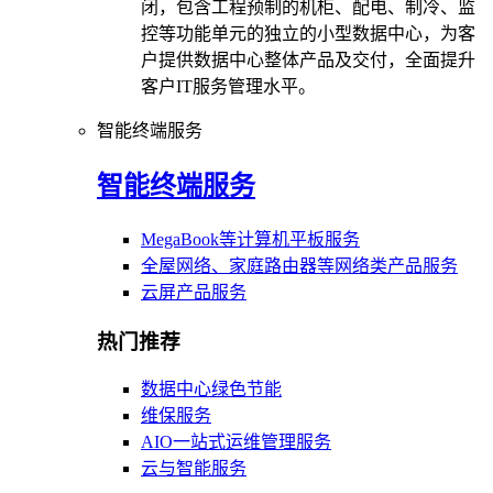
闭，包含工程预制的机柜、配电、制冷、监
控等功能单元的独立的小型数据中心，为客
户提供数据中心整体产品及交付，全面提升
客户IT服务管理水平。
智能终端服务
智能终端服务
MegaBook等计算机平板服务
全屋网络、家庭路由器等网络类产品服务
云屏产品服务
热门推荐
数据中心绿色节能
维保服务
AIO一站式运维管理服务
云与智能服务