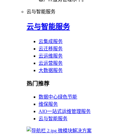
云与智能服务
云与智能服务
云集成服务
云迁移服务
云运维服务
云运营服务
大数据服务
热门推荐
数据中心绿色节能
维保服务
AIO一站式运维管理服务
云与智能服务
微模块解决方案