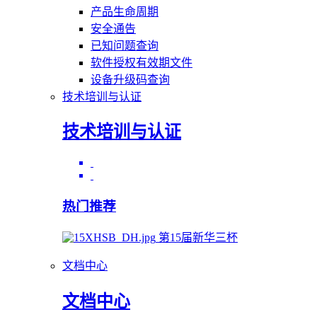
产品生命周期
安全通告
已知问题查询
软件授权有效期文件
设备升级码查询
技术培训与认证
技术培训与认证
热门推荐
第15届新华三杯
文档中心
文档中心