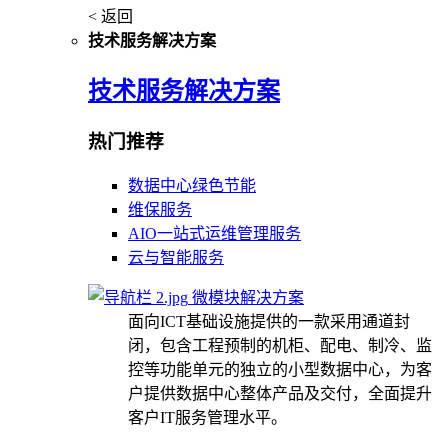
< 返回
技术服务解决方案
技术服务解决方案
热门推荐
数据中心绿色节能
维保服务
AIO一站式运维管理服务
云与智能服务
微模块解决方案
面向ICT基础设施提供的一款采用通道封
闭，包含工程预制的机柜、配电、制冷、监
控等功能单元的独立的小型数据中心，为客
户提供数据中心整体产品及交付，全面提升
客户IT服务管理水平。