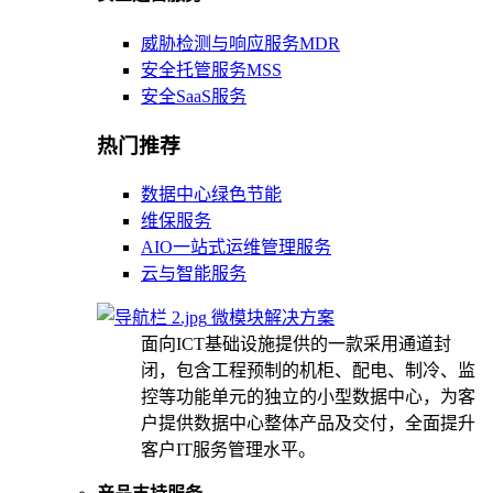
威胁检测与响应服务MDR
安全托管服务MSS
安全SaaS服务
热门推荐
数据中心绿色节能
维保服务
AIO一站式运维管理服务
云与智能服务
微模块解决方案
面向ICT基础设施提供的一款采用通道封
闭，包含工程预制的机柜、配电、制冷、监
控等功能单元的独立的小型数据中心，为客
户提供数据中心整体产品及交付，全面提升
客户IT服务管理水平。