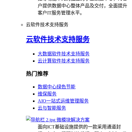
户提供数据中心整体产品及交付，全面提升
客户IT服务管理水平。
云软件技术支持服务
云软件技术支持服务
大数据软件技术支持服务
云计算软件技术支持服务
热门推荐
数据中心绿色节能
维保服务
AIO一站式运维管理服务
云与智能服务
微模块解决方案
面向ICT基础设施提供的一款采用通道封