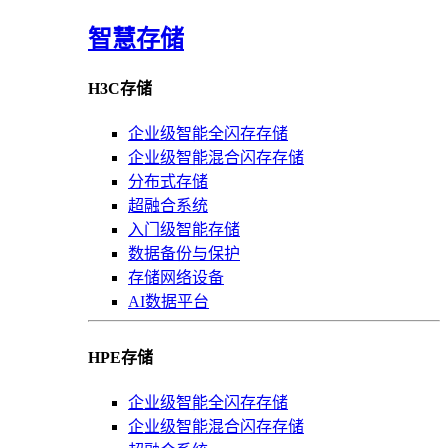
智慧存储
H3C存储
企业级智能全闪存存储
企业级智能混合闪存存储
分布式存储
超融合系统
入门级智能存储
数据备份与保护
存储网络设备
AI数据平台
HPE存储
企业级智能全闪存存储
企业级智能混合闪存存储