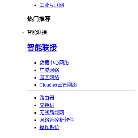
工业互联网
热门推荐
智能联接
智能联接
数据中心网络
广域网络
园区网络
Cloudnet云管网络
路由器
交换机
无线局域网
网络管控析软件
操作系统