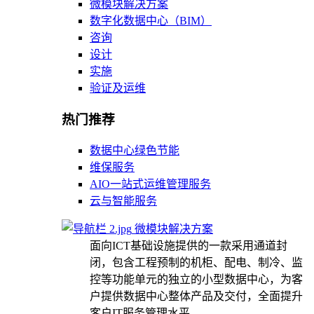
微模块解决方案
数字化数据中心（BIM）
咨询
设计
实施
验证及运维
热门推荐
数据中心绿色节能
维保服务
AIO一站式运维管理服务
云与智能服务
微模块解决方案
面向ICT基础设施提供的一款采用通道封
闭，包含工程预制的机柜、配电、制冷、监
控等功能单元的独立的小型数据中心，为客
户提供数据中心整体产品及交付，全面提升
客户IT服务管理水平。