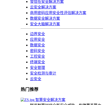
零信任安全解决方案
云安全解决方案
商用密码应用安全性评估解决方案
数据安全解决方案
安全大脑解决方案
边界安全
应用安全
数据安全
密码安全
工控安全
终端安全
安全管理
安全检测与审计
云安全
热门推荐
智算安全解决方案