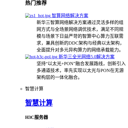
热门推荐
智算网络解决方案
新华三智算网络解决方案通过灵活多样的组
网方式与全场景网络调优技术，满足不同规
模与场景下日益严苛的智算中心算力互联需
求，兼具创新的DDC架构与经典以太架构，
全面提升对多元异构算力的网络承载能力。
新华三全光网络5.0解决方案
坚持“以太光+PON”融合发展路线，创新引入
多通道技术，率先实现以太光与PON在无源
架构层的一体化融合。
智慧计算
智慧计算
H3C服务器