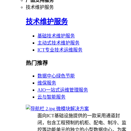
产品支持服务
技术维护服务
技术维护服务
基础技术维护服务
主动式技术维护服务
ICT专业技术运维服务
热门推荐
数据中心绿色节能
维保服务
AIO一站式运维管理服务
云与智能服务
微模块解决方案
面向ICT基础设施提供的一款采用通道封
闭，包含工程预制的机柜、配电、制冷、监
控等功能单元的独立的小型数据中心，为客