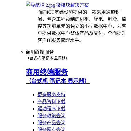
微模块解决方案
面向ICT基础设施提供的一款采用通道封
闭，包含工程预制的机柜、配电、制冷、监
控等功能单元的独立的小型数据中心，为客
户提供数据中心整体产品及交付，全面提升
客户IT服务管理水平。
商用终端服务
（台式机 笔记本 显示器）
商用终端服务
（台式机 笔记本 显示器）
更多服务支持
产品资料下载
驱动程序下载
服务政策查询
服务产品查询
服务网点查询