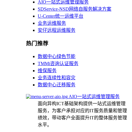
AIO一站式运维管理服务
SDService-NSD网络自服务解决方案
U-Center统一运维平台
业务运维服务
安仔远程运维服务
热门推荐
数据中心绿色节能
TMMi咨询认证服务
维保服务
业务连续性和容灾
数据中心迁移服务
AIO一站式运维管理服务
面向异构ICT基础架构提供一站式运维管理
服务，为客户承担对应的IT服务质量和管理
绩效，带动客户全面提升IT的整体服务管理
水平。