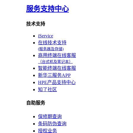
服务支持中心
技术支持
iService
在线技术支持
(服务器及存储)
商用终端在线客服
（台式机及笔记本）
智能终端在线客服
新华三服务APP
HPE产品支持中心
知了社区
自助服务
保修期查询
条码防伪查询
授权业务