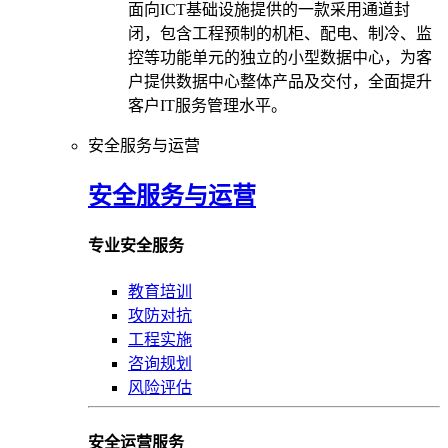
面向ICT基础设施提供的一款采用通道封
闭，包含工程预制的机柜、配电、制冷、监
控等功能单元的独立的小型数据中心，为客
户提供数据中心整体产品及交付，全面提升
客户IT服务管理水平。
安全服务与运营
安全服务与运营
专业安全服务
教育培训
攻防对抗
工程实施
咨询规划
风险评估
安全运营服务