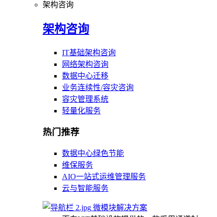
架构咨询
架构咨询
IT基础架构咨询
网络架构咨询
数据中心迁移
业务连续性/容灾咨询
容灾管理系统
轻量化服务
热门推荐
数据中心绿色节能
维保服务
AIO一站式运维管理服务
云与智能服务
微模块解决方案