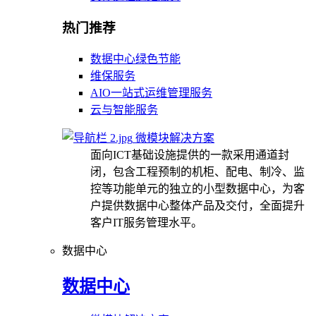
热门推荐
数据中心绿色节能
维保服务
AIO一站式运维管理服务
云与智能服务
微模块解决方案
面向ICT基础设施提供的一款采用通道封
闭，包含工程预制的机柜、配电、制冷、监
控等功能单元的独立的小型数据中心，为客
户提供数据中心整体产品及交付，全面提升
客户IT服务管理水平。
数据中心
数据中心