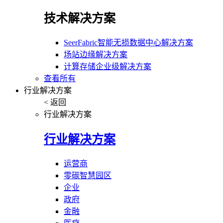
技术解决方案
SeerFabric智能无损数据中心解决方案
场站边缘解决方案
计算存储企业级解决方案
查看所有
行业解决方案
< 返回
行业解决方案
行业解决方案
运营商
零碳智慧园区
企业
政府
金融