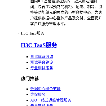
面向ICT基础设施提供的一款采用通道封
闭，包含工程预制的机柜、配电、制冷、监
控等功能单元的独立的小型数据中心，为客
户提供数据中心整体产品及交付，全面提升
客户IT服务管理水平。
H3C TaaS服务
H3C TaaS服务
测试体系咨询
测试平台建设
专业测试服务
热门推荐
数据中心绿色节能
维保服务
AIO一站式运维管理服务
云与智能服务