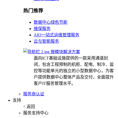
热门推荐
数据中心绿色节能
维保服务
AIO一站式运维管理服务
云与智能服务
微模块解决方案
面向ICT基础设施提供的一款采用通道封
闭，包含工程预制的机柜、配电、制冷、监
控等功能单元的独立的小型数据中心，为客
户提供数据中心整体产品及交付，全面提升
客户IT服务管理水平。
服务商认证
支持
< 返回
服务支持中心