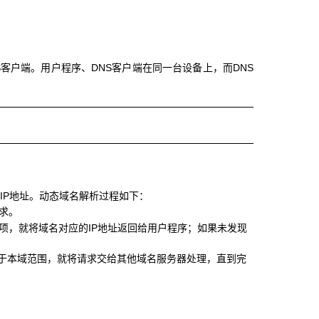
客户端。用户程序、DNS客户端在同一台设备上，而DNS
IP地址。动态域名解析过程如下：
求。
射项，就将域名对应的IP地址返回给用户程序；如果未发现
属于本域范围，就将请求交给其他域名服务器处理，直到完