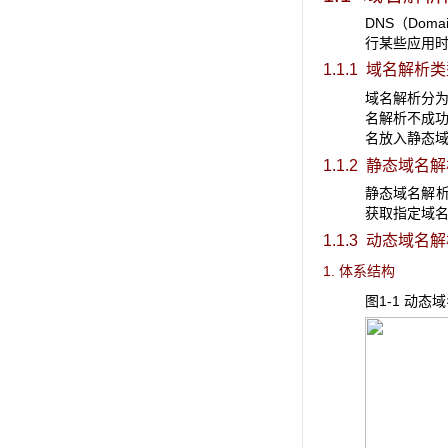
DNS（Dom
行某些应用时
1.1.1 域名解析
域名解析分
名解析不成功
名放入静态
1.1.2 静态域名
静态域名解析
获取指定域名
1.1.3 动态域名
1. 体系结构
图1-1 动态