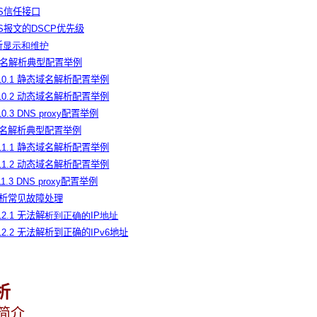
NS信任接口
NS报文的DSCP优先级
析
显示和维护
v4域名解析典型配置举例
.10.1 静态域名解析配置举例
.10.2 动态域名解析配置举例
10.3 DNS proxy配置举例
v6域名解析典型配置举例
.11.1 静态域名解析配置举例
.11.2 动态域名解析配置举例
11.3 DNS proxy配置举例
名解析常见故障处理
.12.1 无法解
析到正确的IP地址
.12.2 无法解析到正确的IPv6地址
析
析简介