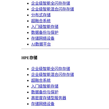
企业级智能全闪存存储
企业级智能混合闪存存储
分布式存储
超融合系统
入门级智能存储
数据备份与保护
存储网络设备
AI数据平台
HPE存储
企业级智能全闪存存储
企业级智能混合闪存存储
超融合系统
入门级智能存储
数据备份与保护
高密度存储型服务器
存储网络设备