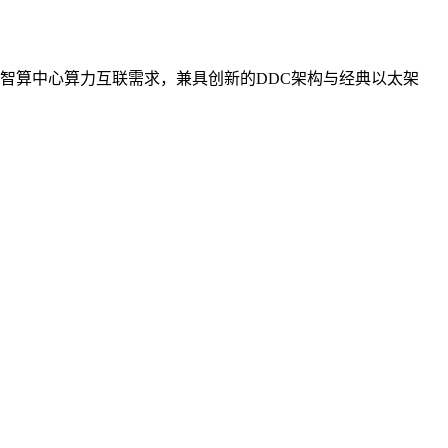
智算中心算力互联需求，兼具创新的DDC架构与经典以太架
。