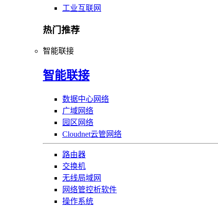
工业互联网
热门推荐
智能联接
智能联接
数据中心网络
广域网络
园区网络
Cloudnet云管网络
路由器
交换机
无线局域网
网络管控析软件
操作系统