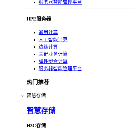
服务器智能管理平台
HPE服务器
通用计算
人工智能计算
边缘计算
关键业务计算
弹性塑合计算
服务器智能管理平台
热门推荐
智慧存储
智慧存储
H3C存储