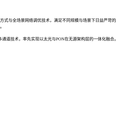
方式与全场景网络调优技术，满足不同规模与场景下日益严苛的
。
入多通道技术，率先实现以太光与PON在无源架构层的一体化融合