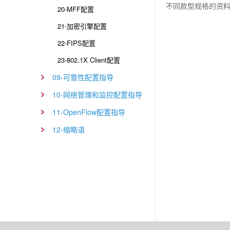
不同款型规格的资料
20-MFF配置
21-加密引擎配置
22-FIPS配置
23-802.1X Client配置
09-可靠性配置指导
10-网络管理和监控配置指导
11-OpenFlow配置指导
12-缩略语