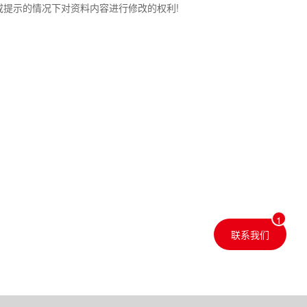
知或提示的情况下对资料内容进行修改的权利!
联系我们