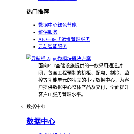
热门推荐
数据中心绿色节能
维保服务
AIO一站式运维管理服务
云与智能服务
微模块解决方案
面向ICT基础设施提供的一款采用通道封
闭，包含工程预制的机柜、配电、制冷、监
控等功能单元的独立的小型数据中心，为客
户提供数据中心整体产品及交付，全面提升
客户IT服务管理水平。
数据中心
数据中心