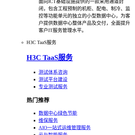
面向ICT基础设施提供的一款采用通道封
闭，包含工程预制的机柜、配电、制冷、监
控等功能单元的独立的小型数据中心，为客
户提供数据中心整体产品及交付，全面提升
客户IT服务管理水平。
H3C TaaS服务
H3C TaaS服务
测试体系咨询
测试平台建设
专业测试服务
热门推荐
数据中心绿色节能
维保服务
AIO一站式运维管理服务
云与智能服务