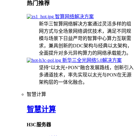
热门推荐
智算网络解决方案
新华三智算网络解决方案通过灵活多样的组
网方式与全场景网络调优技术，满足不同规
模与场景下日益严苛的智算中心算力互联需
求，兼具创新的DDC架构与经典以太架构，
全面提升对多元异构算力的网络承载能力。
新华三全光网络5.0解决方案
坚持“以太光+PON”融合发展路线，创新引入
多通道技术，率先实现以太光与PON在无源
架构层的一体化融合。
智慧计算
智慧计算
H3C服务器