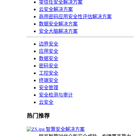
零信任安全解决方案
云安全解决方案
商用密码应用安全性评估解决方案
数据安全解决方案
安全大脑解决方案
边界安全
应用安全
数据安全
密码安全
工控安全
终端安全
安全管理
安全检测与审计
云安全
热门推荐
智算安全解决方案