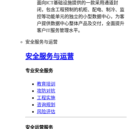
面向ICT基础设施提供的一款采用通道封
闭，包含工程预制的机柜、配电、制冷、监
控等功能单元的独立的小型数据中心，为客
户提供数据中心整体产品及交付，全面提升
客户IT服务管理水平。
安全服务与运营
安全服务与运营
专业安全服务
教育培训
攻防对抗
工程实施
咨询规划
风险评估
安全运营服务