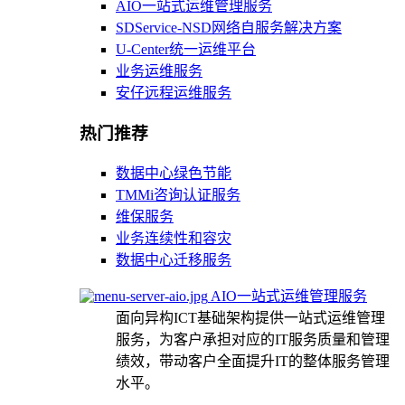
AIO一站式运维管理服务
SDService-NSD网络自服务解决方案
U-Center统一运维平台
业务运维服务
安仔远程运维服务
热门推荐
数据中心绿色节能
TMMi咨询认证服务
维保服务
业务连续性和容灾
数据中心迁移服务
AIO一站式运维管理服务
面向异构ICT基础架构提供一站式运维管理
服务，为客户承担对应的IT服务质量和管理
绩效，带动客户全面提升IT的整体服务管理
水平。