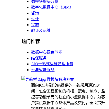
微模块解决方案
数字化数据中心（BIM）
咨询
设计
实施
验证及运维
热门推荐
数据中心绿色节能
维保服务
AIO一站式运维管理服务
云与智能服务
微模块解决方案
面向ICT基础设施提供的一款采用通道封
闭，包含工程预制的机柜、配电、制冷、监
控等功能单元的独立的小型数据中心，为客
户提供数据中心整体产品及交付，全面提升
客户IT服务管理水平。