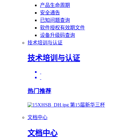
产品生命周期
安全通告
已知问题查询
软件授权有效期文件
设备升级码查询
技术培训与认证
技术培训与认证
热门推荐
第15届新华三杯
文档中心
文档中心