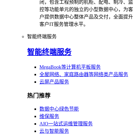
闭，包含工程预制的机柜、配电、制冷、监
控等功能单元的独立的小型数据中心，为客
户提供数据中心整体产品及交付，全面提升
客户IT服务管理水平。
智能终端服务
智能终端服务
MegaBook等计算机平板服务
全屋网络、家庭路由器等网络类产品服务
云屏产品服务
热门推荐
数据中心绿色节能
维保服务
AIO一站式运维管理服务
云与智能服务