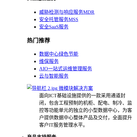
威胁检测与响应服务MDR
安全托管服务MSS
安全SaaS服务
热门推荐
数据中心绿色节能
维保服务
AIO一站式运维管理服务
云与智能服务
微模块解决方案
面向ICT基础设施提供的一款采用通道封
闭，包含工程预制的机柜、配电、制冷、监
控等功能单元的独立的小型数据中心，为客
户提供数据中心整体产品及交付，全面提升
客户IT服务管理水平。