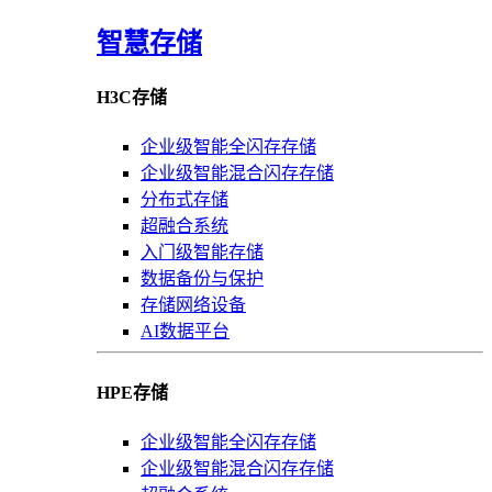
智慧存储
H3C存储
企业级智能全闪存存储
企业级智能混合闪存存储
分布式存储
超融合系统
入门级智能存储
数据备份与保护
存储网络设备
AI数据平台
HPE存储
企业级智能全闪存存储
企业级智能混合闪存存储