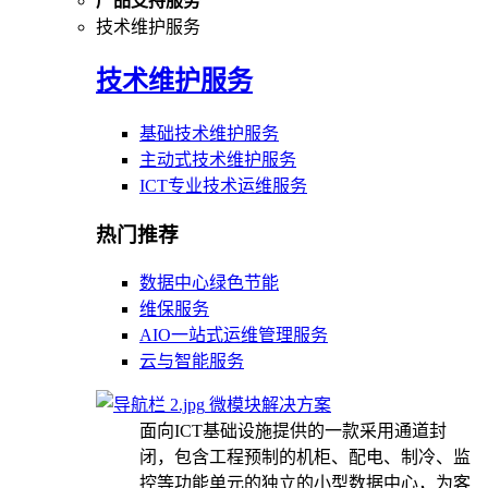
产品支持服务
技术维护服务
技术维护服务
基础技术维护服务
主动式技术维护服务
ICT专业技术运维服务
热门推荐
数据中心绿色节能
维保服务
AIO一站式运维管理服务
云与智能服务
微模块解决方案
面向ICT基础设施提供的一款采用通道封
闭，包含工程预制的机柜、配电、制冷、监
控等功能单元的独立的小型数据中心，为客