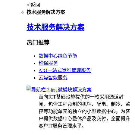
< 返回
技术服务解决方案
技术服务解决方案
热门推荐
数据中心绿色节能
维保服务
AIO一站式运维管理服务
云与智能服务
微模块解决方案
面向ICT基础设施提供的一款采用通道封
闭，包含工程预制的机柜、配电、制冷、监
控等功能单元的独立的小型数据中心，为客
户提供数据中心整体产品及交付，全面提升
客户IT服务管理水平。