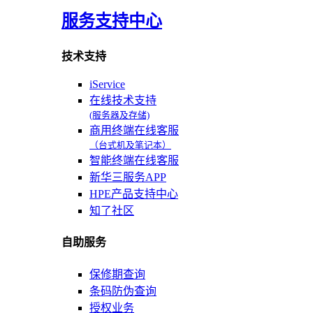
服务支持中心
技术支持
iService
在线技术支持
(服务器及存储)
商用终端在线客服
（台式机及笔记本）
智能终端在线客服
新华三服务APP
HPE产品支持中心
知了社区
自助服务
保修期查询
条码防伪查询
授权业务