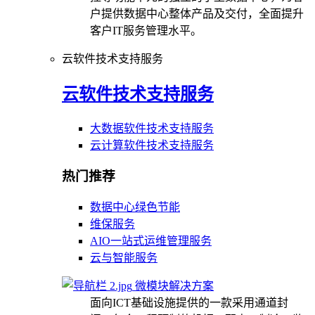
户提供数据中心整体产品及交付，全面提升
客户IT服务管理水平。
云软件技术支持服务
云软件技术支持服务
大数据软件技术支持服务
云计算软件技术支持服务
热门推荐
数据中心绿色节能
维保服务
AIO一站式运维管理服务
云与智能服务
微模块解决方案
面向ICT基础设施提供的一款采用通道封