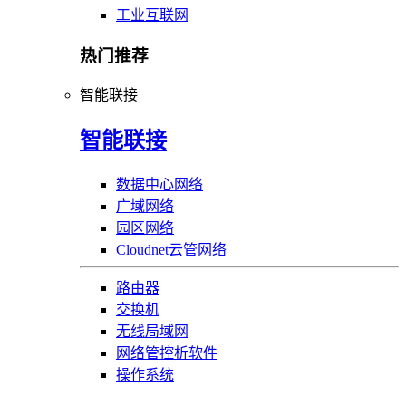
工业互联网
热门推荐
智能联接
智能联接
数据中心网络
广域网络
园区网络
Cloudnet云管网络
路由器
交换机
无线局域网
网络管控析软件
操作系统