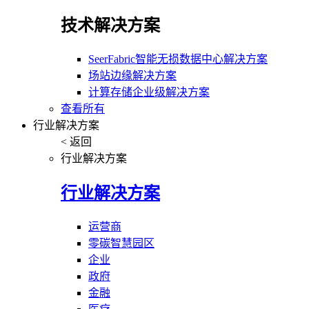
技术解决方案
SeerFabric智能无损数据中心解决方案
场站边缘解决方案
计算存储企业级解决方案
查看所有
行业解决方案
< 返回
行业解决方案
行业解决方案
运营商
零碳智慧园区
企业
政府
金融