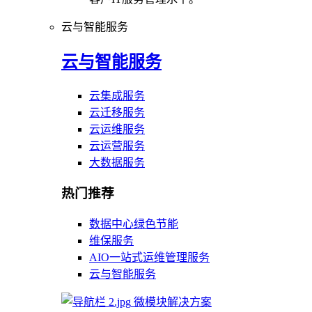
云与智能服务
云与智能服务
云集成服务
云迁移服务
云运维服务
云运营服务
大数据服务
热门推荐
数据中心绿色节能
维保服务
AIO一站式运维管理服务
云与智能服务
微模块解决方案