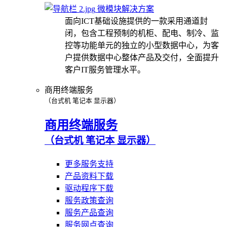
微模块解决方案
面向ICT基础设施提供的一款采用通道封
闭，包含工程预制的机柜、配电、制冷、监
控等功能单元的独立的小型数据中心，为客
户提供数据中心整体产品及交付，全面提升
客户IT服务管理水平。
商用终端服务
（台式机 笔记本 显示器）
商用终端服务
（台式机 笔记本 显示器）
更多服务支持
产品资料下载
驱动程序下载
服务政策查询
服务产品查询
服务网点查询