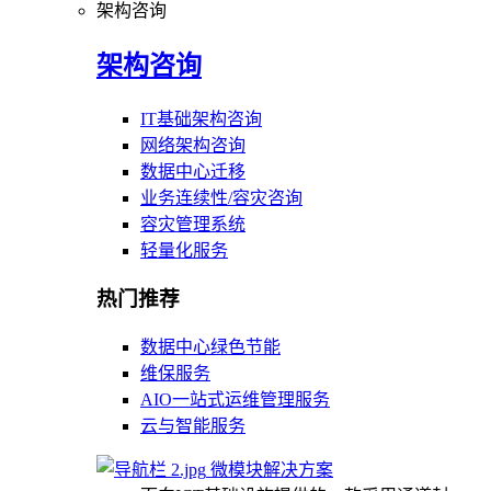
架构咨询
架构咨询
IT基础架构咨询
网络架构咨询
数据中心迁移
业务连续性/容灾咨询
容灾管理系统
轻量化服务
热门推荐
数据中心绿色节能
维保服务
AIO一站式运维管理服务
云与智能服务
微模块解决方案