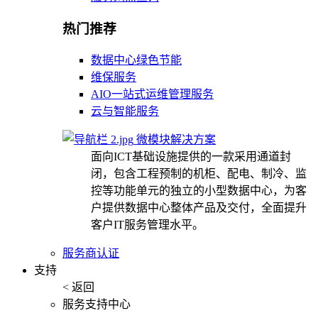
热门推荐
数据中心绿色节能
维保服务
AIO一站式运维管理服务
云与智能服务
微模块解决方案
面向ICT基础设施提供的一款采用通道封
闭，包含工程预制的机柜、配电、制冷、监
控等功能单元的独立的小型数据中心，为客
户提供数据中心整体产品及交付，全面提升
客户IT服务管理水平。
服务商认证
支持
< 返回
服务支持中心