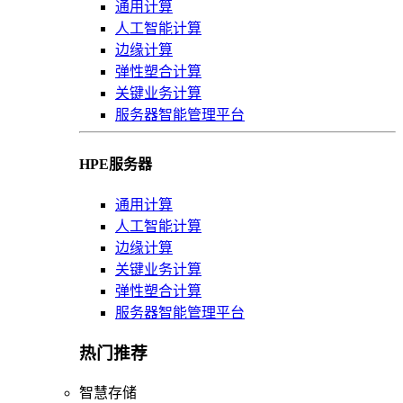
通用计算
人工智能计算
边缘计算
弹性塑合计算
关键业务计算
服务器智能管理平台
HPE服务器
通用计算
人工智能计算
边缘计算
关键业务计算
弹性塑合计算
服务器智能管理平台
热门推荐
智慧存储