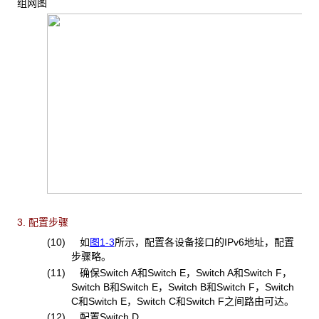
组网图
3. 配置步骤
(10) 如
图1-3
所示
，配置各设备接口的IPv6地址，配置
步骤略。
(11) 确保Switch A和Switch E，Switch A和Switch F，
Switch B和Switch E，Switch B和Switch F，Switch
C和Switch E，Switch C和Switch F之间路由可达。
(12) 配置Switch D