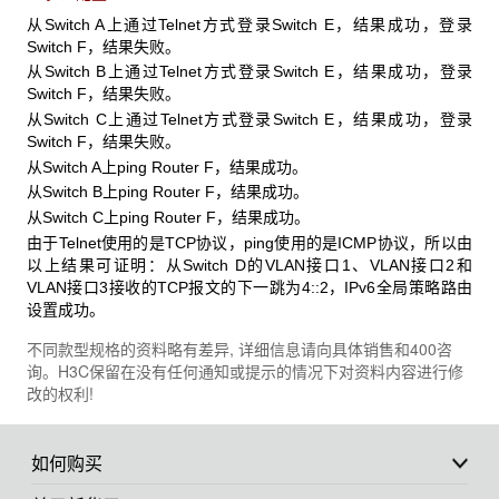
从Switch A上通过Telnet方式登录Switch E，结果成功，登录
Switch F，结果失败。
从Switch B上通过Telnet方式登录Switch E，结果成功，登录
Switch F，结果失败。
从Switch C上通过Telnet方式登录Switch E，结果成功，登录
Switch F，结果失败。
从Switch A上ping Router F，结果成功。
从Switch B上ping Router F，结果成功。
从Switch C上ping Router F，结果成功。
由于Telnet使用的是TCP协议，ping使用的是ICMP协议，所以由
以上结果可证明：从Switch D的VLAN接口1、VLAN接口2和
VLAN接口3接收的TCP报文的下一跳为4::2，IPv6全局策略路由
设置成功。
不同款型规格的资料略有差异, 详细信息请向具体销售和400咨
询。H3C保留在没有任何通知或提示的情况下对资料内容进行修
改的权利!
如何购买