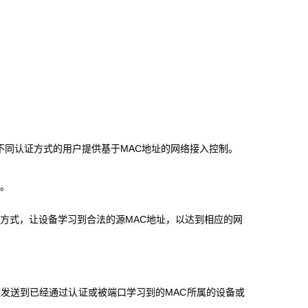
用不同认证方式的用户提供基于MAC地址的网络接入控制。
。
方式，让设备学习到合法的源MAC地址，以达到相应的网
只能被发送到已经通过认证或被端口学习到的MAC所属的设备或