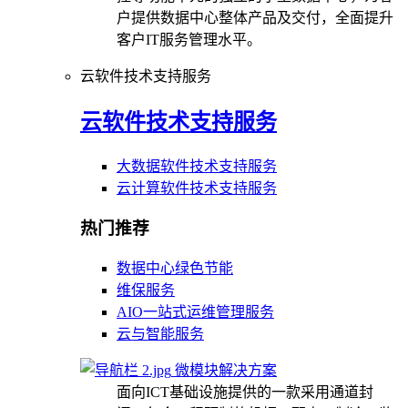
户提供数据中心整体产品及交付，全面提升
客户IT服务管理水平。
云软件技术支持服务
云软件技术支持服务
大数据软件技术支持服务
云计算软件技术支持服务
热门推荐
数据中心绿色节能
维保服务
AIO一站式运维管理服务
云与智能服务
微模块解决方案
面向ICT基础设施提供的一款采用通道封