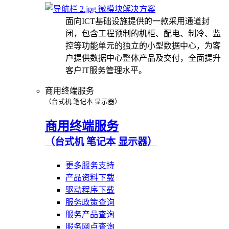
微模块解决方案
面向ICT基础设施提供的一款采用通道封
闭，包含工程预制的机柜、配电、制冷、监
控等功能单元的独立的小型数据中心，为客
户提供数据中心整体产品及交付，全面提升
客户IT服务管理水平。
商用终端服务
（台式机 笔记本 显示器）
商用终端服务
（台式机 笔记本 显示器）
更多服务支持
产品资料下载
驱动程序下载
服务政策查询
服务产品查询
服务网点查询