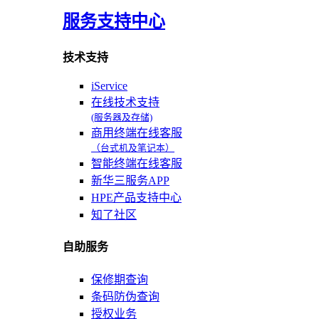
服务支持中心
技术支持
iService
在线技术支持
(服务器及存储)
商用终端在线客服
（台式机及笔记本）
智能终端在线客服
新华三服务APP
HPE产品支持中心
知了社区
自助服务
保修期查询
条码防伪查询
授权业务