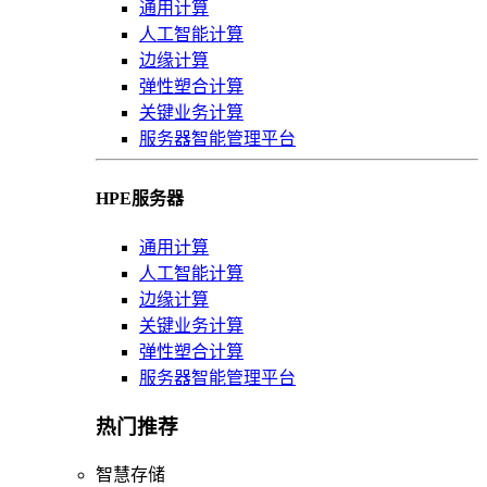
通用计算
人工智能计算
边缘计算
弹性塑合计算
关键业务计算
服务器智能管理平台
HPE服务器
通用计算
人工智能计算
边缘计算
关键业务计算
弹性塑合计算
服务器智能管理平台
热门推荐
智慧存储