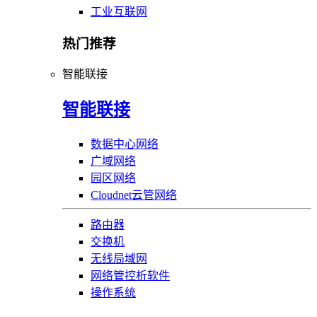
工业互联网
热门推荐
智能联接
智能联接
数据中心网络
广域网络
园区网络
Cloudnet云管网络
路由器
交换机
无线局域网
网络管控析软件
操作系统