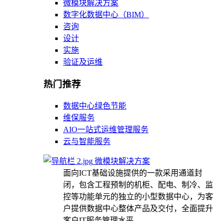
微模块解决方案
数字化数据中心（BIM）
咨询
设计
实施
验证及运维
热门推荐
数据中心绿色节能
维保服务
AIO一站式运维管理服务
云与智能服务
微模块解决方案
面向ICT基础设施提供的一款采用通道封
闭，包含工程预制的机柜、配电、制冷、监
控等功能单元的独立的小型数据中心，为客
户提供数据中心整体产品及交付，全面提升
客户IT服务管理水平。