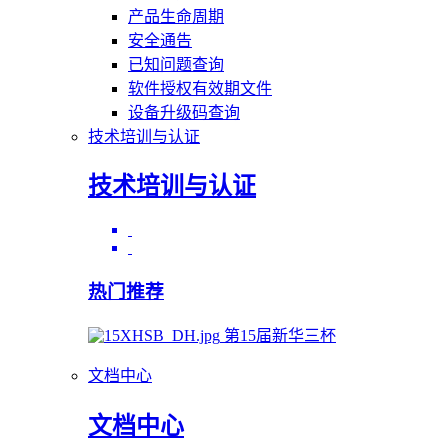
产品生命周期
安全通告
已知问题查询
软件授权有效期文件
设备升级码查询
技术培训与认证
技术培训与认证
热门推荐
第15届新华三杯
文档中心
文档中心