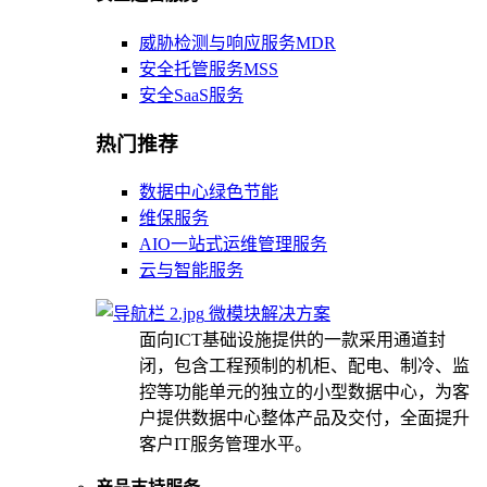
威胁检测与响应服务MDR
安全托管服务MSS
安全SaaS服务
热门推荐
数据中心绿色节能
维保服务
AIO一站式运维管理服务
云与智能服务
微模块解决方案
面向ICT基础设施提供的一款采用通道封
闭，包含工程预制的机柜、配电、制冷、监
控等功能单元的独立的小型数据中心，为客
户提供数据中心整体产品及交付，全面提升
客户IT服务管理水平。