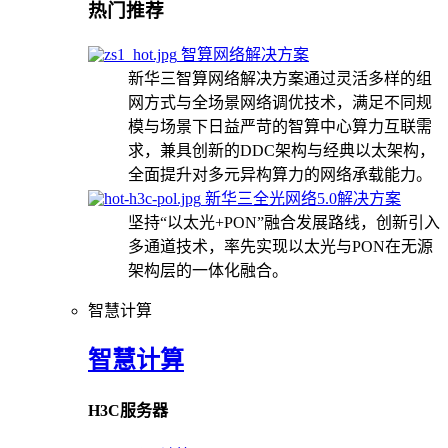
热门推荐
智算网络解决方案
新华三智算网络解决方案通过灵活多样的组
网方式与全场景网络调优技术，满足不同规
模与场景下日益严苛的智算中心算力互联需
求，兼具创新的DDC架构与经典以太架构，
全面提升对多元异构算力的网络承载能力。
新华三全光网络5.0解决方案
坚持“以太光+PON”融合发展路线，创新引入
多通道技术，率先实现以太光与PON在无源
架构层的一体化融合。
智慧计算
智慧计算
H3C服务器