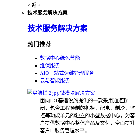
< 返回
技术服务解决方案
技术服务解决方案
热门推荐
数据中心绿色节能
维保服务
AIO一站式运维管理服务
云与智能服务
微模块解决方案
面向ICT基础设施提供的一款采用通道封
闭，包含工程预制的机柜、配电、制冷、监
控等功能单元的独立的小型数据中心，为客
户提供数据中心整体产品及交付，全面提升
客户IT服务管理水平。