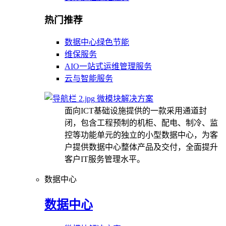
热门推荐
数据中心绿色节能
维保服务
AIO一站式运维管理服务
云与智能服务
微模块解决方案
面向ICT基础设施提供的一款采用通道封
闭，包含工程预制的机柜、配电、制冷、监
控等功能单元的独立的小型数据中心，为客
户提供数据中心整体产品及交付，全面提升
客户IT服务管理水平。
数据中心
数据中心