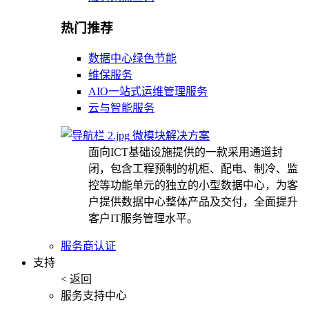
热门推荐
数据中心绿色节能
维保服务
AIO一站式运维管理服务
云与智能服务
微模块解决方案
面向ICT基础设施提供的一款采用通道封
闭，包含工程预制的机柜、配电、制冷、监
控等功能单元的独立的小型数据中心，为客
户提供数据中心整体产品及交付，全面提升
客户IT服务管理水平。
服务商认证
支持
< 返回
服务支持中心