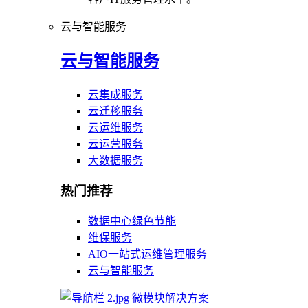
云与智能服务
云与智能服务
云集成服务
云迁移服务
云运维服务
云运营服务
大数据服务
热门推荐
数据中心绿色节能
维保服务
AIO一站式运维管理服务
云与智能服务
微模块解决方案