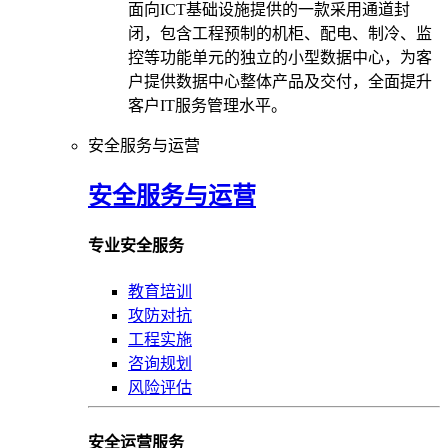
面向ICT基础设施提供的一款采用通道封
闭，包含工程预制的机柜、配电、制冷、监
控等功能单元的独立的小型数据中心，为客
户提供数据中心整体产品及交付，全面提升
客户IT服务管理水平。
安全服务与运营
安全服务与运营
专业安全服务
教育培训
攻防对抗
工程实施
咨询规划
风险评估
安全运营服务