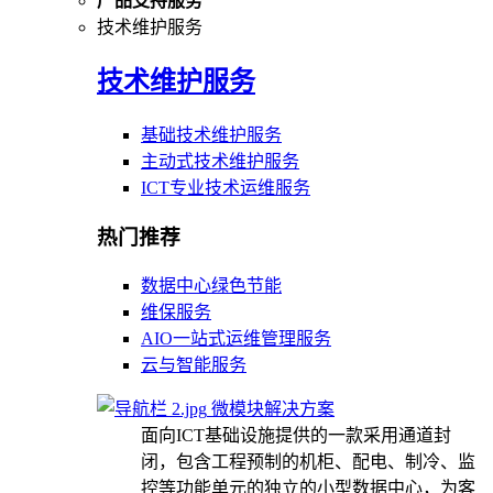
产品支持服务
技术维护服务
技术维护服务
基础技术维护服务
主动式技术维护服务
ICT专业技术运维服务
热门推荐
数据中心绿色节能
维保服务
AIO一站式运维管理服务
云与智能服务
微模块解决方案
面向ICT基础设施提供的一款采用通道封
闭，包含工程预制的机柜、配电、制冷、监
控等功能单元的独立的小型数据中心，为客