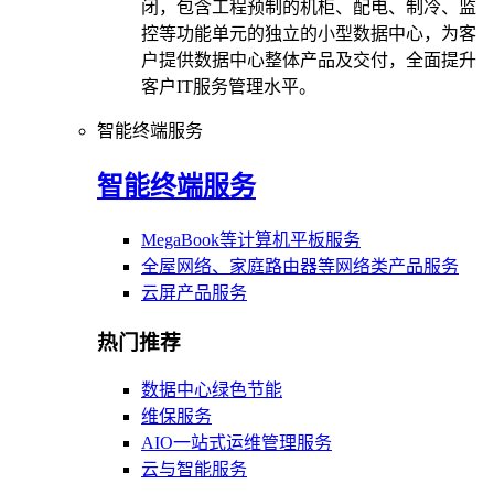
闭，包含工程预制的机柜、配电、制冷、监
控等功能单元的独立的小型数据中心，为客
户提供数据中心整体产品及交付，全面提升
客户IT服务管理水平。
智能终端服务
智能终端服务
MegaBook等计算机平板服务
全屋网络、家庭路由器等网络类产品服务
云屏产品服务
热门推荐
数据中心绿色节能
维保服务
AIO一站式运维管理服务
云与智能服务