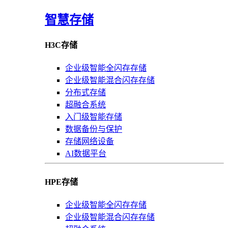
智慧存储
H3C存储
企业级智能全闪存存储
企业级智能混合闪存存储
分布式存储
超融合系统
入门级智能存储
数据备份与保护
存储网络设备
AI数据平台
HPE存储
企业级智能全闪存存储
企业级智能混合闪存存储