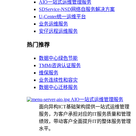
AIO一站式运维管理服务
SDService-NSD网络自服务解决方案
U-Center统一运维平台
业务运维服务
安仔远程运维服务
热门推荐
数据中心绿色节能
TMMi咨询认证服务
维保服务
业务连续性和容灾
数据中心迁移服务
AIO一站式运维管理服务
面向异构ICT基础架构提供一站式运维管理
服务，为客户承担对应的IT服务质量和管理
绩效，带动客户全面提升IT的整体服务管理
水平。