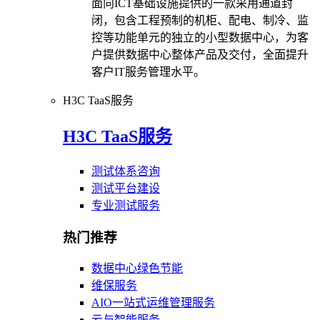
面向ICT基础设施提供的一款采用通道封
闭，包含工程预制的机柜、配电、制冷、监
控等功能单元的独立的小型数据中心，为客
户提供数据中心整体产品及交付，全面提升
客户IT服务管理水平。
H3C TaaS服务
H3C TaaS服务
测试体系咨询
测试平台建设
专业测试服务
热门推荐
数据中心绿色节能
维保服务
AIO一站式运维管理服务
云与智能服务