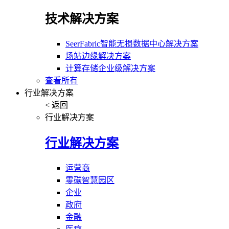
技术解决方案
SeerFabric智能无损数据中心解决方案
场站边缘解决方案
计算存储企业级解决方案
查看所有
行业解决方案
< 返回
行业解决方案
行业解决方案
运营商
零碳智慧园区
企业
政府
金融