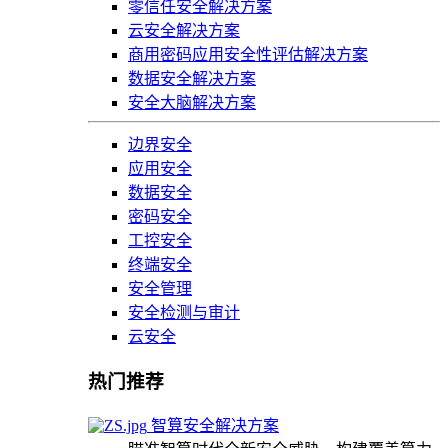
零信任安全解决方案
云安全解决方案
商用密码应用安全性评估解决方案
数据安全解决方案
安全大脑解决方案
边界安全
应用安全
数据安全
密码安全
工控安全
终端安全
安全管理
安全检测与审计
云安全
热门推荐
智算安全解决方案