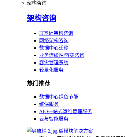
架构咨询
架构咨询
IT基础架构咨询
网络架构咨询
数据中心迁移
业务连续性/容灾咨询
容灾管理系统
轻量化服务
热门推荐
数据中心绿色节能
维保服务
AIO一站式运维管理服务
云与智能服务
微模块解决方案