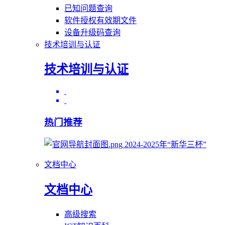
已知问题查询
软件授权有效期文件
设备升级码查询
技术培训与认证
技术培训与认证
热门推荐
2024-2025年“新华三杯”
文档中心
文档中心
高级搜索