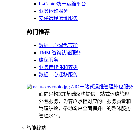
U-Center统一运维平台
业务运维服务
安仔远程运维服务
热门推荐
数据中心绿色节能
TMMi咨询认证服务
维保服务
业务连续性和容灾
数据中心迁移服务
AIO一站式运维管理外包服务
面向异构ICT基础架构提供一站式运维管理
外包服务，为客户承担对应的IT服务质量和
管理绩效，带动客户全面提升IT的整体服务
管理水平。
智能终端