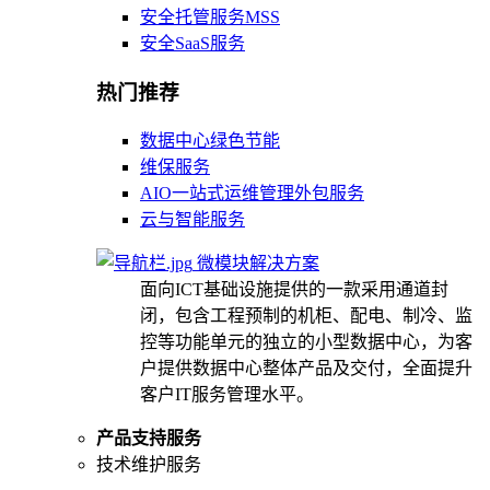
安全托管服务MSS
安全SaaS服务
热门推荐
数据中心绿色节能
维保服务
AIO一站式运维管理外包服务
云与智能服务
微模块解决方案
面向ICT基础设施提供的一款采用通道封
闭，包含工程预制的机柜、配电、制冷、监
控等功能单元的独立的小型数据中心，为客
户提供数据中心整体产品及交付，全面提升
客户IT服务管理水平。
产品支持服务
技术维护服务