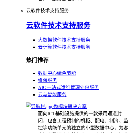
云软件技术支持服务
云软件技术支持服务
大数据软件技术支持服务
云计算软件技术支持服务
热门推荐
数据中心绿色节能
维保服务
AIO一站式运维管理外包服务
云与智能服务
微模块解决方案
面向ICT基础设施提供的一款采用通道封
闭，包含工程预制的机柜、配电、制冷、监
控等功能单元的独立的小型数据中心，为客