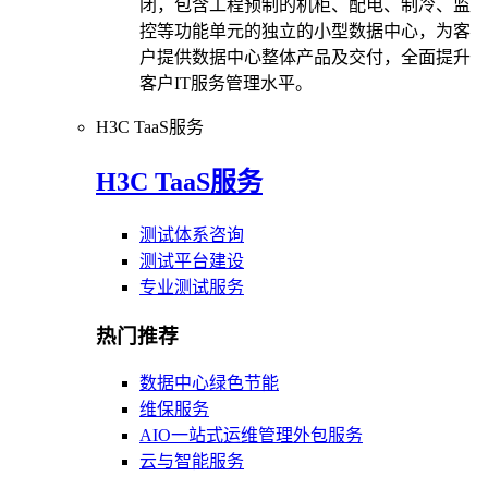
闭，包含工程预制的机柜、配电、制冷、监
控等功能单元的独立的小型数据中心，为客
户提供数据中心整体产品及交付，全面提升
客户IT服务管理水平。
H3C TaaS服务
H3C TaaS服务
测试体系咨询
测试平台建设
专业测试服务
热门推荐
数据中心绿色节能
维保服务
AIO一站式运维管理外包服务
云与智能服务