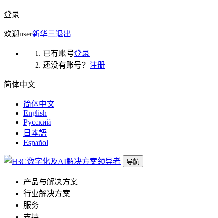
登录
欢迎
user
新华三
退出
已有账号
登录
还没有账号？
注册
简体中文
简体中文
English
Русский
日本語
Español
导航
产品与解决方案
行业解决方案
服务
支持