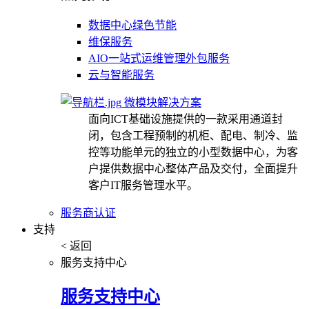
数据中心绿色节能
维保服务
AIO一站式运维管理外包服务
云与智能服务
微模块解决方案
面向ICT基础设施提供的一款采用通道封
闭，包含工程预制的机柜、配电、制冷、监
控等功能单元的独立的小型数据中心，为客
户提供数据中心整体产品及交付，全面提升
客户IT服务管理水平。
服务商认证
支持
< 返回
服务支持中心
服务支持中心