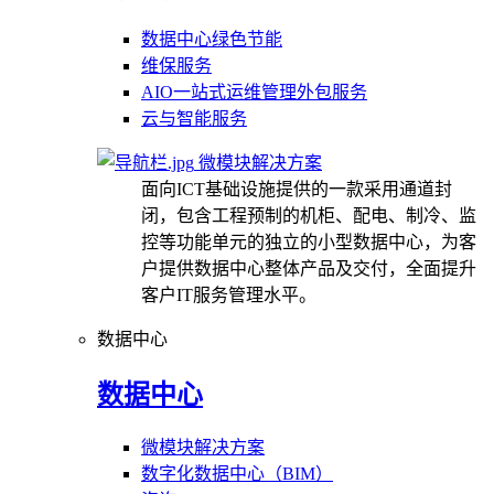
数据中心绿色节能
维保服务
AIO一站式运维管理外包服务
云与智能服务
微模块解决方案
面向ICT基础设施提供的一款采用通道封
闭，包含工程预制的机柜、配电、制冷、监
控等功能单元的独立的小型数据中心，为客
户提供数据中心整体产品及交付，全面提升
客户IT服务管理水平。
数据中心
数据中心
微模块解决方案
数字化数据中心（BIM）