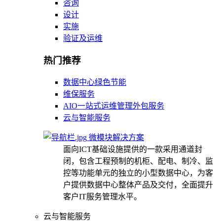
咨询
设计
实施
验证及运维
热门推荐
数据中心绿色节能
维保服务
AIO一站式运维管理外包服务
云与智能服务
微模块解决方案
面向ICT基础设施提供的一款采用通道封
闭，包含工程预制的机柜、配电、制冷、监
控等功能单元的独立的小型数据中心，为客
户提供数据中心整体产品及交付，全面提升
客户IT服务管理水平。
云与智能服务