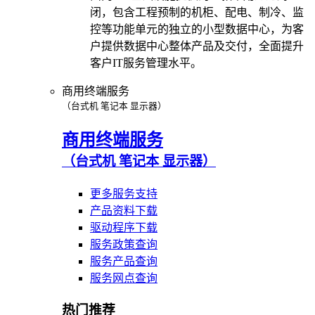
闭，包含工程预制的机柜、配电、制冷、监
控等功能单元的独立的小型数据中心，为客
户提供数据中心整体产品及交付，全面提升
客户IT服务管理水平。
商用终端服务
（台式机 笔记本 显示器）
商用终端服务
（台式机 笔记本 显示器）
更多服务支持
产品资料下载
驱动程序下载
服务政策查询
服务产品查询
服务网点查询
热门推荐