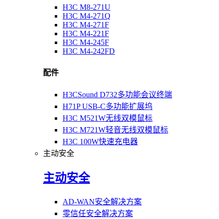
H3C M8-271U
H3C M4-271Q
H3C M4-271F
H3C M4-221F
H3C M4-245F
H3C M4-242FD
配件
H3CSound D732多功能会议终端
H71P USB-C多功能扩展坞
H3C M521W无线双模鼠标
H3C M721W轻音无线双模鼠标
H3C 100W快速充电器
主动安全
主动安全
AD-WAN安全解决方案
零信任安全解决方案