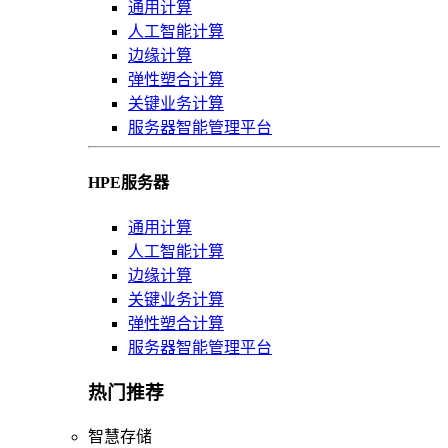
通用计算
人工智能计算
边缘计算
弹性塑合计算
关键业务计算
服务器智能管理平台
HPE服务器
通用计算
人工智能计算
边缘计算
关键业务计算
弹性塑合计算
服务器智能管理平台
热门推荐
智慧存储