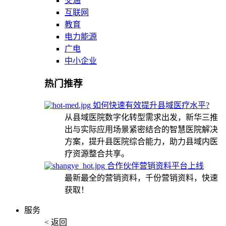
交通
互联网
教育
电力能源
广电
中小企业
热门推荐
如何快速有效提升县域医疗水平?
从县域医院数字化转型需求出发，新华三推
出与实际应用场景紧密结合的智慧医院解决
方案，提升县医院综合能力，助力县域内医
疗资源整合共享。
合作伙伴营销资料平台上线
最新最全的营销资料，千份营销资料，快速
获取！
服务
< 返回