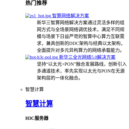
热门推荐
智算网络解决方案
新华三智算网络解决方案通过灵活多样的组
网方式与全场景网络调优技术，满足不同规
模与场景下日益严苛的智算中心算力互联需
求，兼具创新的DDC架构与经典以太架构，
全面提升对多元异构算力的网络承载能力。
新华三全光网络5.0解决方案
坚持“以太光+PON”融合发展路线，创新引入
多通道技术，率先实现以太光与PON在无源
架构层的一体化融合。
智慧计算
智慧计算
H3C服务器