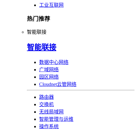
工业互联网
热门推荐
智能联接
智能联接
数据中心网络
广域网络
园区网络
Cloudnet云管网络
路由器
交换机
无线局域网
智能管理与运维
操作系统