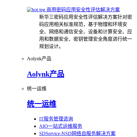
商用密码应用安全性评估解决方案
新华三密码应用安全性评估解决方案针对密
码应用相关标准规范，基于物理和环境安
全、网络和通信安全、设备和计算安全、应
用和数据安全、密钥管理安全角度进行统一
规划设计。
Aolynk产品
Aolynk产品
统一运维
统一运维
IT服务管理咨询
AIO一站式运维服务
SDService-NSD网络自服务解决方案