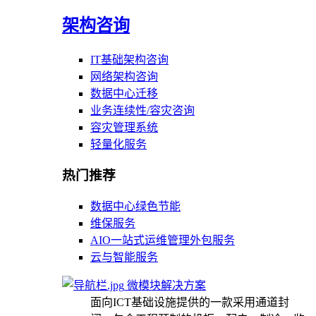
架构咨询
IT基础架构咨询
网络架构咨询
数据中心迁移
业务连续性/容灾咨询
容灾管理系统
轻量化服务
热门推荐
数据中心绿色节能
维保服务
AIO一站式运维管理外包服务
云与智能服务
微模块解决方案
面向ICT基础设施提供的一款采用通道封