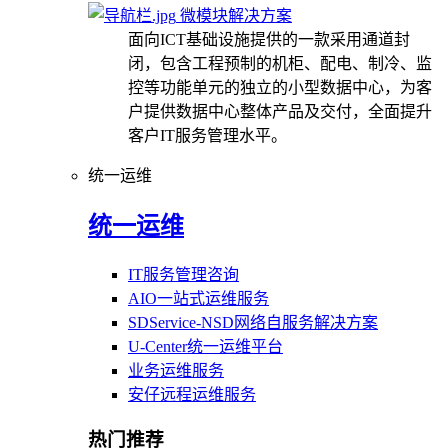
微模块解决方案
面向ICT基础设施提供的一款采用通道封
闭，包含工程预制的机柜、配电、制冷、监
控等功能单元的独立的小型数据中心，为客
户提供数据中心整体产品及交付，全面提升
客户IT服务管理水平。
统一运维
统一运维
IT服务管理咨询
AIO一站式运维服务
SDService-NSD网络自服务解决方案
U-Center统一运维平台
业务运维服务
安仔远程运维服务
热门推荐