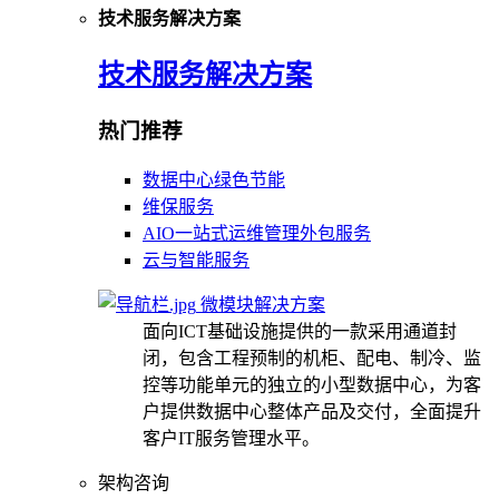
技术服务解决方案
技术服务解决方案
热门推荐
数据中心绿色节能
维保服务
AIO一站式运维管理外包服务
云与智能服务
微模块解决方案
面向ICT基础设施提供的一款采用通道封
闭，包含工程预制的机柜、配电、制冷、监
控等功能单元的独立的小型数据中心，为客
户提供数据中心整体产品及交付，全面提升
客户IT服务管理水平。
架构咨询