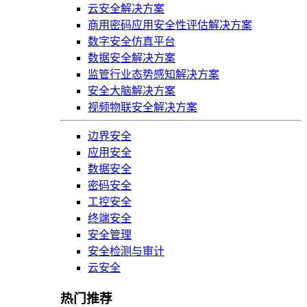
云安全解决方案
商用密码应用安全性评估解决方案
数字安全仿真平台
数据安全解决方案
监管行业态势感知解决方案
安全大脑解决方案
视频物联安全解决方案
边界安全
应用安全
数据安全
密码安全
工控安全
终端安全
安全管理
安全检测与审计
云安全
热门推荐