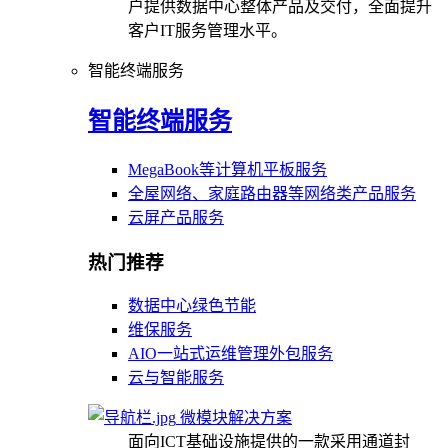
户提供数据中心整体产品及交付，全面提升
客户IT服务管理水平。
智能终端服务
智能终端服务
MegaBook等计算机平板服务
全屋网络、家庭路由器等网络类产品服务
云屏产品服务
热门推荐
数据中心绿色节能
维保服务
AIO一站式运维管理外包服务
云与智能服务
微模块解决方案
面向ICT基础设施提供的一款采用通道封