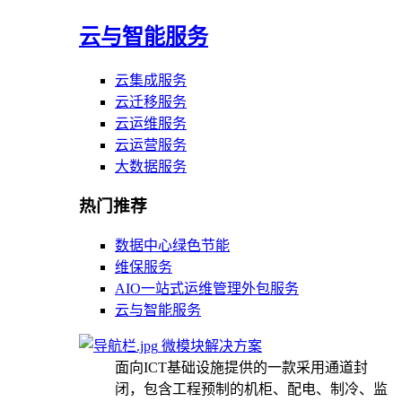
云与智能服务
云集成服务
云迁移服务
云运维服务
云运营服务
大数据服务
热门推荐
数据中心绿色节能
维保服务
AIO一站式运维管理外包服务
云与智能服务
微模块解决方案
面向ICT基础设施提供的一款采用通道封
闭，包含工程预制的机柜、配电、制冷、监