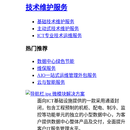
技术维护服务
基础技术维护服务
主动式技术维护服务
ICT专业技术运维服务
热门推荐
数据中心绿色节能
维保服务
AIO一站式运维管理外包服务
云与智能服务
微模块解决方案
面向ICT基础设施提供的一款采用通道封
闭，包含工程预制的机柜、配电、制冷、监
控等功能单元的独立的小型数据中心，为客
户提供数据中心整体产品及交付，全面提升
客户IT服务管理水平。