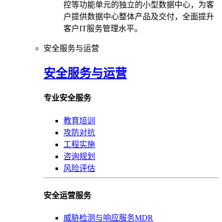
控等功能单元的独立的小型数据中心，为客
户提供数据中心整体产品及交付，全面提升
客户IT服务管理水平。
安全服务与运营
安全服务与运营
专业安全服务
教育培训
攻防对抗
工程实施
咨询规划
风险评估
安全运营服务
威胁检测与响应服务MDR