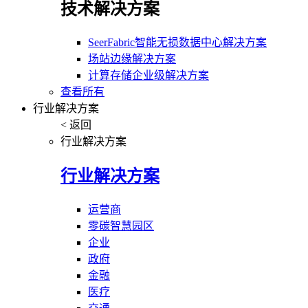
技术解决方案
SeerFabric智能无损数据中心解决方案
场站边缘解决方案
计算存储企业级解决方案
查看所有
行业解决方案
< 返回
行业解决方案
行业解决方案
运营商
零碳智慧园区
企业
政府
金融
医疗