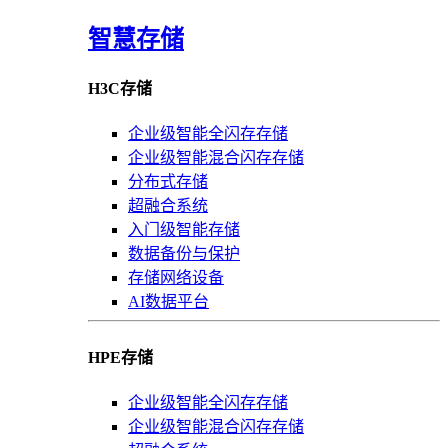
智慧存储
H3C存储
企业级智能全闪存存储
企业级智能混合闪存存储
分布式存储
超融合系统
入门级智能存储
数据备份与保护
存储网络设备
AI数据平台
HPE存储
企业级智能全闪存存储
企业级智能混合闪存存储