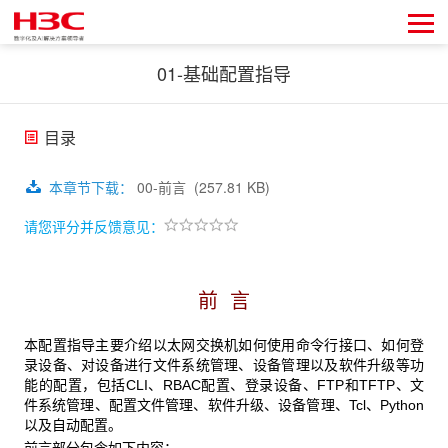
01-基础配置指导
目录
本章节下载
：
00-前言
(257.81 KB)
请您评分并反馈意见：
前 言
本配置指导主要介绍以太网交换机如何使用命令行接口、如何登
录设备、对设备进行文件系统管理、设备管理以及软件升级等功
能的配置，包括CLI、RBAC配置、登录设备、FTP和TFTP、文
件系统管理、配置文件管理、软件升级、设备管理、Tcl、Python
以及自动配置。
前言部分包含如下内容：