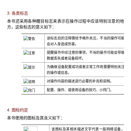
3. 各类标志
本书还采用各种醒目标志来表示在操作过程中应该特别注意的地
方，这些标志的意义如下：
该标志后的注释需给予格外关注，不当的操作可能
会对人身造成伤害。
提醒操作中应注意的事项，不当的操作可能会导致
数据丢失或者设备损坏。
为确保设备配置成功或者正常工作而需要特别关注
的操作或信息。
对操作内容的描述进行必要的补充和说明。
配置、操作、或使用设备的技巧、小窍门。
4. 图标约定
本书使用的图标及其含义如下：
该图标及其相关描述文字代表一般网络设备，