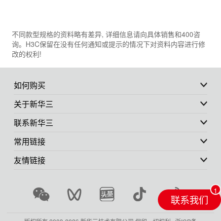
不同款型规格的资料略有差异, 详细信息请向具体销售和400咨
询。H3C保留在没有任何通知或提示的情况下对资料内容进行修
改的权利!
如何购买
关于新华三
联系新华三
常用链接
友情链接
联系我们