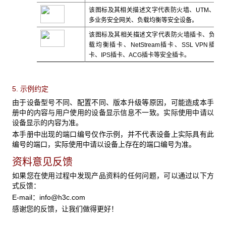
该图标及其相关描述文字代表防火墙、UTM、
多业务安全网关、负载均衡等安全设备。
该图标及其相关描述文字代表防火墙插卡、负
载均衡插卡、NetStream插卡、SSL VPN插
卡、IPS插卡、ACG插卡等安全插卡。
5. 示例约定
由于设备型号不同、配置不同、版本升级等原因，可能造成本手
册中的内容与用户使用的设备显示信息不一致。实际使用中请以
设备显示的内容为准。
本手册中出现的端口编号仅作示例，并不代表设备上实际具有此
编号的端口，实际使用中请以设备上存在的端口编号为准。
资料意见反馈
如果您在使用过程中发现产品资料的任何问题，可以通过以下方
式反馈：
E-mail：
info@h3c.com
感谢您的反馈，让我们做得更好！