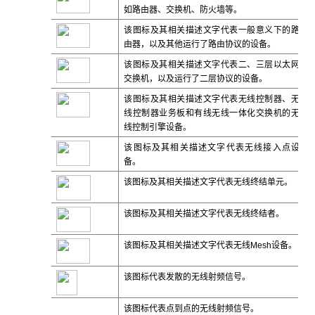
如路由器、交换机、防火墙等。
该图标及其相关描述文字代表一般意义下的路
由器，以及其他运行了路由协议的设备。
该图标及其相关描述文字代表二、三层以太网
交换机，以及运行了二层协议的设备。
该图标及其相关描述文字代表无线控制器、无
线控制器业务板和有线无线一体化交换机的无
线控制引擎设备。
该图标及其相关描述文字代表无线接入点设
备。
该图标及其相关描述文字代表无线终结单元。
该图标及其相关描述文字代表无线终结者。
该图标及其相关描述文字代表无线
Mesh
设备。
该图标代表发散的无线射频信号。
该图标代表点到点的无线射频信号。