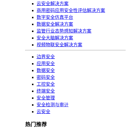
云安全解决方案
商用密码应用安全性评估解决方案
数字安全仿真平台
数据安全解决方案
监管行业态势感知解决方案
安全大脑解决方案
视频物联安全解决方案
边界安全
应用安全
数据安全
密码安全
工控安全
终端安全
安全管理
安全检测与审计
云安全
热门推荐