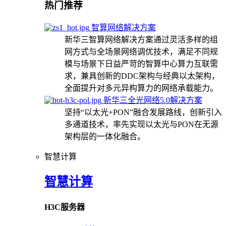
热门推荐
智算网络解决方案
新华三智算网络解决方案通过灵活多样的组
网方式与全场景网络调优技术，满足不同规
模与场景下日益严苛的智算中心算力互联需
求，兼具创新的DDC架构与经典以太架构，
全面提升对多元异构算力的网络承载能力。
新华三全光网络5.0解决方案
坚持“以太光+PON”融合发展路线，创新引入
多通道技术，率先实现以太光与PON在无源
架构层的一体化融合。
智慧计算
智慧计算
H3C服务器