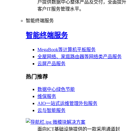
户提供数据中心整体产品及交付，全面提升
客户IT服务管理水平。
智能终端服务
智能终端服务
MegaBook等计算机平板服务
全屋网络、家庭路由器等网络类产品服务
云屏产品服务
热门推荐
数据中心绿色节能
维保服务
AIO一站式运维管理外包服务
云与智能服务
微模块解决方案
面向ICT基础设施提供的一款采用通道封