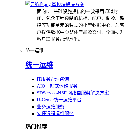
微模块解决方案
面向ICT基础设施提供的一款采用通道封
闭，包含工程预制的机柜、配电、制冷、监
控等功能单元的独立的小型数据中心，为客
户提供数据中心整体产品及交付，全面提升
客户IT服务管理水平。
统一运维
统一运维
IT服务管理咨询
AIO一站式运维服务
SDService-NSD网络自服务解决方案
U-Center统一运维平台
业务运维服务
安仔远程运维服务
热门推荐