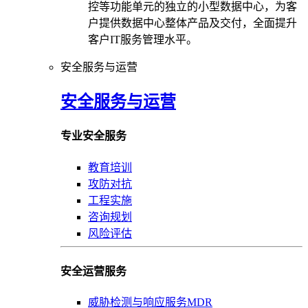
控等功能单元的独立的小型数据中心，为客
户提供数据中心整体产品及交付，全面提升
客户IT服务管理水平。
安全服务与运营
安全服务与运营
专业安全服务
教育培训
攻防对抗
工程实施
咨询规划
风险评估
安全运营服务
威胁检测与响应服务MDR