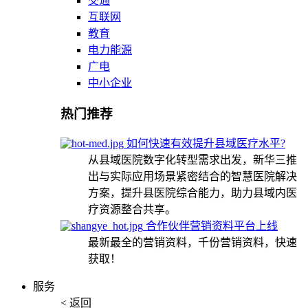
交通
互联网
教育
电力能源
广电
中小企业
热门推荐
如何快速有效提升县域医疗水平?
从县域医院数字化转型需求出发，新华三推
出与实际应用场景紧密结合的智慧医院解决
方案，提升县医院综合能力，助力县域内医
疗资源整合共享。
合作伙伴营销资料平台上线
最新最全的营销资料，千份营销资料，快速
获取！
服务
< 返回