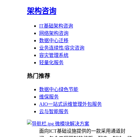
架构咨询
IT基础架构咨询
网络架构咨询
数据中心迁移
业务连续性/容灾咨询
容灾管理系统
轻量化服务
热门推荐
数据中心绿色节能
维保服务
AIO一站式运维管理外包服务
云与智能服务
微模块解决方案
面向ICT基础设施提供的一款采用通道封