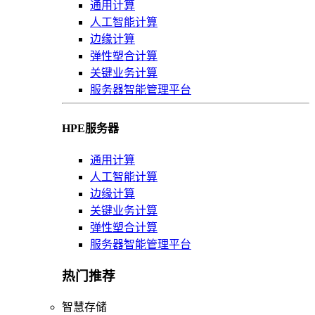
通用计算
人工智能计算
边缘计算
弹性塑合计算
关键业务计算
服务器智能管理平台
HPE服务器
通用计算
人工智能计算
边缘计算
关键业务计算
弹性塑合计算
服务器智能管理平台
热门推荐
智慧存储