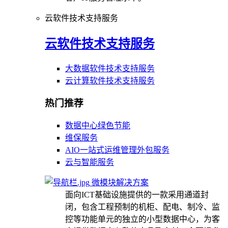
云软件技术支持服务
云软件技术支持服务
大数据软件技术支持服务
云计算软件技术支持服务
热门推荐
数据中心绿色节能
维保服务
AIO一站式运维管理外包服务
云与智能服务
微模块解决方案
面向ICT基础设施提供的一款采用通道封
闭，包含工程预制的机柜、配电、制冷、监
控等功能单元的独立的小型数据中心，为客