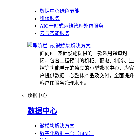
数据中心绿色节能
维保服务
AIO一站式运维管理外包服务
云与智能服务
微模块解决方案
面向ICT基础设施提供的一款采用通道封
闭，包含工程预制的机柜、配电、制冷、监
控等功能单元的独立的小型数据中心，为客
户提供数据中心整体产品及交付，全面提升
客户IT服务管理水平。
数据中心
数据中心
微模块解决方案
数字化数据中心（BIM）