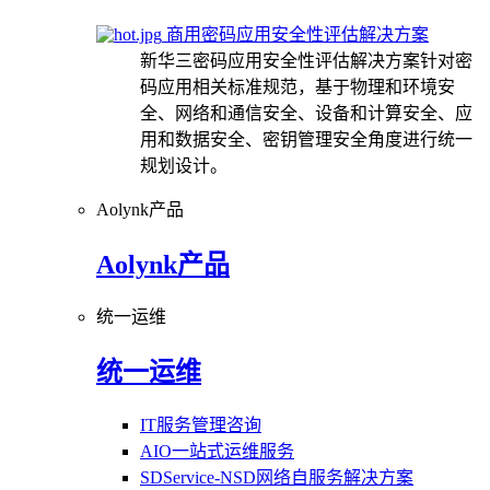
商用密码应用安全性评估解决方案
新华三密码应用安全性评估解决方案针对密
码应用相关标准规范，基于物理和环境安
全、网络和通信安全、设备和计算安全、应
用和数据安全、密钥管理安全角度进行统一
规划设计。
Aolynk产品
Aolynk产品
统一运维
统一运维
IT服务管理咨询
AIO一站式运维服务
SDService-NSD网络自服务解决方案