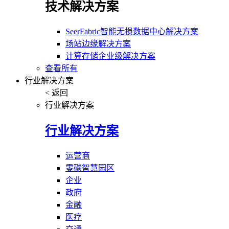
技术解决方案
SeerFabric智能无损数据中心解决方案
场站边缘解决方案
计算存储企业级解决方案
查看所有
行业解决方案
< 返回
行业解决方案
行业解决方案
运营商
零碳智慧园区
企业
政府
金融
医疗