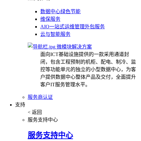
数据中心绿色节能
维保服务
AIO一站式运维管理外包服务
云与智能服务
微模块解决方案
面向ICT基础设施提供的一款采用通道封
闭，包含工程预制的机柜、配电、制冷、监
控等功能单元的独立的小型数据中心，为客
户提供数据中心整体产品及交付，全面提升
客户IT服务管理水平。
服务商认证
支持
< 返回
服务支持中心
服务支持中心