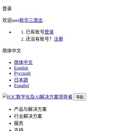
登录
欢迎
user
新华三
退出
已有账号
登录
还没有账号？
注册
简体中文
简体中文
English
Русский
日本語
Español
导航
产品与解决方案
行业解决方案
服务
支持