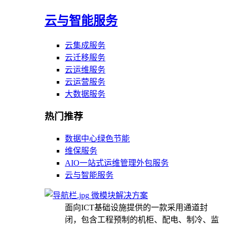
云与智能服务
云集成服务
云迁移服务
云运维服务
云运营服务
大数据服务
热门推荐
数据中心绿色节能
维保服务
AIO一站式运维管理外包服务
云与智能服务
微模块解决方案
面向ICT基础设施提供的一款采用通道封
闭，包含工程预制的机柜、配电、制冷、监