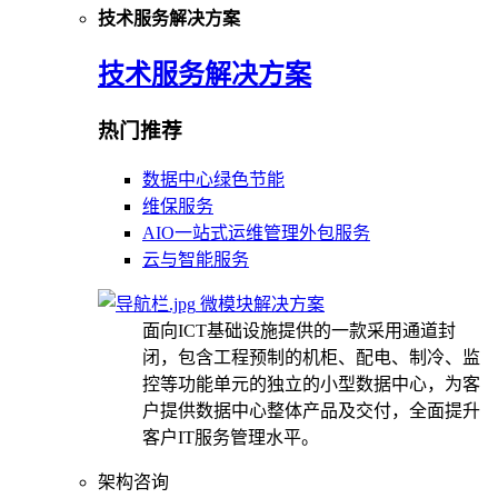
技术服务解决方案
技术服务解决方案
热门推荐
数据中心绿色节能
维保服务
AIO一站式运维管理外包服务
云与智能服务
微模块解决方案
面向ICT基础设施提供的一款采用通道封
闭，包含工程预制的机柜、配电、制冷、监
控等功能单元的独立的小型数据中心，为客
户提供数据中心整体产品及交付，全面提升
客户IT服务管理水平。
架构咨询