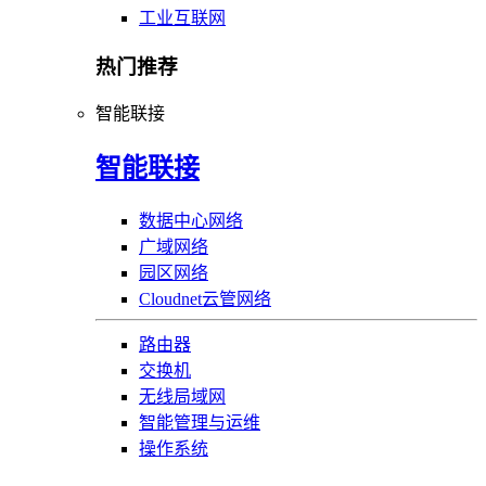
工业互联网
热门推荐
智能联接
智能联接
数据中心网络
广域网络
园区网络
Cloudnet云管网络
路由器
交换机
无线局域网
智能管理与运维
操作系统