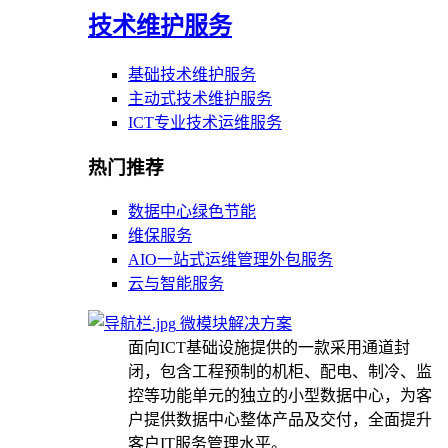
技术维护服务
基础技术维护服务
主动式技术维护服务
ICT专业技术运维服务
热门推荐
数据中心绿色节能
维保服务
AIO一站式运维管理外包服务
云与智能服务
微模块解决方案
面向ICT基础设施提供的一款采用通道封
闭，包含工程预制的机柜、配电、制冷、监
控等功能单元的独立的小型数据中心，为客
户提供数据中心整体产品及交付，全面提升
客户IT服务管理水平。