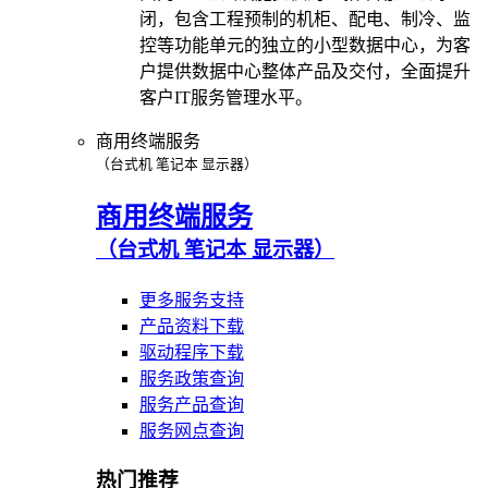
闭，包含工程预制的机柜、配电、制冷、监
控等功能单元的独立的小型数据中心，为客
户提供数据中心整体产品及交付，全面提升
客户IT服务管理水平。
商用终端服务
（台式机 笔记本 显示器）
商用终端服务
（台式机 笔记本 显示器）
更多服务支持
产品资料下载
驱动程序下载
服务政策查询
服务产品查询
服务网点查询
热门推荐