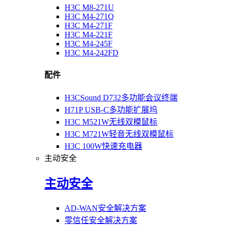
H3C M8-271U
H3C M4-271Q
H3C M4-271F
H3C M4-221F
H3C M4-245F
H3C M4-242FD
配件
H3CSound D732多功能会议终端
H71P USB-C多功能扩展坞
H3C M521W无线双模鼠标
H3C M721W轻音无线双模鼠标
H3C 100W快速充电器
主动安全
主动安全
AD-WAN安全解决方案
零信任安全解决方案