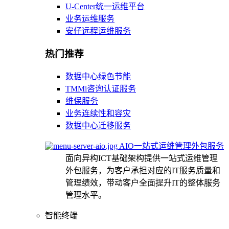
U-Center统一运维平台
业务运维服务
安仔远程运维服务
热门推荐
数据中心绿色节能
TMMi咨询认证服务
维保服务
业务连续性和容灾
数据中心迁移服务
AIO一站式运维管理外包服务
面向异构ICT基础架构提供一站式运维管理
外包服务，为客户承担对应的IT服务质量和
管理绩效，带动客户全面提升IT的整体服务
管理水平。
智能终端