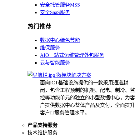
安全托管服务MSS
安全SaaS服务
热门推荐
数据中心绿色节能
维保服务
AIO一站式运维管理外包服务
云与智能服务
微模块解决方案
面向ICT基础设施提供的一款采用通道封
闭，包含工程预制的机柜、配电、制冷、监
控等功能单元的独立的小型数据中心，为客
户提供数据中心整体产品及交付，全面提升
客户IT服务管理水平。
产品支持服务
技术维护服务