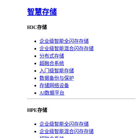
智慧存储
H3C存储
企业级智能全闪存存储
企业级智能混合闪存存储
分布式存储
超融合系统
入门级智能存储
数据备份与保护
存储网络设备
AI数据平台
HPE存储
企业级智能全闪存存储
企业级智能混合闪存存储