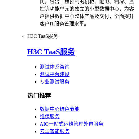
闭，包含工程预制的机柜、配电、制冷、监
控等功能单元的独立的小型数据中心，为客
户提供数据中心整体产品及交付，全面提升
客户IT服务管理水平。
H3C TaaS服务
H3C TaaS服务
测试体系咨询
测试平台建设
专业测试服务
热门推荐
数据中心绿色节能
维保服务
AIO一站式运维管理外包服务
云与智能服务