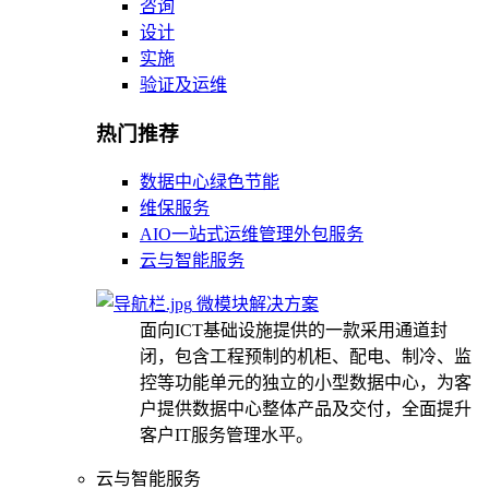
咨询
设计
实施
验证及运维
热门推荐
数据中心绿色节能
维保服务
AIO一站式运维管理外包服务
云与智能服务
微模块解决方案
面向ICT基础设施提供的一款采用通道封
闭，包含工程预制的机柜、配电、制冷、监
控等功能单元的独立的小型数据中心，为客
户提供数据中心整体产品及交付，全面提升
客户IT服务管理水平。
云与智能服务