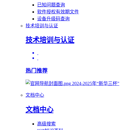
已知问题查询
软件授权有效期文件
设备升级码查询
技术培训与认证
技术培训与认证
热门推荐
2024-2025年“新华三杯”
文档中心
文档中心
高级搜索