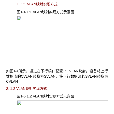
1. 1:1 VLAN映射实现方式
图1-4 1:1 VLAN
映射实现方式示意图
如
所示，通过在下行端口配置1:1 VLAN映射，设备将上行
图1-4
数据流的CVLAN替换为SVLAN，将下行数据流的SVLAN替换为
CVLAN。
2. 1:2 VLAN映射实现方式
图1-5 1:2 VLAN
映射实现方式示意图