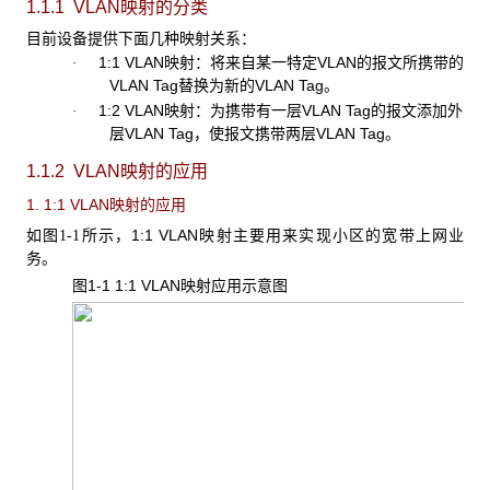
1.1.1 VLAN
映射的分类
目前设备提供下面几种映射关系：
1:1 VLAN映射：将来自某一特定VLAN的报文所携带的
·
VLAN Tag替换为新的VLAN Tag。
1:2 VLAN映射：为携带有一层VLAN Tag的报文添加外
·
层VLAN Tag，使报文携带两层VLAN Tag。
1.1.2 VLAN映射的应用
1. 1:1 VLAN映射的应用
如
所示，1:1 VLAN映射主要用来实现小区的宽带上网业
图1-1
务。
图1-1 1:1 VLAN
映射应用示意图