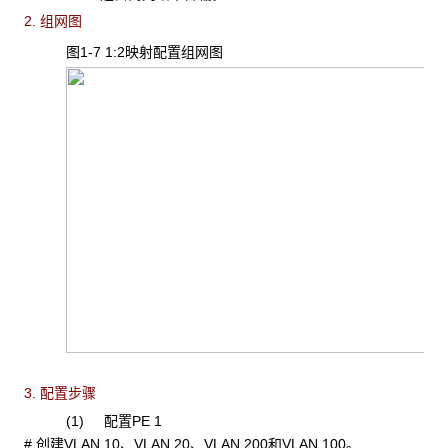
2. 组网图
图1-7 1:2映射配置组网图
3. 配置步骤
(1) 配置PE 1
# 创建VLAN 10、VLAN 20、VLAN 200和VLAN 100。