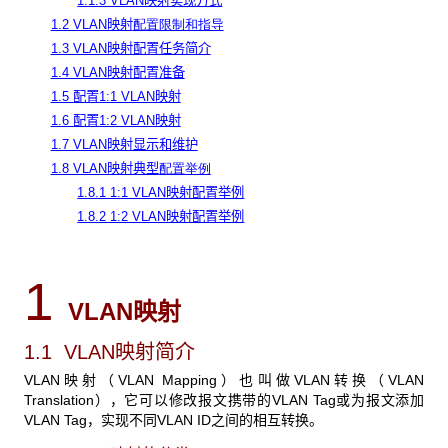
1.1.3 VLAN映射实现方式
1.2 VLAN映射
配置限制和指导
1.3 VLAN映射配置任务简介
1.4 VLAN映射配置准备
1.5 配置1:1 VLAN映射
1.6 配置1:2 VLAN映射
1.7 VLAN映射显示和维护
1.8 VLAN映射典型
配置举例
1.8.1 1:1 VLAN映射配置举例
1.8.2 1:2 VLAN映射配置举例
1
VLAN映射
1.1 VLAN
映射简介
VLAN映射（VLAN Mapping）也叫做VLAN转换（VLAN
Translation），它可以修改报文携带的VLAN Tag或为报文添加
VLAN Tag，实现不同VLAN ID之间的相互转换。