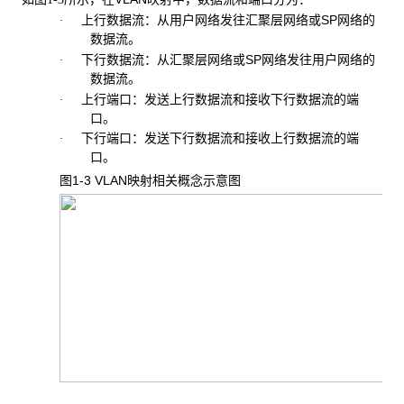
上行数据流：从用户网络发往汇聚层网络或SP网络的
·
数据流。
下行数据流：从汇聚层网络或SP网络发往用户网络的
·
数据流。
上行端口：发送上行数据流和接收下行数据流的端
·
口。
下行端口：发送下行数据流和接收上行数据流的端
·
口。
图1-3 VLAN
映射相关概念示意图