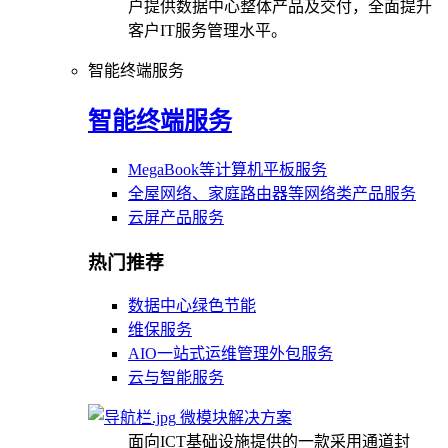
户提供数据中心整体产品及交付，全面提升
客户IT服务管理水平。
智能终端服务
智能终端服务
MegaBook等计算机平板服务
全屋网络、家庭路由器等网络类产品服务
云屏产品服务
热门推荐
数据中心绿色节能
维保服务
AIO一站式运维管理外包服务
云与智能服务
微模块解决方案
面向ICT基础设施提供的一款采用通道封