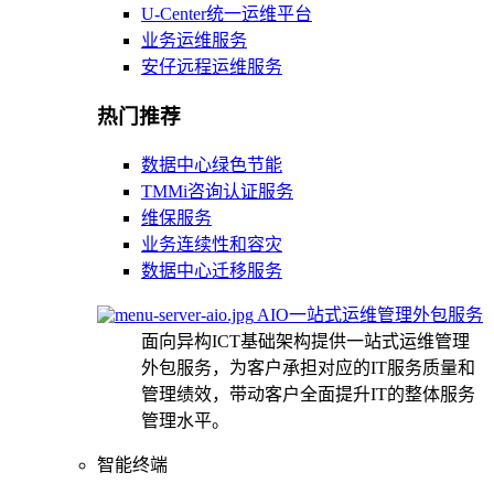
U-Center统一运维平台
业务运维服务
安仔远程运维服务
热门推荐
数据中心绿色节能
TMMi咨询认证服务
维保服务
业务连续性和容灾
数据中心迁移服务
AIO一站式运维管理外包服务
面向异构ICT基础架构提供一站式运维管理
外包服务，为客户承担对应的IT服务质量和
管理绩效，带动客户全面提升IT的整体服务
管理水平。
智能终端