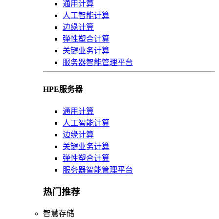
通用计算
人工智能计算
边缘计算
弹性塑合计算
关键业务计算
服务器智能管理平台
HPE服务器
通用计算
人工智能计算
边缘计算
关键业务计算
弹性塑合计算
服务器智能管理平台
热门推荐
智慧存储