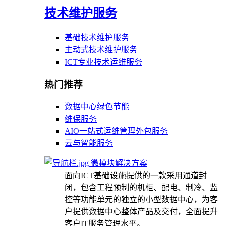
技术维护服务
基础技术维护服务
主动式技术维护服务
ICT专业技术运维服务
热门推荐
数据中心绿色节能
维保服务
AIO一站式运维管理外包服务
云与智能服务
微模块解决方案
面向ICT基础设施提供的一款采用通道封
闭，包含工程预制的机柜、配电、制冷、监
控等功能单元的独立的小型数据中心，为客
户提供数据中心整体产品及交付，全面提升
客户IT服务管理水平。