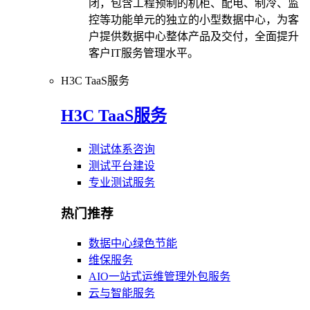
闭，包含工程预制的机柜、配电、制冷、监
控等功能单元的独立的小型数据中心，为客
户提供数据中心整体产品及交付，全面提升
客户IT服务管理水平。
H3C TaaS服务
H3C TaaS服务
测试体系咨询
测试平台建设
专业测试服务
热门推荐
数据中心绿色节能
维保服务
AIO一站式运维管理外包服务
云与智能服务