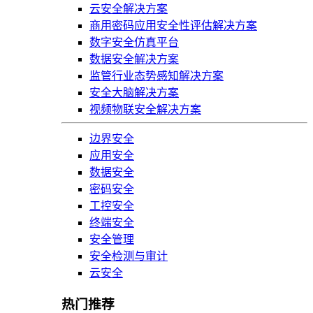
云安全解决方案
商用密码应用安全性评估解决方案
数字安全仿真平台
数据安全解决方案
监管行业态势感知解决方案
安全大脑解决方案
视频物联安全解决方案
边界安全
应用安全
数据安全
密码安全
工控安全
终端安全
安全管理
安全检测与审计
云安全
热门推荐