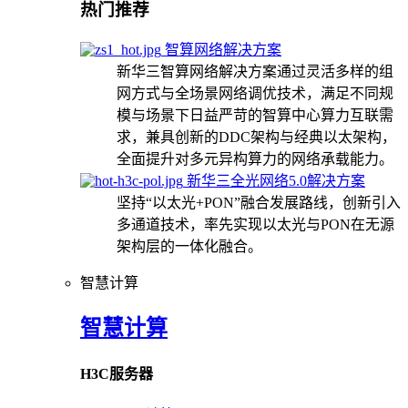
热门推荐
智算网络解决方案
新华三智算网络解决方案通过灵活多样的组
网方式与全场景网络调优技术，满足不同规
模与场景下日益严苛的智算中心算力互联需
求，兼具创新的DDC架构与经典以太架构，
全面提升对多元异构算力的网络承载能力。
新华三全光网络5.0解决方案
坚持“以太光+PON”融合发展路线，创新引入
多通道技术，率先实现以太光与PON在无源
架构层的一体化融合。
智慧计算
智慧计算
H3C服务器