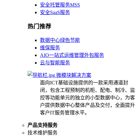
安全托管服务MSS
安全SaaS服务
热门推荐
数据中心绿色节能
维保服务
AIO一站式运维管理外包服务
云与智能服务
微模块解决方案
面向ICT基础设施提供的一款采用通道封
闭，包含工程预制的机柜、配电、制冷、监
控等功能单元的独立的小型数据中心，为客
户提供数据中心整体产品及交付，全面提升
客户IT服务管理水平。
产品支持服务
技术维护服务