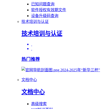
已知问题查询
软件授权有效期文件
设备升级码查询
技术培训与认证
技术培训与认证
热门推荐
2024-2025年“新华三杯”
文档中心
文档中心
高级搜索