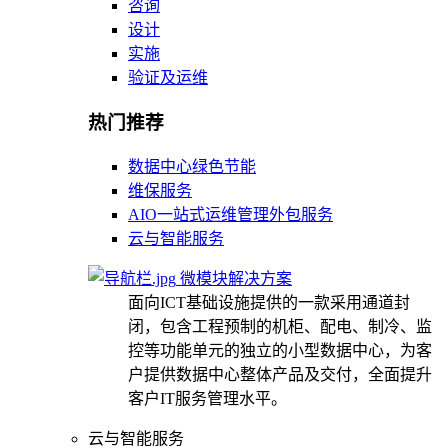
咨询
设计
实施
验证及运维
热门推荐
数据中心绿色节能
维保服务
AIO一站式运维管理外包服务
云与智能服务
微模块解决方案
面向ICT基础设施提供的一款采用通道封
闭，包含工程预制的机柜、配电、制冷、监
控等功能单元的独立的小型数据中心，为客
户提供数据中心整体产品及交付，全面提升
客户IT服务管理水平。
云与智能服务