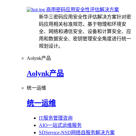
商用密码应用安全性评估解决方案
新华三密码应用安全性评估解决方案针对密
码应用相关标准规范，基于物理和环境安
全、网络和通信安全、设备和计算安全、应
用和数据安全、密钥管理安全角度进行统一
规划设计。
Aolynk产品
Aolynk产品
统一运维
统一运维
IT服务管理咨询
AIO一站式运维服务
SDService-NSD网络自服务解决方案