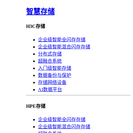
智慧存储
H3C存储
企业级智能全闪存存储
企业级智能混合闪存存储
分布式存储
超融合系统
入门级智能存储
数据备份与保护
存储网络设备
AI数据平台
HPE存储
企业级智能全闪存存储
企业级智能混合闪存存储