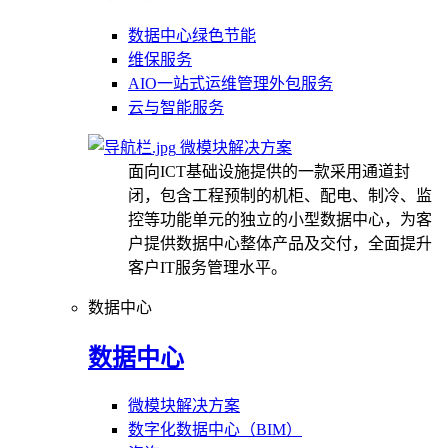
数据中心绿色节能
维保服务
AIO一站式运维管理外包服务
云与智能服务
微模块解决方案
面向ICT基础设施提供的一款采用通道封
闭，包含工程预制的机柜、配电、制冷、监
控等功能单元的独立的小型数据中心，为客
户提供数据中心整体产品及交付，全面提升
客户IT服务管理水平。
数据中心
数据中心
微模块解决方案
数字化数据中心（BIM）