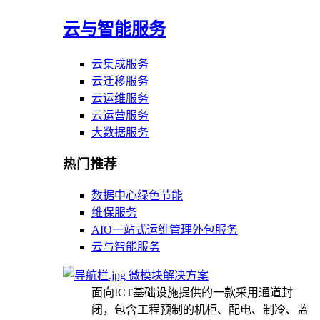
云与智能服务
云集成服务
云迁移服务
云运维服务
云运营服务
大数据服务
热门推荐
数据中心绿色节能
维保服务
AIO一站式运维管理外包服务
云与智能服务
微模块解决方案
面向ICT基础设施提供的一款采用通道封
闭，包含工程预制的机柜、配电、制冷、监