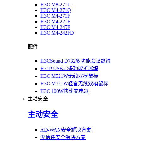
H3C M8-271U
H3C M4-271Q
H3C M4-271F
H3C M4-221F
H3C M4-245F
H3C M4-242FD
配件
H3CSound D732多功能会议终端
H71P USB-C多功能扩展坞
H3C M521W无线双模鼠标
H3C M721W轻音无线双模鼠标
H3C 100W快速充电器
主动安全
主动安全
AD-WAN安全解决方案
零信任安全解决方案