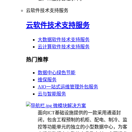
云软件技术支持服务
云软件技术支持服务
大数据软件技术支持服务
云计算软件技术支持服务
热门推荐
数据中心绿色节能
维保服务
AIO一站式运维管理外包服务
云与智能服务
微模块解决方案
面向ICT基础设施提供的一款采用通道封
闭，包含工程预制的机柜、配电、制冷、监
控等功能单元的独立的小型数据中心，为客