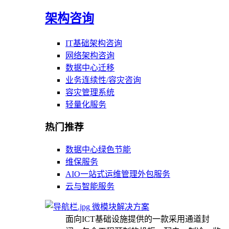
架构咨询
IT基础架构咨询
网络架构咨询
数据中心迁移
业务连续性/容灾咨询
容灾管理系统
轻量化服务
热门推荐
数据中心绿色节能
维保服务
AIO一站式运维管理外包服务
云与智能服务
微模块解决方案
面向ICT基础设施提供的一款采用通道封