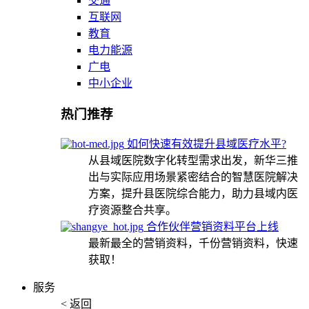
交通
互联网
教育
电力能源
广电
中小企业
热门推荐
如何快速有效提升县域医疗水平?
从县域医院数字化转型需求出发，新华三推
出与实际应用场景紧密结合的智慧医院解决
方案，提升县医院综合能力，助力县域内医
疗资源整合共享。
合作伙伴营销资料平台上线
最新最全的营销资料，千份营销资料，快速
获取！
服务
< 返回