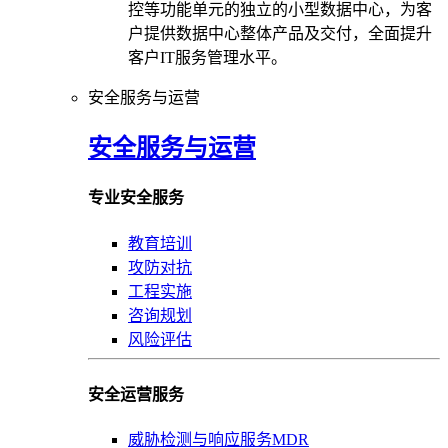
控等功能单元的独立的小型数据中心，为客
户提供数据中心整体产品及交付，全面提升
客户IT服务管理水平。
安全服务与运营
安全服务与运营
专业安全服务
教育培训
攻防对抗
工程实施
咨询规划
风险评估
安全运营服务
威胁检测与响应服务MDR