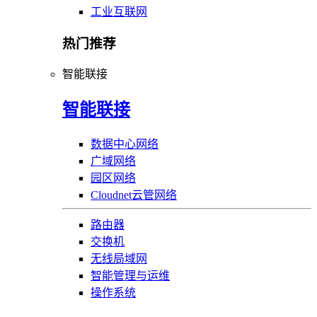
工业互联网
热门推荐
智能联接
智能联接
数据中心网络
广域网络
园区网络
Cloudnet云管网络
路由器
交换机
无线局域网
智能管理与运维
操作系统