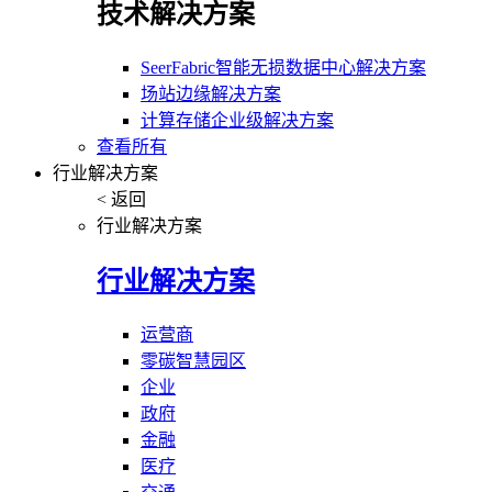
技术解决方案
SeerFabric智能无损数据中心解决方案
场站边缘解决方案
计算存储企业级解决方案
查看所有
行业解决方案
< 返回
行业解决方案
行业解决方案
运营商
零碳智慧园区
企业
政府
金融
医疗