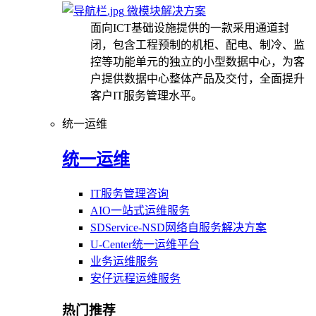
微模块解决方案
面向ICT基础设施提供的一款采用通道封
闭，包含工程预制的机柜、配电、制冷、监
控等功能单元的独立的小型数据中心，为客
户提供数据中心整体产品及交付，全面提升
客户IT服务管理水平。
统一运维
统一运维
IT服务管理咨询
AIO一站式运维服务
SDService-NSD网络自服务解决方案
U-Center统一运维平台
业务运维服务
安仔远程运维服务
热门推荐