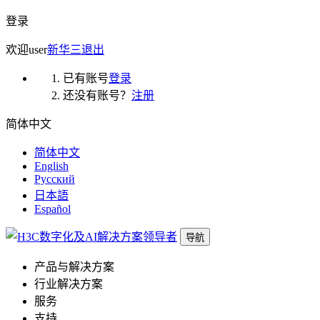
登录
欢迎
user
新华三
退出
已有账号
登录
还没有账号？
注册
简体中文
简体中文
English
Русский
日本語
Español
导航
产品与解决方案
行业解决方案
服务
支持