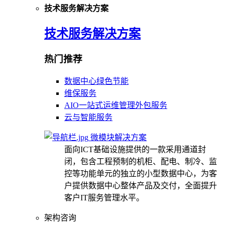
技术服务解决方案
技术服务解决方案
热门推荐
数据中心绿色节能
维保服务
AIO一站式运维管理外包服务
云与智能服务
微模块解决方案
面向ICT基础设施提供的一款采用通道封
闭，包含工程预制的机柜、配电、制冷、监
控等功能单元的独立的小型数据中心，为客
户提供数据中心整体产品及交付，全面提升
客户IT服务管理水平。
架构咨询