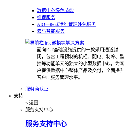
数据中心绿色节能
维保服务
AIO一站式运维管理外包服务
云与智能服务
微模块解决方案
面向ICT基础设施提供的一款采用通道封
闭，包含工程预制的机柜、配电、制冷、监
控等功能单元的独立的小型数据中心，为客
户提供数据中心整体产品及交付，全面提升
客户IT服务管理水平。
服务商认证
支持
< 返回
服务支持中心
服务支持中心