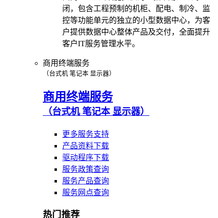
闭，包含工程预制的机柜、配电、制冷、监
控等功能单元的独立的小型数据中心，为客
户提供数据中心整体产品及交付，全面提升
客户IT服务管理水平。
商用终端服务
（台式机 笔记本 显示器）
商用终端服务
（台式机 笔记本 显示器）
更多服务支持
产品资料下载
驱动程序下载
服务政策查询
服务产品查询
服务网点查询
热门推荐