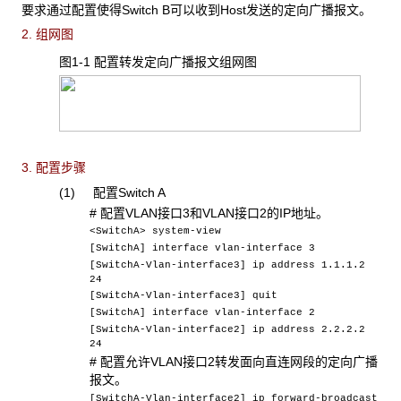
要求通过配置使得Switch B可以收到Host发送的定向广播报文。
2. 组网图
图1-1 配置转发定向广播报文组网图
3. 配置步骤
(1) 配置Switch A
# 配置VLAN接口3和VLAN接口2的IP地址。
<SwitchA> system-view
[SwitchA] interface vlan-interface 3
[SwitchA-Vlan-interface3] ip address 1.1.1.2
24
[SwitchA-Vlan-interface3] quit
[SwitchA] interface vlan-interface 2
[SwitchA-Vlan-interface2] ip address 2.2.2.2
24
# 配置允许VLAN接口2转发面向直连网段的定向广播
报文。
[SwitchA-Vlan-interface2] ip forward-broadcast