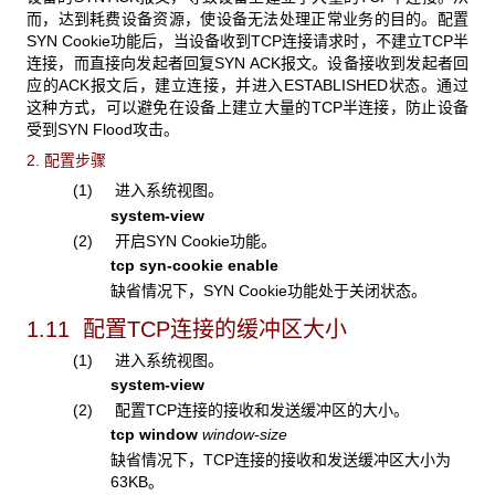
而，达到耗费设备资源，使设备无法处理正常业务的目的。配置
SYN Cookie功能后，当设备收到TCP连接请求时，不建立TCP半
连接，而直接向发起者回复SYN ACK报文。设备接收到发起者回
应的ACK报文后，建立连接，并进入ESTABLISHED状态。通过
这种方式，可以避免在设备上建立大量的TCP半连接，防止设备
受到SYN Flood攻击。
2. 配置步骤
(1) 进入系统视图。
system-view
(2) 开启SYN Cookie功能。
tcp syn-cookie enable
缺省情况下，SYN Cookie功能处于关闭状态。
1.11 配置TCP连接的缓冲区大小
(1) 进入系统视图。
system-view
(2) 配置TCP连接的接收和发送缓冲区的大小。
tcp window
window-size
缺省情况下，TCP连接的接收和发送缓冲区大小为
63KB。