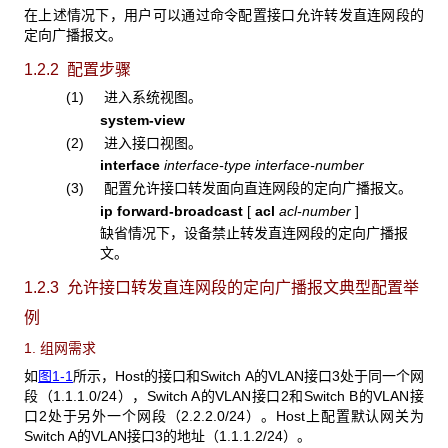
在上述情况下，用户可以通过命令配置接口允许转发直连网段的
定向广播报文。
1.2.2 配置步骤
(1) 进入系统视图。
system-view
(2) 进入接口视图。
interface
interface-type interface-number
(3) 配置允许接口转发面向直连网段的定向广播报文。
ip forward-broadcast
[
acl
acl-number
]
缺省情况下，设备禁止转发直连网段的定向广播报
文。
1.2.3 允许接口转发直连网段的定向广播报文典型配置举
例
1. 组网需求
如
图1-1
所示，Host的接口和Switch A的VLAN接口3处于同一个网
段（1.1.1.0/24），Switch A的VLAN接口2和Switch B的VLAN接
口2处于另外一个网段（2.2.2.0/24）。Host上配置默认网关为
Switch A的VLAN接口3的地址（1.1.1.2/24）。