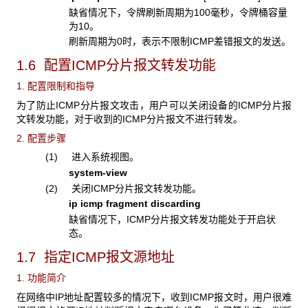
缺省情况下，令牌刷新周期为100毫秒，令牌桶容量
为10。
刷新周期为0时，表示不限制ICMP差错报文的发送。
1.6 配置ICMP分片报文转发功能
1. 配置限制和指导
为了防止ICMP分片报文攻击，用户可以关闭设备的ICMP分片报
文转发功能，对于收到的ICMP分片报文不进行转发。
2. 配置步骤
(1) 进入系统视图。
system-view
(2) 关闭ICMP分片报文转发功能。
ip icmp fragment discarding
缺省情况下，ICMP分片报文转发功能处于开启状
态。
1.7 指定ICMP报文源地址
1. 功能简介
在网络中IP地址配置较多的情况下，收到ICMP报文时，用户很难