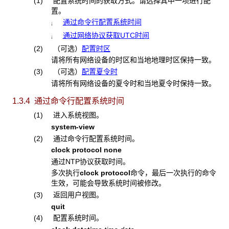
(1) 配置系统时间的获取方式。请选择其中一项进行配
置。
通过命令行配置系统时间
¡
通过网络协议获取UTC时间
¡
(2) （可选）
配置时区
请将所有网络设备的时区和当地地理时区保持一致。
(3) （可选）
配置夏令时
请将所有网络设备的夏令时和当地夏令时保持一致。
1.3.4 通过命令行配置系统时间
(1) 进入系统视图。
system-view
(2) 通过命令行配置系统时间。
clock protocol none
通过NTP协议获取时间。
多次执行
clock protocol
命令，最后一次执行的命令
生效，可能会导致系统时间被修改。
(3) 返回用户视图。
quit
(4) 配置系统时间。