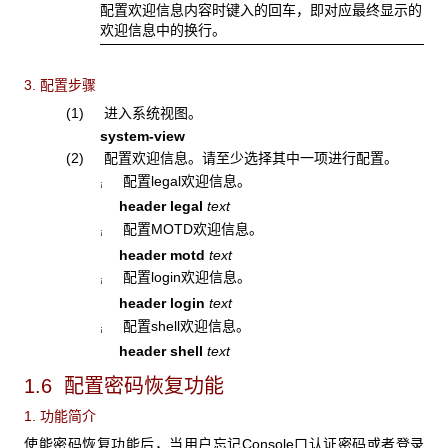
配置欢迎信息内容时键入的回车，即对应最终显示的
欢迎信息中的换行。
3. 配置步骤
(1) 进入系统视图。
system-view
(2) 配置欢迎信息。请至少选择其中一项进行配置。
配置legal欢迎信息。
¡
header legal
text
配置MOTD欢迎信息。
¡
header motd
text
配置login欢迎信息。
¡
header login
text
配置shell欢迎信息。
¡
header shell
text
1.6 配置密码恢复功能
1. 功能简介
使能密码恢复功能后，当用户忘记Console口认证密码或者登录