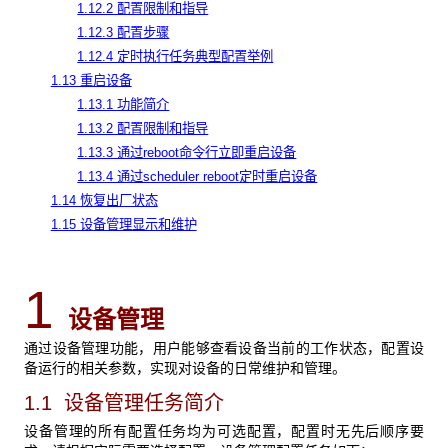
1.12.2 配置限制和指导
1.12.3 配置步骤
1.12.4 定时执行任务典型配置举例
1.13 重启设备
1.13.1 功能简介
1.13.2 配置限制和指导
1.13.3 通过reboot命令行立即重启设备
1.13.4 通过scheduler reboot定时重启设备
1.14 恢复出厂状态
1.15 设备管理显示和维护
1
设备管理
通过设备管理功能，用户能够查看设备当前的工作状态，配置设
备运行的相关参数，实现对设备的日常维护和管理。
1.1 设备管理任务简介
设备管理的所有配置任务均为可选配置，配置时无先后顺序要