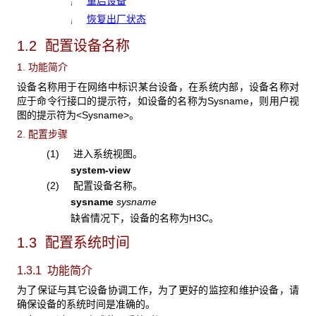
重启设备
¡
恢复出厂状态
¡
1.2 配置设备名称
1. 功能简介
设备名称用于在网络中标识某台设备，在系统内部，设备名称对
应于命令行接口的提示符，如设备的名称为Sysname，则用户视
图的提示符为<Sysname>。
2. 配置步骤
(1) 进入系统视图。
system-view
(2) 配置设备名称。
sysname
sysname
缺省情况下，设备的名称为H3C。
1.3 配置系统时间
1.3.1 功能简介
为了保证与其它设备协调工作，为了更好的监控和维护设备，请
确保设备的系统时间是准确的。