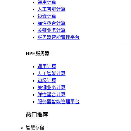
通用计算
人工智能计算
边缘计算
弹性塑合计算
关键业务计算
服务器智能管理平台
HPE服务器
通用计算
人工智能计算
边缘计算
关键业务计算
弹性塑合计算
服务器智能管理平台
热门推荐
智慧存储