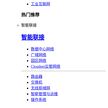
工业互联网
热门推荐
智能联接
智能联接
数据中心网络
广域网络
园区网络
Cloudnet云管网络
路由器
交换机
无线局域网
智能管理与运维
操作系统