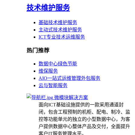
技术维护服务
基础技术维护服务
主动式技术维护服务
ICT专业技术运维服务
热门推荐
数据中心绿色节能
维保服务
AIO一站式运维管理外包服务
云与智能服务
微模块解决方案
面向ICT基础设施提供的一款采用通道封
闭，包含工程预制的机柜、配电、制冷、监
控等功能单元的独立的小型数据中心，为客
户提供数据中心整体产品及交付，全面提升
客户IT服务管理水平。