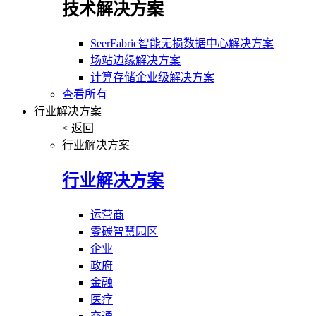
技术解决方案
SeerFabric智能无损数据中心解决方案
场站边缘解决方案
计算存储企业级解决方案
查看所有
行业解决方案
< 返回
行业解决方案
行业解决方案
运营商
零碳智慧园区
企业
政府
金融
医疗