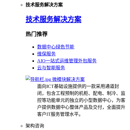
技术服务解决方案
技术服务解决方案
热门推荐
数据中心绿色节能
维保服务
AIO一站式运维管理外包服务
云与智能服务
微模块解决方案
面向ICT基础设施提供的一款采用通道封
闭，包含工程预制的机柜、配电、制冷、监
控等功能单元的独立的小型数据中心，为客
户提供数据中心整体产品及交付，全面提升
客户IT服务管理水平。
架构咨询