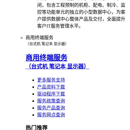
闭，包含工程预制的机柜、配电、制冷、监
控等功能单元的独立的小型数据中心，为客
户提供数据中心整体产品及交付，全面提升
客户IT服务管理水平。
商用终端服务
（台式机 笔记本 显示器）
商用终端服务
（台式机 笔记本 显示器）
更多服务支持
产品资料下载
驱动程序下载
服务政策查询
服务产品查询
服务网点查询
热门推荐