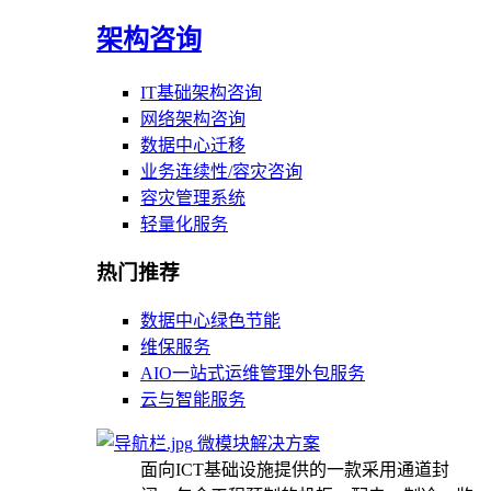
架构咨询
IT基础架构咨询
网络架构咨询
数据中心迁移
业务连续性/容灾咨询
容灾管理系统
轻量化服务
热门推荐
数据中心绿色节能
维保服务
AIO一站式运维管理外包服务
云与智能服务
微模块解决方案
面向ICT基础设施提供的一款采用通道封