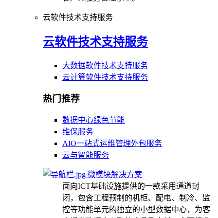
云软件技术支持服务
云软件技术支持服务
大数据软件技术支持服务
云计算软件技术支持服务
热门推荐
数据中心绿色节能
维保服务
AIO一站式运维管理外包服务
云与智能服务
微模块解决方案
面向ICT基础设施提供的一款采用通道封
闭，包含工程预制的机柜、配电、制冷、监
控等功能单元的独立的小型数据中心，为客