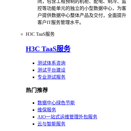
闭，包含工程预制的机柜、配电、制冷、监
控等功能单元的独立的小型数据中心，为客
户提供数据中心整体产品及交付，全面提升
客户IT服务管理水平。
H3C TaaS服务
H3C TaaS服务
测试体系咨询
测试平台建设
专业测试服务
热门推荐
数据中心绿色节能
维保服务
AIO一站式运维管理外包服务
云与智能服务