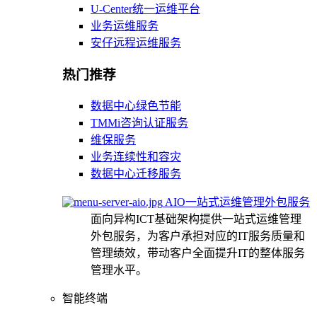
U-Center统一运维平台
业务运维服务
安仔远程运维服务
热门推荐
数据中心绿色节能
TMMi咨询认证服务
维保服务
业务连续性和容灾
数据中心迁移服务
AIO一站式运维管理外包服务
面向异构ICT基础架构提供一站式运维管理
外包服务，为客户承担对应的IT服务质量和
管理绩效，带动客户全面提升IT的整体服务
管理水平。
智能终端