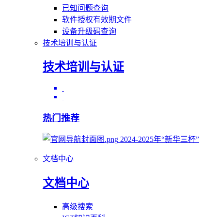
已知问题查询
软件授权有效期文件
设备升级码查询
技术培训与认证
技术培训与认证
热门推荐
2024-2025年“新华三杯”
文档中心
文档中心
高级搜索