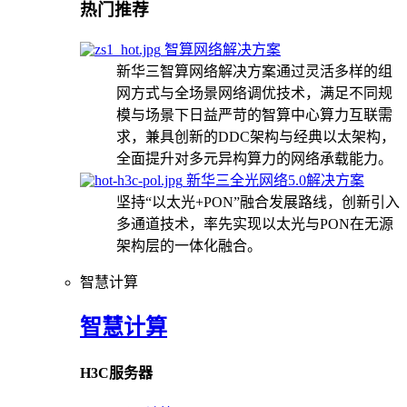
热门推荐
智算网络解决方案
新华三智算网络解决方案通过灵活多样的组
网方式与全场景网络调优技术，满足不同规
模与场景下日益严苛的智算中心算力互联需
求，兼具创新的DDC架构与经典以太架构，
全面提升对多元异构算力的网络承载能力。
新华三全光网络5.0解决方案
坚持“以太光+PON”融合发展路线，创新引入
多通道技术，率先实现以太光与PON在无源
架构层的一体化融合。
智慧计算
智慧计算
H3C服务器