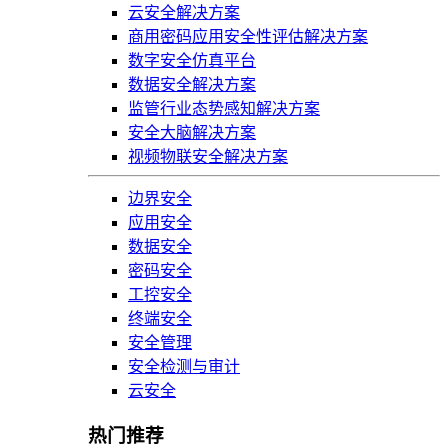
云安全解决方案
商用密码应用安全性评估解决方案
数字安全仿真平台
数据安全解决方案
监管行业态势感知解决方案
安全大脑解决方案
视频物联安全解决方案
边界安全
应用安全
数据安全
密码安全
工控安全
终端安全
安全管理
安全检测与审计
云安全
热门推荐