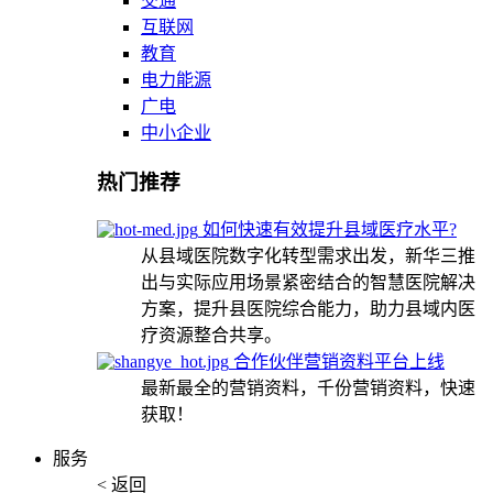
交通
互联网
教育
电力能源
广电
中小企业
热门推荐
如何快速有效提升县域医疗水平?
从县域医院数字化转型需求出发，新华三推
出与实际应用场景紧密结合的智慧医院解决
方案，提升县医院综合能力，助力县域内医
疗资源整合共享。
合作伙伴营销资料平台上线
最新最全的营销资料，千份营销资料，快速
获取！
服务
< 返回