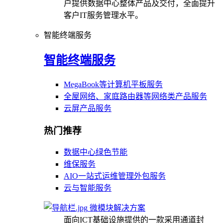
户提供数据中心整体产品及交付，全面提升
客户IT服务管理水平。
智能终端服务
智能终端服务
MegaBook等计算机平板服务
全屋网络、家庭路由器等网络类产品服务
云屏产品服务
热门推荐
数据中心绿色节能
维保服务
AIO一站式运维管理外包服务
云与智能服务
微模块解决方案
面向ICT基础设施提供的一款采用通道封