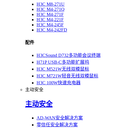
H3C M8-271U
H3C M4-271Q
H3C M4-271F
H3C M4-221F
H3C M4-245F
H3C M4-242FD
配件
H3CSound D732多功能会议终端
H71P USB-C多功能扩展坞
H3C M521W无线双模鼠标
H3C M721W轻音无线双模鼠标
H3C 100W快速充电器
主动安全
主动安全
AD-WAN安全解决方案
零信任安全解决方案