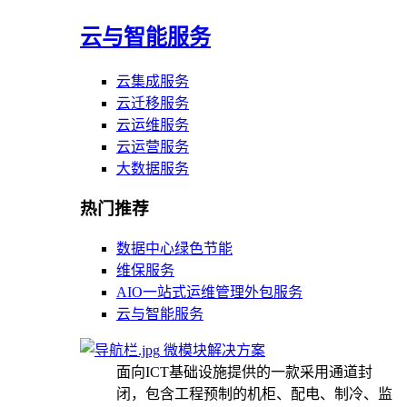
云与智能服务
云集成服务
云迁移服务
云运维服务
云运营服务
大数据服务
热门推荐
数据中心绿色节能
维保服务
AIO一站式运维管理外包服务
云与智能服务
微模块解决方案
面向ICT基础设施提供的一款采用通道封
闭，包含工程预制的机柜、配电、制冷、监