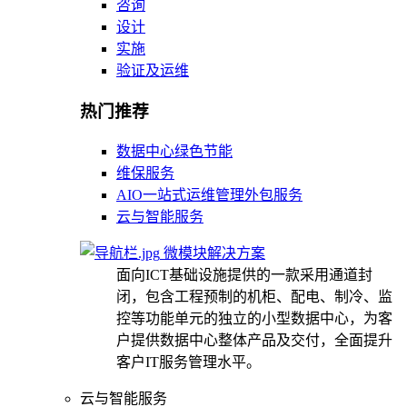
咨询
设计
实施
验证及运维
热门推荐
数据中心绿色节能
维保服务
AIO一站式运维管理外包服务
云与智能服务
微模块解决方案
面向ICT基础设施提供的一款采用通道封
闭，包含工程预制的机柜、配电、制冷、监
控等功能单元的独立的小型数据中心，为客
户提供数据中心整体产品及交付，全面提升
客户IT服务管理水平。
云与智能服务