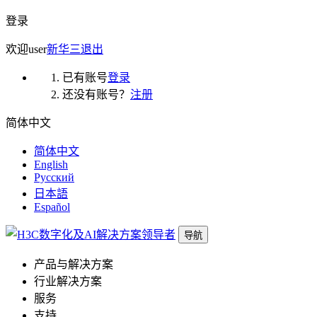
登录
欢迎
user
新华三
退出
已有账号
登录
还没有账号？
注册
简体中文
简体中文
English
Русский
日本語
Español
导航
产品与解决方案
行业解决方案
服务
支持