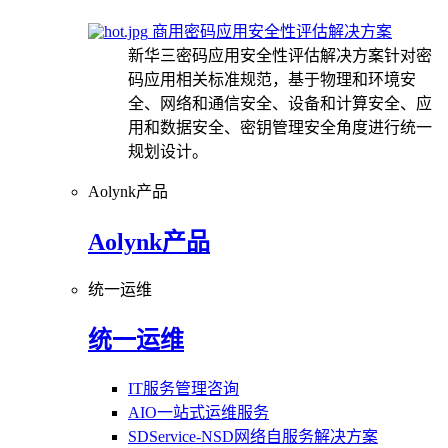
商用密码应用安全性评估解决方案
新华三密码应用安全性评估解决方案针对密
码应用相关标准规范，基于物理和环境安
全、网络和通信安全、设备和计算安全、应
用和数据安全、密钥管理安全角度进行统一
规划设计。
Aolynk产品
Aolynk产品
统一运维
统一运维
IT服务管理咨询
AIO一站式运维服务
SDService-NSD网络自服务解决方案