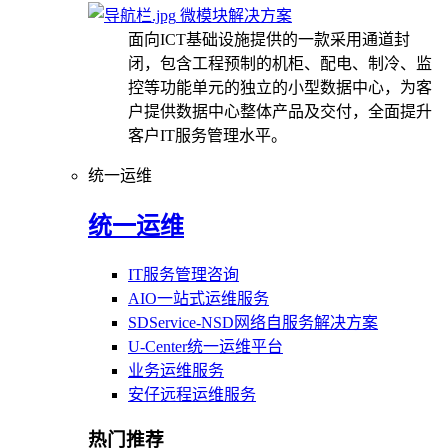
微模块解决方案
面向ICT基础设施提供的一款采用通道封
闭，包含工程预制的机柜、配电、制冷、监
控等功能单元的独立的小型数据中心，为客
户提供数据中心整体产品及交付，全面提升
客户IT服务管理水平。
统一运维
统一运维
IT服务管理咨询
AIO一站式运维服务
SDService-NSD网络自服务解决方案
U-Center统一运维平台
业务运维服务
安仔远程运维服务
热门推荐