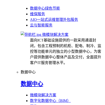
数据中心绿色节能
维保服务
AIO一站式运维管理外包服务
云与智能服务
微模块解决方案
面向ICT基础设施提供的一款采用通道封
闭，包含工程预制的机柜、配电、制冷、监
控等功能单元的独立的小型数据中心，为客
户提供数据中心整体产品及交付，全面提升
客户IT服务管理水平。
数据中心
数据中心
微模块解决方案
数字化数据中心（BIM）