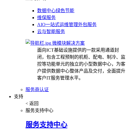
数据中心绿色节能
维保服务
AIO一站式运维管理外包服务
云与智能服务
微模块解决方案
面向ICT基础设施提供的一款采用通道封
闭，包含工程预制的机柜、配电、制冷、监
控等功能单元的独立的小型数据中心，为客
户提供数据中心整体产品及交付，全面提升
客户IT服务管理水平。
服务商认证
支持
< 返回
服务支持中心
服务支持中心