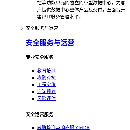
控等功能单元的独立的小型数据中心，为客
户提供数据中心整体产品及交付，全面提升
客户IT服务管理水平。
安全服务与运营
安全服务与运营
专业安全服务
教育培训
攻防对抗
工程实施
咨询规划
风险评估
安全运营服务
威胁检测与响应服务MDR