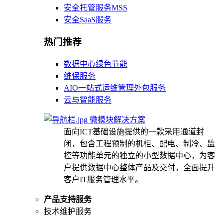
安全托管服务MSS
安全SaaS服务
热门推荐
数据中心绿色节能
维保服务
AIO一站式运维管理外包服务
云与智能服务
微模块解决方案
面向ICT基础设施提供的一款采用通道封
闭，包含工程预制的机柜、配电、制冷、监
控等功能单元的独立的小型数据中心，为客
户提供数据中心整体产品及交付，全面提升
客户IT服务管理水平。
产品支持服务
技术维护服务