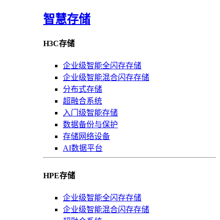
智慧存储
H3C存储
企业级智能全闪存存储
企业级智能混合闪存存储
分布式存储
超融合系统
入门级智能存储
数据备份与保护
存储网络设备
AI数据平台
HPE存储
企业级智能全闪存存储
企业级智能混合闪存存储