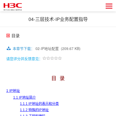
04-三层技术-IP业务配置指导
目录
本章节下载
：
02-IP地址配置
(209.67 KB)
请您评分并反馈意见：
目
录
1 IP地址
1.1 IP地址简介
1.1.1 IP地址的表示和分类
1.1.2 特殊的IP地址