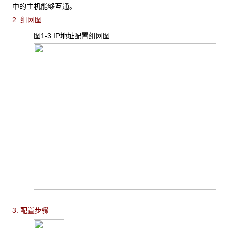
中的主机能够互通。
2. 组网图
图1-3 IP地址配置组网图
3. 配置步骤